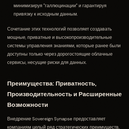
минимизируя "галлюцинации" и гарантируя
привязку к исходным данным.
Сочетание этих технологий позволяет создавать
мощные, приватные и высокопроизводительные
системы управления знаниями, которые ранее были
доступны только через дорогостоящие облачные
сервисы, несущие риски для данных.
Преимущества: Приватность,
Производительность и Расширенные
Возможности
Внедрение Sovereign Synapse предоставляет
компаниям целый ряд стратегических преимуществ,