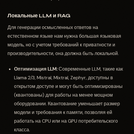
Локальные LLM и RAG
Для генерации осмысленных ответов на
естественном языке нам нужна большая языковая
модель, но с учетом требований к приватности и
производительности, она должна быть локальной.
Оптимизация LLM:
Современные LLM, такие как
Llama 2/3, Mistral, Mixtral, Zephyr, доступны в
открытом доступе и могут быть оптимизированы
(квантованы) для работы на менее мощном
оборудовании. Квантование уменьшает размер
модели и требования к памяти, позволяя ей
работать на CPU или на GPU потребительского
класса.