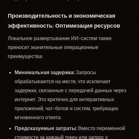
Производительность и экономическая
эффективность: Оптимизация ресурсов
Локальное развертывание ИИ-систем также
приносит значительные операционные
преимущества:
Минимальная задержка:
Запросы
обрабатываются на месте, что исключает
задержки, связанные с передачей данных через
интернет. Это критично для интерактивных
приложений, чат-ботов и систем, требующих
мгновенного ответа.
Предсказуемые затраты:
Вместо переменной
стоимости за каждый токен или запрос к