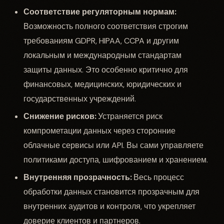
Соответствие регуляторным нормам:
Возможность полного соответствия строгим
требованиям GDPR, HIPAA, CCPA и другим
локальным и международным стандартам
защиты данных. Это особенно критично для
финансовых, медицинских, юридических и
государственных учреждений.
Снижение рисков:
Устраняется риск
компрометации данных через сторонние
облачные сервисы или API. Вы сами управляете
политиками доступа, шифрованием и хранением.
Внутренняя прозрачность:
Весь процесс
обработки данных становится прозрачным для
внутренних аудитов и контроля, что укрепляет
доверие клиентов и партнеров.