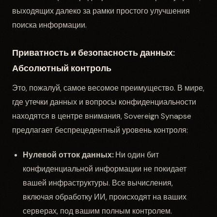
выходящих далеко за рамки простого улучшения
поиска информации.
Приватность и безопасность данных:
Абсолютный контроль
Это, пожалуй, самое весомое преимущество. В мире,
где утечки данных и вопросы конфиденциальности
находятся в центре внимания, Sovereign Synapse
предлагает беспрецедентный уровень контроля:
Нулевой отток данных:
Ни один бит
конфиденциальной информации не покидает
вашей инфраструктуры. Все вычисления,
включая обработку ИИ, происходят на ваших
серверах, под вашим полным контролем.