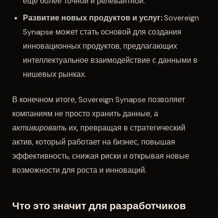
еще более точной и релевантной.
Развитие новых продуктов и услуг:
Sovereign
Synapse может стать основой для создания
инновационных продуктов, предлагающих
интеллектуальное взаимодействие с данными в
нишевых рынках.
В конечном итоге, Sovereign Synapse позволяет
компаниям не просто хранить данные, а
активировать
их, превращая в стратегический
актив, который работает на бизнес, повышая
эффективность, снижая риски и открывая новые
возможности для роста и инноваций.
Что это значит для разработчиков