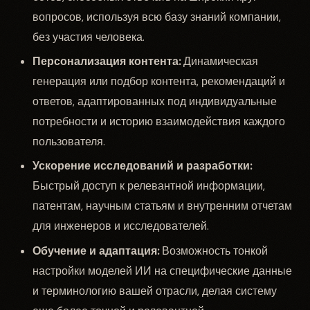
вопросов, используя всю базу знаний компании,
без участия человека.
Персонализация контента:
Динамическая
генерация или подбор контента, рекомендаций и
ответов, адаптированных под индивидуальные
потребности и историю взаимодействия каждого
пользователя.
Ускорение исследований и разработки:
Быстрый доступ к релевантной информации,
патентам, научным статьям и внутренним отчетам
для инженеров и исследователей.
Обучение и адаптация:
Возможность тонкой
настройки моделей ИИ на специфические данные
и терминологию вашей отрасли, делая систему