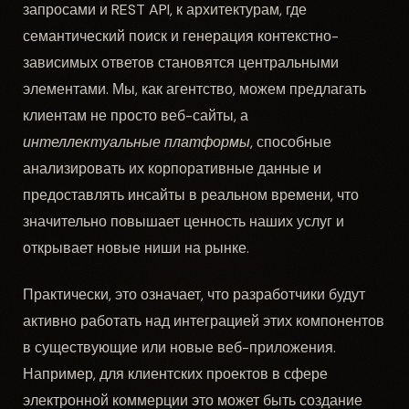
запросами и REST API, к архитектурам, где
семантический поиск и генерация контекстно-
зависимых ответов становятся центральными
элементами. Мы, как агентство, можем предлагать
клиентам не просто веб-сайты, а
интеллектуальные платформы
, способные
анализировать их корпоративные данные и
предоставлять инсайты в реальном времени, что
значительно повышает ценность наших услуг и
открывает новые ниши на рынке.
Практически, это означает, что разработчики будут
активно работать над интеграцией этих компонентов
в существующие или новые веб-приложения.
Например, для клиентских проектов в сфере
электронной коммерции это может быть создание