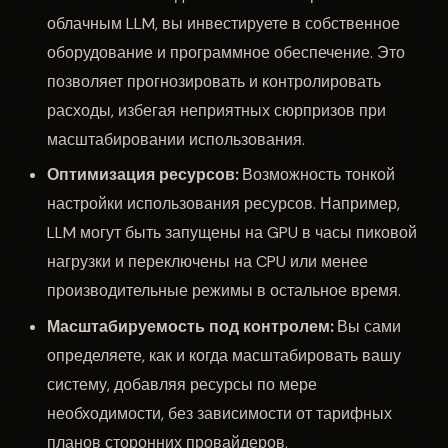
облачным LLM, вы инвестируете в собственное
оборудование и программное обеспечение. Это
позволяет прогнозировать и контролировать
расходы, избегая неприятных сюрпризов при
масштабировании использования.
Оптимизация ресурсов:
Возможность тонкой
настройки использования ресурсов. Например,
LLM могут быть запущены на GPU в часы пиковой
нагрузки и переключены на CPU или менее
производительные режимы в остальное время.
Масштабируемость под контролем:
Вы сами
определяете, как и когда масштабировать вашу
систему, добавляя ресурсы по мере
необходимости, без зависимости от тарифных
планов сторонних провайдеров.