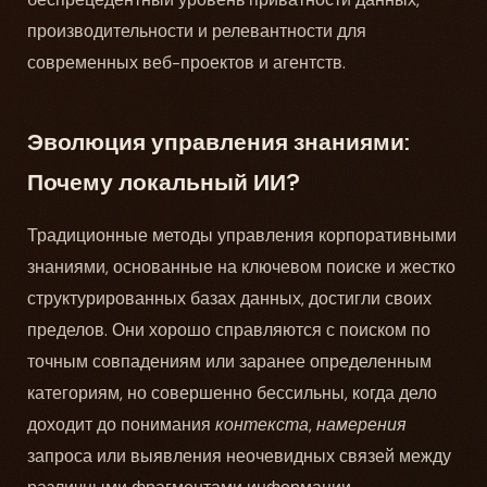
производительности и релевантности для
современных веб-проектов и агентств.
Эволюция управления знаниями:
Почему локальный ИИ?
Традиционные методы управления корпоративными
знаниями, основанные на ключевом поиске и жестко
структурированных базах данных, достигли своих
пределов. Они хорошо справляются с поиском по
точным совпадениям или заранее определенным
категориям, но совершенно бессильны, когда дело
доходит до понимания
контекста
,
намерения
запроса или выявления неочевидных связей между