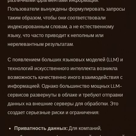
различными фрагментами информации.
Пользователи вынуждены формулировать запросы
таким образом, чтобы они соответствовали
индексированным словам, а не естественному
языку, что часто приводит к неполным или
нерелевантным результатам.
С появлением больших языковых моделей (LLM) и
технологий искусственного интеллекта возникла
возможность качественно иного взаимодействия с
информацией. Однако большинство мощных LLM-
сервисов развернуты в облаке и требуют отправки
данных на внешние серверы для обработки. Это
создает серьезные риски и ограничения:
Приватность данных:
Для компаний,