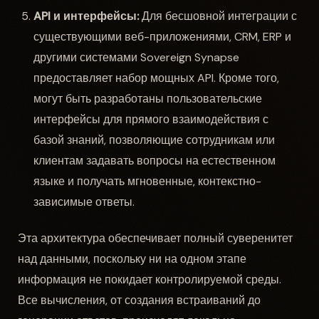
API и интерфейсы:
Для бесшовной интеграции с
существующими веб-приложениями, CRM, ERP и
другими системами Sovereign Synapse
предоставляет набор мощных API. Кроме того,
могут быть разработаны пользовательские
интерфейсы для прямого взаимодействия с
базой знаний, позволяющие сотрудникам или
клиентам задавать вопросы на естественном
языке и получать мгновенные, контекстно-
зависимые ответы.
Эта архитектура обеспечивает полный суверенитет
над данными, поскольку ни на одном этапе
информация не покидает контролируемой среды.
Все вычисления, от создания встраиваний до