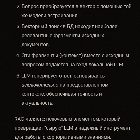
Вопрос преобразуется в вектор с помощью той
же модели встраивания.
Векторный поиск в БД находит наиболее
релевантные фрагменты исходных
документов.
Эти фрагменты (контекст) вместе с исходным
вопросом подаются на вход локальной LLM.
LLM генерирует ответ, основываясь
исключительно
на предоставленном
контексте, обеспечивая точность и
актуальность.
RAG является ключевым элементом, который
превращает "сырую" LLM в надежный инструмент
для работы с корпоративными знаниями,