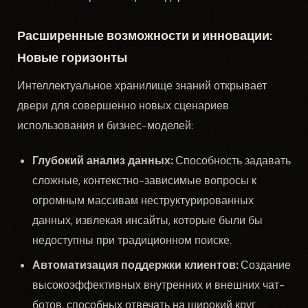
Расширенные возможности и инновации:
Новые горизонты
Интеллектуальное хранилище знаний открывает
двери для совершенно новых сценариев
использования и бизнес-моделей:
Глубокий анализ данных:
Способность задавать
сложные, контекстно-зависимые вопросы к
огромным массивам неструктурированных
данных, извлекая инсайты, которые были бы
недоступны при традиционном поиске.
Автоматизация поддержки клиентов:
Создание
высокоэффективных внутренних и внешних чат-
ботов, способных отвечать на широкий круг