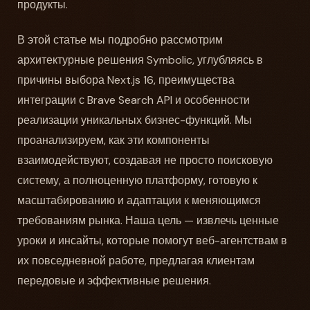
продукты.
В этой статье мы подробно рассмотрим
архитектурные решения Symbolic, углубляясь в
причины выбора Next.js 16, преимущества
интеграции с Brave Search API и особенности
реализации уникальных бизнес-функций. Мы
проанализируем, как эти компоненты
взаимодействуют, создавая не просто поисковую
систему, а полноценную платформу, готовую к
масштабированию и адаптации к меняющимся
требованиям рынка. Наша цель — извлечь ценные
уроки и инсайты, которые помогут веб-агентствам в
их повседневной работе, предлагая клиентам
передовые и эффективные решения.