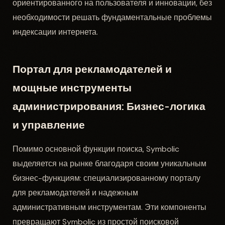
ориентированного на пользователя и инновации, без
необходимости решать фундаментальные проблемы
индексации интернета.
Портал для рекламодателей и
мощные инструменты
администрирования: Бизнес-логика
и управление
Помимо основной функции поиска, Symbolic
выделяется на рынке благодаря своим уникальным
бизнес-функциям: специализированному порталу
для рекламодателей и надежным
административным инструментам. Эти компоненты
превращают Symbolic из простой поисковой