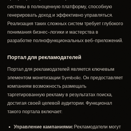
системы в полноценную платформу, способную
генерировать доход и эффективно управляться.
Реализация таких сложных систем требует глубокого
понимания бизнес-логики и мастерства в
разработке полнофункциональных веб-приложений.
Портал для рекламодателей
Портал для рекламодателей является ключевым
элементом монетизации Symbolic. Он предоставляет
компаниям возможность размещать
таргетированную рекламу в результатах поиска,
достигая своей целевой аудитории. Функционал
такого портала включает:
Управление кампаниями:
Рекламодатели могут