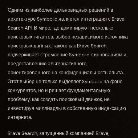
Одним из наиболее дальновидных решений в
архитектуре Symbolic является интеграция с Brave
Search API. В мире, где доминируют несколько
поисковых гигантов, выбор независимого источника
поисковых данных, такого как Brave Search,
подчеркивает стремление Symbolic к инновациям и
предоставлению альтернативного,
ориентированного на конфиденциальность опыта.
Этот выбор не только выделяет Symbolic на фоне
конкурентов, но и решает фундаментальную
проблему: как создать поисковый движок, не
инвестируя миллиарды в собственную индексацию
интернета.
Brave Search, запущенный компанией Brave,