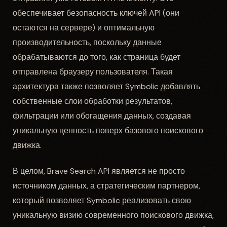
обеспечивает безопасность ключей API (они
остаются на сервере) и оптимальную
производительность, поскольку данные
обрабатываются до того, как страница будет
отправлена браузеру пользователя. Такая
архитектура также позволяет Symbolic добавлять
собственные слои обработки результатов,
фильтрации или обогащения данных, создавая
уникальную ценность поверх базового поискового
движка.
В целом, Brave Search API является не просто
источником данных, а стратегическим партнером,
который позволяет Symbolic реализовать свою
уникальную визию современного поискового движка,