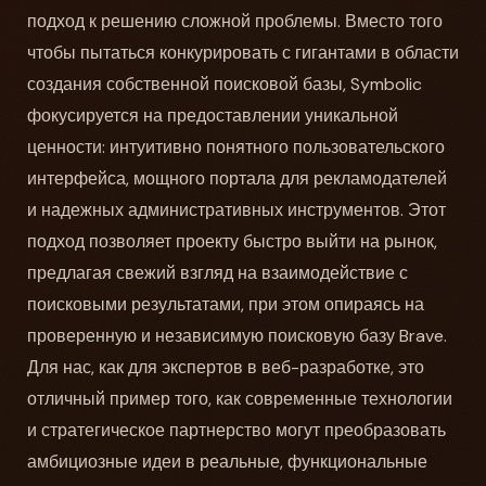
подход к решению сложной проблемы. Вместо того
чтобы пытаться конкурировать с гигантами в области
создания собственной поисковой базы, Symbolic
фокусируется на предоставлении уникальной
ценности: интуитивно понятного пользовательского
интерфейса, мощного портала для рекламодателей
и надежных административных инструментов. Этот
подход позволяет проекту быстро выйти на рынок,
предлагая свежий взгляд на взаимодействие с
поисковыми результатами, при этом опираясь на
проверенную и независимую поисковую базу Brave.
Для нас, как для экспертов в веб-разработке, это
отличный пример того, как современные технологии
и стратегическое партнерство могут преобразовать
амбициозные идеи в реальные, функциональные