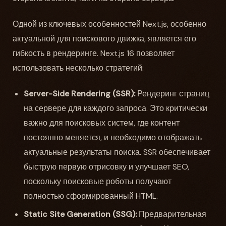
Одной из ключевых особенностей Next.js, особенно
актуальной для поискового движка, является его
гибкость в рендеринге. Next.js 16 позволяет
использовать несколько стратегий:
Server-Side Rendering (SSR):
Рендеринг страниц
на сервере для каждого запроса. Это критически
важно для поисковых систем, где контент
постоянно меняется, и необходимо отображать
актуальные результаты поиска. SSR обеспечивает
быструю первую отрисовку и улучшает SEO,
поскольку поисковые роботы получают
полностью сформированный HTML.
Static Site Generation (SSG):
Предварительная