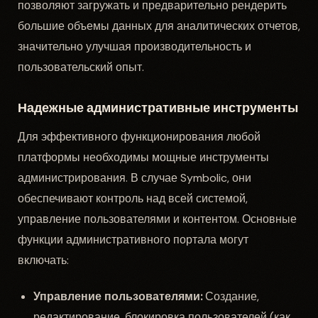
позволяют загружать и предварительно рендерить
большие объемы данных для аналитических отчетов,
значительно улучшая производительность и
пользовательский опыт.
Надежные административные инструменты
Для эффективного функционирования любой
платформы необходимы мощные инструменты
администрирования. В случае Symbolic, они
обеспечивают контроль над всей системой,
управление пользователями и контентом. Основные
функции административного портала могут
включать:
Управление пользователями:
Создание,
редактирование, блокировка пользователей (как