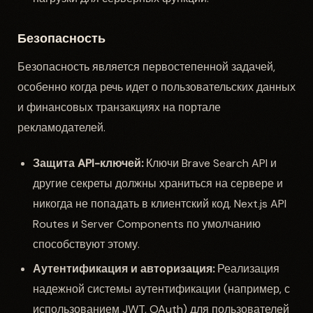
Безопасность
Безопасность является первостепенной задачей,
особенно когда речь идет о пользовательских данных
и финансовых транзакциях на портале
рекламодателей.
Защита API-ключей:
Ключи Brave Search API и
другие секреты должны храниться на сервере и
никогда не попадать в клиентский код. Next.js API
Routes и Server Components по умолчанию
способствуют этому.
Аутентификация и авторизация:
Реализация
надежной системы аутентификации (например, с
использованием JWT, OAuth) для пользователей