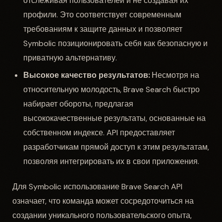
отслеживая пользователей и не создавая их
профили. Это соответствует современным
требованиям к защите данных и позволяет
Symbolic позиционировать себя как безопасную и
приватную альтернативу.
Высокое качество результатов:
Несмотря на
относительную молодость, Brave Search быстро
набирает обороты, предлагая
высококачественные результаты, основанные на
собственном индексе. API предоставляет
разработчикам прямой доступ к этим результатам,
позволяя интегрировать их в свои приложения.
Для Symbolic использование Brave Search API
означает, что команда может сосредоточиться на
создании уникального пользовательского опыта,