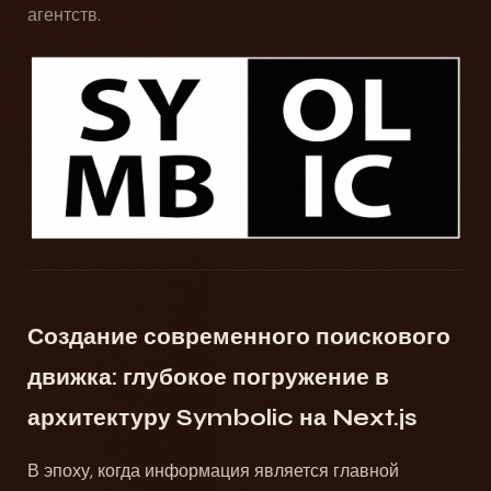
агентств.
Создание современного поискового
движка: глубокое погружение в
архитектуру Symbolic на Next.js
В эпоху, когда информация является главной