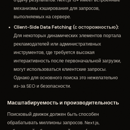
механизмы кэширования для запросов,
выполняемых на сервере.
Client-Side Data Fetching (с осторожностью):
Для некоторых динамических элементов портала
рекламодателей или административных
инструментов, где требуется высокая
интерактивность после первоначальной загрузки,
могут использоваться клиентские запросы.
Однако для основного поиска это нежелательно
из-за SEO и безопасности.
Масштабируемость и производительность
Поисковый движок должен быть способен
обрабатывать миллионы запросов. Next.js,