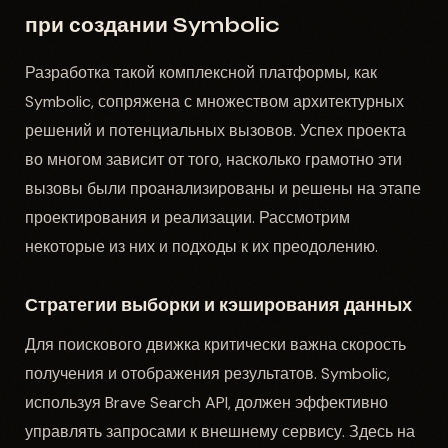
при создании Symbolic
Разработка такой комплексной платформы, как
Symbolic, сопряжена с множеством архитектурных
решений и потенциальных вызовов. Успех проекта
во многом зависит от того, насколько грамотно эти
вызовы были проанализированы и решены на этапе
проектирования и реализации. Рассмотрим
некоторые из них и подходы к их преодолению.
Стратегии выборки и кэширования данных
Для поискового движка критически важна скорость
получения и отображения результатов. Symbolic,
используя Brave Search API, должен эффективно
управлять запросами к внешнему сервису. Здесь на