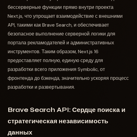
бессерверные функции прямо внутри проекта
Next.js, что упрощает взаимодействие с внешними
API, такими как Brave Search, и обеспечивает
безопасное выполнение серверной логики для
портала рекламодателей и административных
инструментов. Таким образом, Next.js 16
предоставляет полную, единую среду для
разработки всего приложения Symbolic, от
фронтенда до бэкенда, значительно ускоряя процесс
разработки и развертывания.
Brave Search API: Сердце поиска и
стратегическая независимость
данных