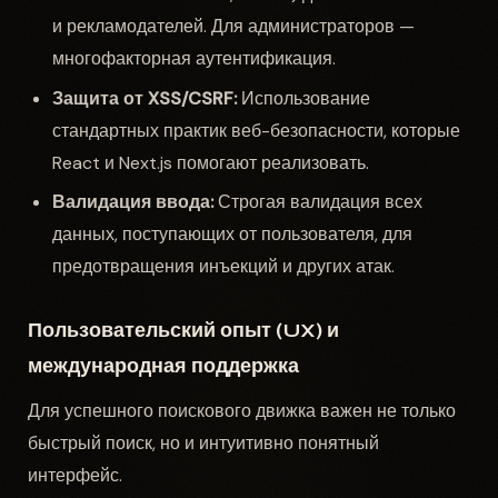
и рекламодателей. Для администраторов —
многофакторная аутентификация.
Защита от XSS/CSRF:
Использование
стандартных практик веб-безопасности, которые
React и Next.js помогают реализовать.
Валидация ввода:
Строгая валидация всех
данных, поступающих от пользователя, для
предотвращения инъекций и других атак.
Пользовательский опыт (UX) и
международная поддержка
Для успешного поискового движка важен не только
быстрый поиск, но и интуитивно понятный
интерфейс.