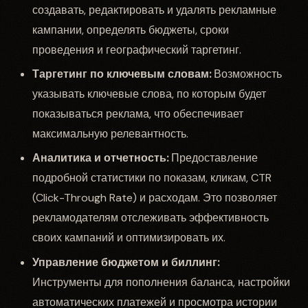
создавать, редактировать и удалять рекламные
кампании, определять бюджеты, сроки
проведения и географический таргетинг.
Таргетинг по ключевым словам:
Возможность
указывать ключевые слова, по которым будет
показываться реклама, что обеспечивает
максимальную релевантность.
Аналитика и отчетность:
Предоставление
подробной статистики по показам, кликам, CTR
(Click-Through Rate) и расходам. Это позволяет
рекламодателям отслеживать эффективность
своих кампаний и оптимизировать их.
Управление бюджетом и биллинг:
Инструменты для пополнения баланса, настройки
автоматических платежей и просмотра истории