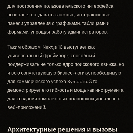
для построения пользовательского интерфейса
позволяет создавать сложные, интерактивные
панели управления с графиками, таблицами и
формами, упрощая работу администраторов.
Таким образом, Next.js 16 выступает как
универсальный фреймворк, способный
поддерживать не только ядро поискового движка, но
и всю сопутствующую бизнес-логику, необходимую
для коммерческого успеха Symbolic. Это
демонстрирует его гибкость и мощь как инструмента
для создания комплексных полнофункциональных
веб-приложений.
Архитектурные решения и вызовы