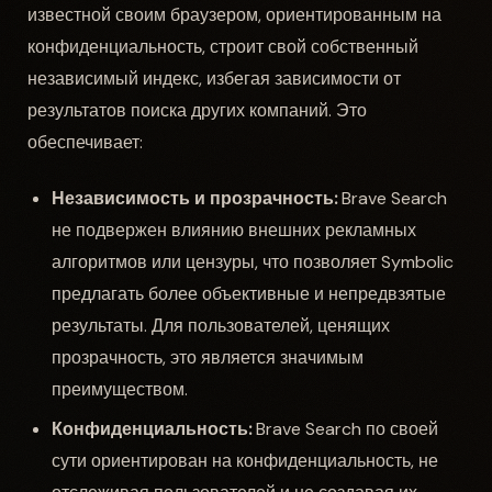
известной своим браузером, ориентированным на
конфиденциальность, строит свой собственный
независимый индекс, избегая зависимости от
результатов поиска других компаний. Это
обеспечивает:
Независимость и прозрачность:
Brave Search
не подвержен влиянию внешних рекламных
алгоритмов или цензуры, что позволяет Symbolic
предлагать более объективные и непредвзятые
результаты. Для пользователей, ценящих
прозрачность, это является значимым
преимуществом.
Конфиденциальность:
Brave Search по своей
сути ориентирован на конфиденциальность, не