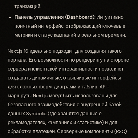
транзакций.
Панель управления (Dashboard):
Интуитивно
понятный интерфейс, отображающий ключевые
метрики и статус кампаний в реальном времени.
Next.js 16 идеально подходит для создания такого
портала. Его возможности по рендерингу на стороне
сервера и клиентской интерактивности позволяют
создавать динамичные, отзывчивые интерфейсы
для сложных форм, диаграмм и таблиц. API-
маршруты Next.js могут быть использованы для
безопасного взаимодействия с внутренней базой
данных Symbolic (где хранятся данные о
рекламодателях, кампаниях и статистике) и для
обработки платежей. Серверные компоненты (RSC)