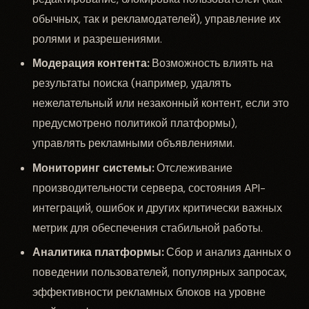
обычных, так и рекламодателей), управление их
ролями и разрешениями.
Модерация контента:
Возможность влиять на
результаты поиска (например, удалять
нежелательный или незаконный контент, если это
предусмотрено политикой платформы),
управлять рекламными объявлениями.
Мониторинг системы:
Отслеживание
производительности сервера, состояния API-
интеграций, ошибок и других критически важных
метрик для обеспечения стабильной работы.
Аналитика платформы:
Сбор и анализ данных о
поведении пользователей, популярных запросах,
эффективности рекламных блоков на уровне