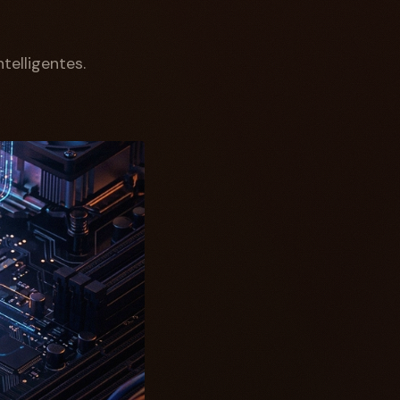
telligentes.