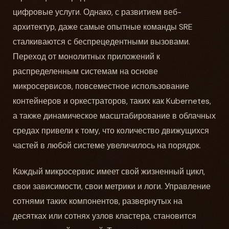
цифровые услуги. Однако, с развитием веб-
архитектур, даже самые опытные команды SRE
сталкиваются с беспрецедентными вызовами.
Переход от монолитных приложений к
распределенным системам на основе
микросервисов, повсеместное использование
контейнеров и оркестраторов, таких как Kubernetes,
а также динамическое масштабирование в облачных
средах привели к тому, что количество движущихся
частей в любой системе увеличилось на порядок.
Каждый микросервис имеет свой жизненный цикл,
свои зависимости, свои метрики и логи. Управление
сотнями таких компонентов, развернутых на
десятках или сотнях узлов кластера, становится