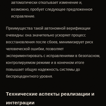
автоматически откатывает изменение и,
возможно, пробует следующее предложенное
исправление.
Преимущества такой автономной верификации
очевидны: она значительно ускоряет процесс
восстановления после сбоев, минимизирует риск
человеческой ошибки, позволяет
экспериментировать с исправлениями в безопасном,
контролируемом режиме и в конечном итоге
повышает общую надежность системы до
беспрецедентного уровня.
Технические аспекты реализации и
интеграции