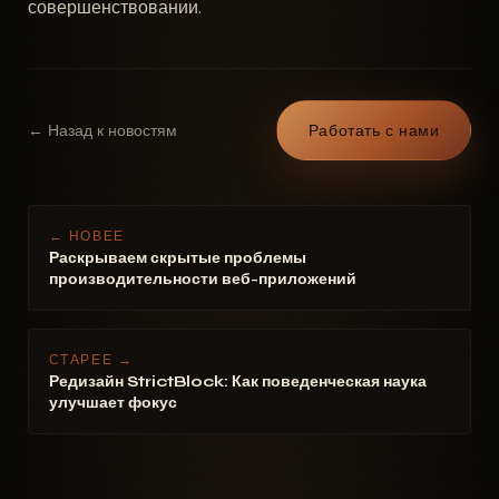
совершенствовании.
← Назад к новостям
Работать с нами
← НОВЕЕ
Раскрываем скрытые проблемы
производительности веб-приложений
СТАРЕЕ →
Редизайн StrictBlock: Как поведенческая наука
улучшает фокус