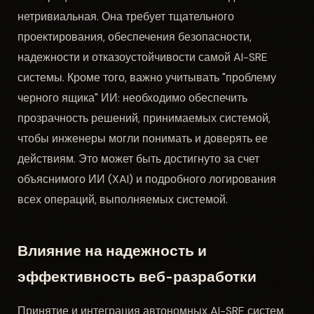
нетривиальная. Она требует тщательного
проектирования, обеспечения безопасности,
надежности и отказоустойчивости самой AI-SRE
системы. Кроме того, важно учитывать "проблему
черного ящика" ИИ: необходимо обеспечить
прозрачность решений, принимаемых системой,
чтобы инженеры могли понимать и доверять ее
действиям. Это может быть достигнуто за счет
объяснимого ИИ (XAI) и подробного логирования
всех операций, выполняемых системой.
Влияние на надежность и
эффективность веб-разработки
Принятие и интеграция автономных AI-SRE систем,