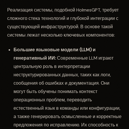
Реализация системы, подобной HolmesGPT, требует
сложного стека технологий и глубокой интеграции с
существующей инфраструктурой. В основе такой
системы лежат несколько ключевых компонентов:
Большие языковые модели (LLM) и
генеративный ИИ:
Современные LLM играют
центральную роль в интерпретации
неструктурированных данных, таких как логи,
сообщения об ошибках и документация. Они
могут быть обучены понимать контекст
операционных проблем, переводить
естественный язык в команды или конфигурации,
а также генерировать осмысленные и корректные
предложения по исправлению. Их способность к