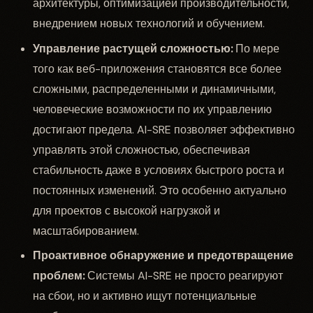
архитектуры, оптимизацией производительности,
внедрением новых технологий и обучением.
Управление растущей сложностью:
По мере
того как веб-приложения становятся все более
сложными, распределенными и динамичными,
человеческие возможности по их управлению
достигают предела. AI-SRE позволяет эффективно
управлять этой сложностью, обеспечивая
стабильность даже в условиях быстрого роста и
постоянных изменений. Это особенно актуально
для проектов с высокой нагрузкой и
масштабированием.
Проактивное обнаружение и предотвращение
проблем:
Системы AI-SRE не просто реагируют
на сбои, но и активно ищут потенциальные