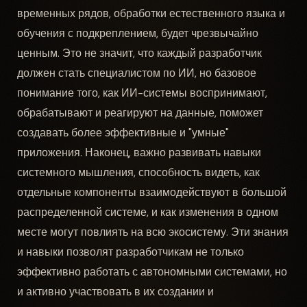
временных рядов, обработки естественного языка и
обучения с подкреплением, будет чрезвычайно
ценным. Это не значит, что каждый разработчик
должен стать специалистом по ИИ, но базовое
понимание того, как ИИ-системы воспринимают,
обрабатывают и реагируют на данные, поможет
создавать более эффективные и "умные"
приложения. Наконец, важно развивать навыки
системного мышления, способность видеть, как
отдельные компоненты взаимодействуют в большой
распределенной системе, и как изменения в одном
месте могут повлиять на всю экосистему. Эти знания
и навыки позволят разработчикам не только
эффективно работать с автономными системами, но
и активно участвовать в их создании и