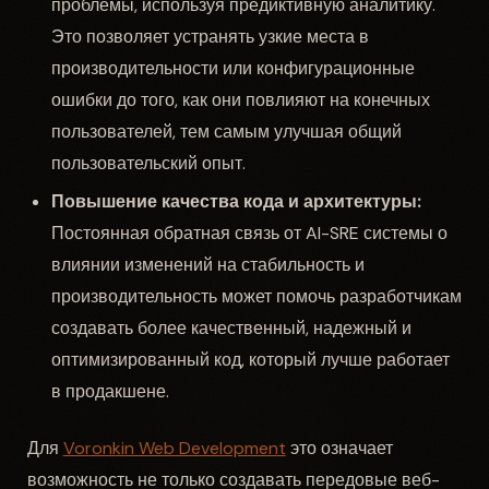
проблемы, используя предиктивную аналитику.
Это позволяет устранять узкие места в
производительности или конфигурационные
ошибки до того, как они повлияют на конечных
пользователей, тем самым улучшая общий
пользовательский опыт.
Повышение качества кода и архитектуры:
Постоянная обратная связь от AI-SRE системы о
влиянии изменений на стабильность и
производительность может помочь разработчикам
создавать более качественный, надежный и
оптимизированный код, который лучше работает
в продакшене.
Для
Voronkin Web Development
это означает
возможность не только создавать передовые веб-