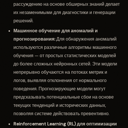
рассуждению на основе обширных знаний делает
их незаменимыми для диагностики и генерации
решений.
Машинное обучение для аномалий и
прогнозирования:
Для обнаружения аномалий
используются различные алгоритмы машинного
обучения — от простых статистических моделей
до более сложных нейронных сетей. Эти модели
непрерывно обучаются на потоках метрик и
логов, выявляя отклонения от нормального
поведения. Прогнозирующие модели могут
предсказывать потенциальные сбои на основе
текущих тенденций и исторических данных,
позволяя системе действовать превентивно.
Reinforcement Learning (RL) для оптимизации