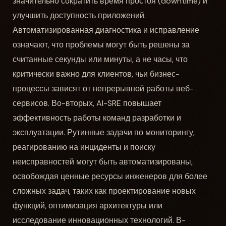
значительно сократить время простоя (downtime) и
улучшить доступность приложений.
Автоматизированная диагностика и исправление
означают, что проблемы могут быть решены за
считанные секунды или минуты, а не часы, что
критически важно для клиентов, чьи бизнес-
процессы зависят от непрерывной работы веб-
сервисов. Во-вторых, AI-SRE повышает
эффективность работы команд разработки и
эксплуатации. Рутинные задачи по мониторингу,
реагированию на инциденты и поиску
неисправностей могут быть автоматизированы,
освобождая ценные ресурсы инженеров для более
сложных задач, таких как проектирование новых
функций, оптимизация архитектуры или
исследование инновационных технологий. В-