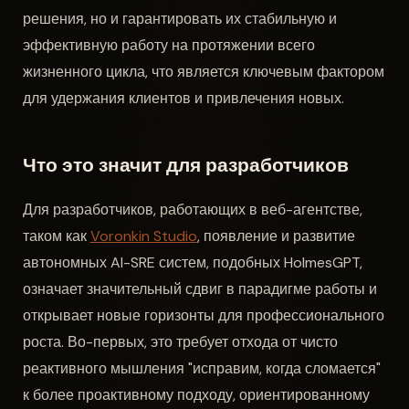
решения, но и гарантировать их стабильную и
эффективную работу на протяжении всего
жизненного цикла, что является ключевым фактором
для удержания клиентов и привлечения новых.
Что это значит для разработчиков
Для разработчиков, работающих в веб-агентстве,
таком как
Voronkin Studio
, появление и развитие
автономных AI-SRE систем, подобных HolmesGPT,
означает значительный сдвиг в парадигме работы и
открывает новые горизонты для профессионального
роста. Во-первых, это требует отхода от чисто
реактивного мышления "исправим, когда сломается"
к более проактивному подходу, ориентированному