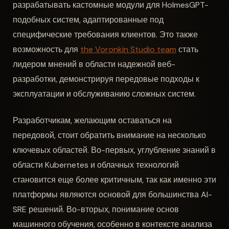
разрабатывать кастомные модули для HolmesGPT-
подобных систем, адаптированные под
специфические требования клиентов. Это также
возможность для
the Voronkin Studio team
стать
лидером мнений в области надежной веб-
разработки, демонстрируя передовые подходы к
эксплуатации и обслуживанию сложных систем.
Разработчикам, желающим оставаться на
передовой, стоит обратить внимание на несколько
ключевых областей. Во-первых, углубление знаний в
области Kubernetes и облачных технологий
становится еще более критичным, так как именно эти
платформы являются основой для большинства AI-
SRE решений. Во-вторых, понимание основ
машинного обучения, особенно в контексте анализа