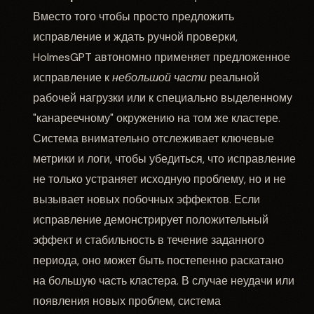
Вместо того чтобы просто предложить
исправление и ждать ручной проверки,
HolmesGPT автономно применяет предложенное
исправление к
небольшой части
реальной
рабочей нагрузки или к специально выделенному
"канареечному" окружению на том же кластере.
Система внимательно отслеживает ключевые
метрики и логи, чтобы убедиться, что исправление
не только устраняет исходную проблему, но и не
вызывает новых побочных эффектов. Если
исправление демонстрирует положительный
эффект и стабильность в течение заданного
периода, оно может быть постепенно раскатано
на большую часть кластера. В случае неудачи или
появления новых проблем, система