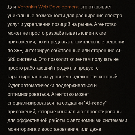
Для
Voronkin Web Development
это открывает
уникальные возможности для расширения спектра
услуг и укрепления позиций на рынке. Агентство
может не просто разрабатывать клиентские
приложения, но и предлагать комплексные решения
по SRE, интегрируя собственные или сторонние AI-
SRE системы. Это позволит клиентам получать не
просто работающий продукт, а продукт с
гарантированным уровнем надежности, который
будет автоматически поддерживаться и
оптимизироваться. Агентство может
специализироваться на создании "AI-ready"
приложений, которые изначально спроектированы
для эффективной работы с автономными системами
мониторинга и восстановления, или даже