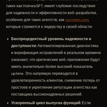
таких как HolmesGPT, имеет глубокие последствия
для надежности и эффективности веб-разработки,
особенно для таких агентств, как
voronkin.com
,
которые стремятся к лидерству в своей области:
Беспрецедентный уровень надежности и
доступности:
Автоматизированная диагностика
и верификация исправлений в реальном времени
означают, что критические веб-приложения будут
иметь значительно более высокий показатель
uptime. Это напрямую переводится в
удовлетворенность клиентов, снижение потерь от
простоев и укрепление репутации агентства как
поставщика высоконадежных решений.
Ускоренный цикл выпуска функций:
Если