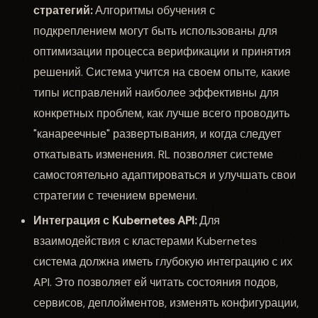
стратегий:
Алгоритмы обучения с
подкреплением могут быть использованы для
оптимизации процесса верификации и принятия
решений. Система учится на своем опыте, какие
типы исправлений наиболее эффективны для
конкретных проблем, как лучше всего проводить
"канареечные" развертывания, и когда следует
откатывать изменения. RL позволяет системе
самостоятельно адаптироваться и улучшать свои
стратегии с течением времени.
Интеграция с Kubernetes API:
Для
взаимодействия с кластерами Kubernetes
система должна иметь глубокую интеграцию с их
API. Это позволяет ей читать состояния подов,
сервисов, деплойментов, изменять конфигурации,