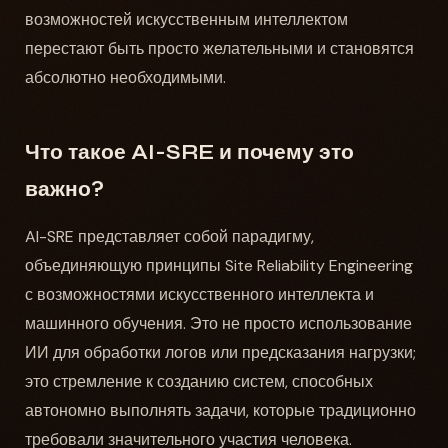
возможностей искусственным интеллектом
перестают быть просто желательными и становятся
абсолютно необходимыми.
Что такое AI-SRE и почему это
важно?
AI-SRE представляет собой парадигму,
объединяющую принципы Site Reliability Engineering
с возможностями искусственного интеллекта и
машинного обучения. Это не просто использование
ИИ для обработки логов или предсказания нагрузки;
это стремление к созданию систем, способных
автономно выполнять задачи, которые традиционно
требовали значительного участия человека.