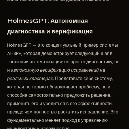
HolmesGPT: Автономная
диагностика и верификация
HolmesGPT — это концептуальный пример системы
AI-SRE, которая демонстрирует следующий шаг в
эволюции автоматизации: не просто диагностику, но
и
автономную верификацию исправлений на
реальных кластерах
. Представьте себе систему,
которая не только обнаруживает проблему, но и
способна самостоятельно предложить решение,
применить его и убедиться в его эффективности,
прежде чем полностью раскатить исправление. Это
фундаментально меняет подход к управлению
инцидентами и надежностью.