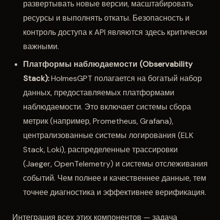
развертывать новые версии, масштабировать
ресурсы и выполнять откаты. Безопасность и
контроль доступа к API являются здесь критически
важными.
Платформы наблюдаемости (Observability
Stack):
HolmesGPT полагается на богатый набор
данных, предоставляемых платформами
наблюдаемости. Это включает системы сбора
метрик (например, Prometheus, Grafana),
централизованные системы логирования (ELK
Stack, Loki), распределенные трассировки
(Jaeger, OpenTelemetry) и системы отслеживания
событий. Чем полнее и качественнее данные, тем
точнее диагностика и эффективнее верификация.
Интеграция всех этих компонентов — задача