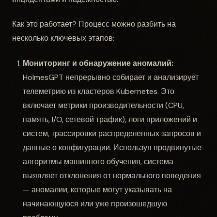
Как это работает? Процесс можно разбить на
несколько ключевых этапов:
Мониторинг и обнаружение аномалий:
HolmesGPT непрерывно собирает и анализирует
телеметрию из кластеров Kubernetes. Это
включает метрики производительности (CPU,
память, I/O, сетевой трафик), логи приложений и
систем, трассировки распределенных запросов и
данные о конфигурации. Используя продвинутые
алгоритмы машинного обучения, система
выявляет отклонения от нормального поведения
— аномалии, которые могут указывать на
начинающуюся или уже произошедшую