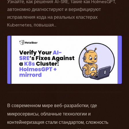
Узнайте, как решения AI-SRE, такие как HolmesGPT,
автономно диагностируют и верифицируют
исправления кода на реальных кластерах
Kubernetes, повышая...
В современном мире веб-разработки, где
микросервисы, облачные технологии и
контейнеризация стали стандартом, сложность