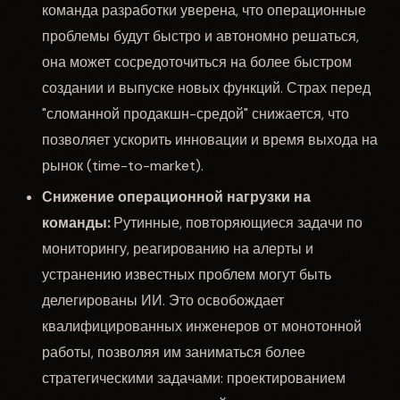
команда разработки уверена, что операционные
проблемы будут быстро и автономно решаться,
она может сосредоточиться на более быстром
создании и выпуске новых функций. Страх перед
"сломанной продакшн-средой" снижается, что
позволяет ускорить инновации и время выхода на
рынок (time-to-market).
Снижение операционной нагрузки на
команды:
Рутинные, повторяющиеся задачи по
мониторингу, реагированию на алерты и
устранению известных проблем могут быть
делегированы ИИ. Это освобождает
квалифицированных инженеров от монотонной
работы, позволяя им заниматься более
стратегическими задачами: проектированием