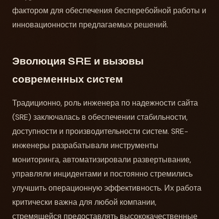
фактором для обеспечения бесперебойной работы и
инновационности предлагаемых решений.
Эволюция SRE и вызовы
современных систем
Традиционно, роль инженера по надежности сайта
(SRE) заключалась в обеспечении стабильности,
доступности и производительности систем. SRE-
инженеры разрабатывали инструменты
мониторинга, автоматизировали развертывание,
управляли инцидентами и постоянно стремились
улучшить операционную эффективность. Их работа
критически важна для любой компании,
стремящейся предоставлять высококачественные