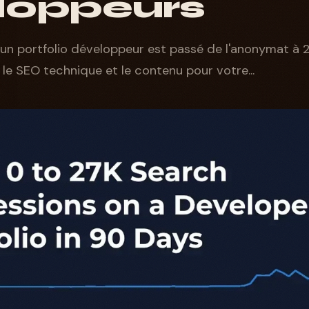
loppeurs
 portfolio développeur est passé de l'anonymat à 
 le SEO technique et le contenu pour votre...