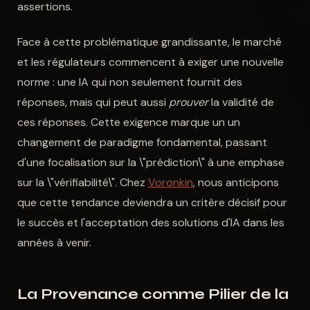
assertions.
Face à cette problématique grandissante, le marché
et les régulateurs commencent à exiger une nouvelle
norme : une IA qui non seulement fournit des
réponses, mais qui peut aussi
prouver
la validité de
ces réponses. Cette exigence marque un un
changement de paradigme fondamental, passant
d'une focalisation sur la \"prédiction\" à une emphase
sur la \"vérifiabilité\". Chez
Voronkin
, nous anticipons
que cette tendance deviendra un critère décisif pour
le succès et l'acceptation des solutions d'IA dans les
années à venir.
La Provenance comme Pilier de la