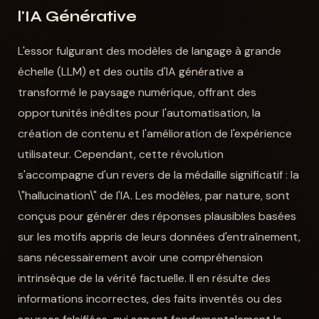
l'IA Générative
L'essor fulgurant des modèles de langage à grande
échelle (LLM) et des outils d'IA générative a
transformé le paysage numérique, offrant des
opportunités inédites pour l'automatisation, la
création de contenu et l'amélioration de l'expérience
utilisateur. Cependant, cette révolution
s'accompagne d'un revers de la médaille significatif : la
\"hallucination\" de l'IA. Les modèles, par nature, sont
conçus pour générer des réponses plausibles basées
sur les motifs appris de leurs données d'entraînement,
sans nécessairement avoir une compréhension
intrinsèque de la vérité factuelle. Il en résulte des
informations incorrectes, des faits inventés ou des