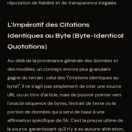
réputation de fiabilité et de transparence inégalée.
L'Impératif des Citations
Identiques au Byte (Byte-Identical
Quotations)
Au-delà de la provenance générale des données et
des modèles, un concept encore plus granulaire
gagne du terrain : celui des \"citations identiques au
byte\". Il ne s'agit pas simplement de citer une source
URL ou un titre d'article, mais de pouvoir pointer vers
l'
exacte
séquence de bytes, l'extrait de texte ou la
portion de données qui a servi de base à une
affirmation spécifique de l'IA. C'est la preuve ultime de
la source, garantissant qu'il n'y a eu aucune altération,