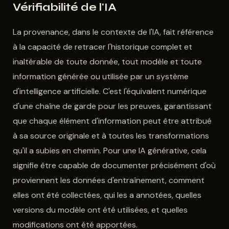
Vérifiabilité de l'IA
La provenance, dans le contexte de l'IA, fait référence
à la capacité de retracer l'historique complet et
inaltérable de toute donnée, tout modèle et toute
information générée ou utilisée par un système
d'intelligence artificielle. C'est l'équivalent numérique
d'une chaîne de garde pour les preuves, garantissant
que chaque élément d'information peut être attribué
à sa source originale et à toutes les transformations
qu'il a subies en chemin. Pour une IA générative, cela
signifie être capable de documenter précisément d'où
proviennent les données d'entraînement, comment
elles ont été collectées, qui les a annotées, quelles
versions du modèle ont été utilisées, et quelles
modifications ont été apportées.