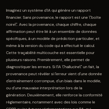
Imaginez un système d'IA qui génère un rapport
financier. Sans provenance, le rapport est une \"boîte
noire\". Avec la provenance, chaque chiffre, chaque
affirmation peut être lié à un ensemble de données
spécifiques, à un modèle de prédiction particulier, et
même à la version du code qui a effectué le calcul.
Cette traçabilité multicouche est essentielle pour
plusieurs raisons. Premièrement, elle permet de
diagnostiquer les erreurs. Si l'IA \"hallucine\" un fait, la
provenance peut révéler si l'erreur vient d'une donnée
d'entraînement corrompue, d'un biais dans le modèle,
ou d'une mauvaise interprétation lors de la
génération. Deuxièmement, elle renforce la conformité
réglementaire, notamment avec des lois comme le