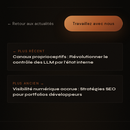
← Retour aux actualités
Travaillez avec nous
← PLUS RÉCENT
Canaux proprioceptifs : Révolutionner le
contrôle des LLM par l'état interne
PLUS ANCIEN →
Visibilité numérique accrue : Stratégies SEO
pour portfolios développeurs