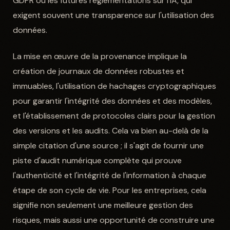
GDPR ou les futures réglementations sur l'IA, qui
exigent souvent une transparence sur l'utilisation des
données.
La mise en œuvre de la provenance implique la
création de journaux de données robustes et
immuables, l'utilisation de hachages cryptographiques
pour garantir l'intégrité des données et des modèles,
et l'établissement de protocoles clairs pour la gestion
des versions et les audits. Cela va bien au-delà de la
simple citation d'une source ; il s'agit de fournir une
piste d'audit numérique complète qui prouve
l'authenticité et l'intégrité de l'information à chaque
étape de son cycle de vie. Pour les entreprises, cela
signifie non seulement une meilleure gestion des
risques, mais aussi une opportunité de construire une