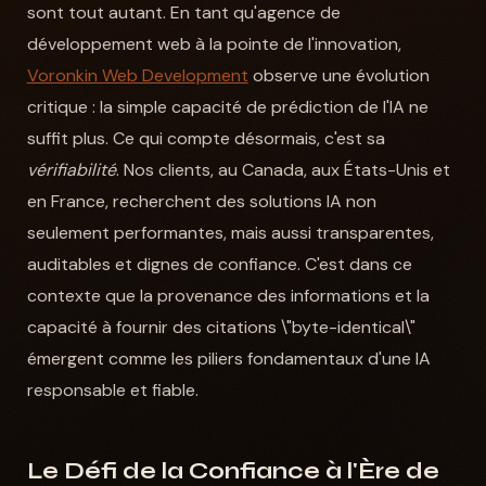
sont tout autant. En tant qu'agence de
développement web à la pointe de l'innovation,
Voronkin Web Development
observe une évolution
critique : la simple capacité de prédiction de l'IA ne
suffit plus. Ce qui compte désormais, c'est sa
vérifiabilité
. Nos clients, au Canada, aux États-Unis et
en France, recherchent des solutions IA non
seulement performantes, mais aussi transparentes,
auditables et dignes de confiance. C'est dans ce
contexte que la provenance des informations et la
capacité à fournir des citations \"byte-identical\"
émergent comme les piliers fondamentaux d'une IA
responsable et fiable.
Le Défi de la Confiance à l'Ère de