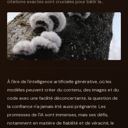
citations exactes sont cruciales pour bâtir la...
À l'ère de l'intelligence artificielle générative, où les
modèles peuvent créer du contenu, des images et du
code avec une facilité déconcertante, la question de
la confiance n'a jamais été aussi prégnante. Les
promesses de l'IA sont immenses, mais ses défis,
notamment en matière de fiabilité et de véracité, le