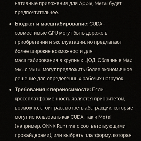
нативные приложения для Apple, Metal будет
предпочтительнее.
Бюджет и масштабирование:
CUDA-
совместимые GPU могут быть дороже в
приобретении и эксплуатации, но предлагают
более широкие возможности для
масштабирования в крупных ЦОД. Облачные Mac
Mini с Metal могут предложить более экономичное
решение для определенных рабочих нагрузок.
Требования к переносимости:
Если
кроссплатформенность является приоритетом,
возможно, стоит рассмотреть абстракции, которые
могут использовать как CUDA, так и Metal
(например, ONNX Runtime с соответствующими
провайдерами), или выбрать платформу, которая