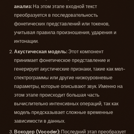
анализ:
На этом этапе входной текст
преобразуется в последовательность
фонетических представлений или токенов,
учитывая правила произношения, ударения и
интонации.
Акустическая модель:
Этот компонент
принимает фонетическое представление и
генерирует акустические признаки, такие как мел-
спектрограммы или другие низкоуровневые
параметры, которые описывают звук. Именно на
этом этапе происходит большая часть
вычислительно интенсивных операций, так как
модель предсказывает сложные временные
зависимости в данных.
Вокодер (Vocoder):
Последний этап преобразует