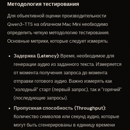
Методология тестирования
Для объективной оценки производительности
Qwen3-TTS на облачном Mac Mini необходимо
определить четкую методологию тестирования.
Основные метрики, которые следует измерять:
Задержка (Latency):
Время, необходимое для
генерации аудио из заданного текста. Измеряется
от момента получения запроса до момента
отправки готового аудио. Важно измерять как
"холодный" старт (первый запрос), так и "горячий"
(последующие запросы).
Пропускная способность (Throughput):
Количество символов или секунд аудио, которые
могут быть сгенерированы в единицу времени