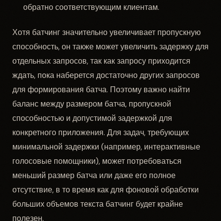
обратно соответствующим клиентам.
Хотя батчинг значительно увеличивает пропускную
способность, он также может увеличить задержку для
отдельных запросов, так как запросу приходится
ждать, пока наберется достаточно других запросов
для формирования батча. Поэтому важно найти
баланс между размером батча, пропускной
способностью и допустимой задержкой для
конкретного приложения. Для задач, требующих
минимальной задержки (например, интерактивные
голосовые помощники), может потребоваться
меньший размер батча или даже его полное
отсутствие, в то время как для фоновой обработки
больших объемов текста батчинг будет крайне
полезен.