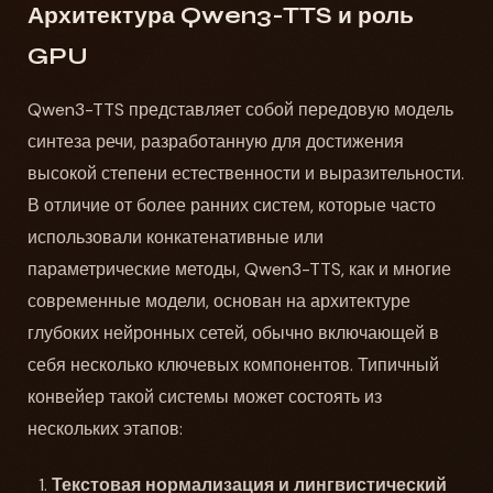
Архитектура Qwen3-TTS и роль
GPU
Qwen3-TTS представляет собой передовую модель
синтеза речи, разработанную для достижения
высокой степени естественности и выразительности.
В отличие от более ранних систем, которые часто
использовали конкатенативные или
параметрические методы, Qwen3-TTS, как и многие
современные модели, основан на архитектуре
глубоких нейронных сетей, обычно включающей в
себя несколько ключевых компонентов. Типичный
конвейер такой системы может состоять из
нескольких этапов:
Текстовая нормализация и лингвистический