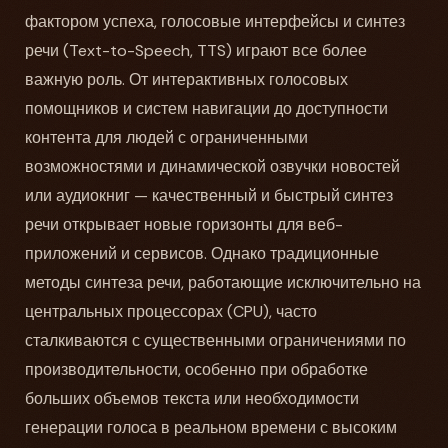
фактором успеха, голосовые интерфейсы и синтез
речи (Text-to-Speech, TTS) играют все более
важную роль. От интерактивных голосовых
помощников и систем навигации до доступности
контента для людей с ограниченными
возможностями и динамической озвучки новостей
или аудиокниг — качественный и быстрый синтез
речи открывает новые горизонты для веб-
приложений и сервисов. Однако традиционные
методы синтеза речи, работающие исключительно на
центральных процессорах (CPU), часто
сталкиваются с существенными ограничениями по
производительности, особенно при обработке
больших объемов текста или необходимости
генерации голоса в реальном времени с высоким