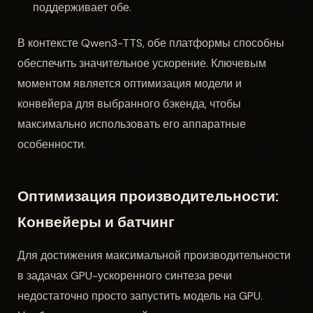
поддерживает обе.
В контексте Qwen3-TTS, обе платформы способны
обеспечить значительное ускорение. Ключевым
моментом является оптимизация модели и
конвейера для выбранного бэкенда, чтобы
максимально использовать его аппаратные
особенности.
Оптимизация производительности:
Конвейеры и батчинг
Для достижения максимальной производительности
в задачах GPU-ускоренного синтеза речи
недостаточно просто запустить модель на GPU.