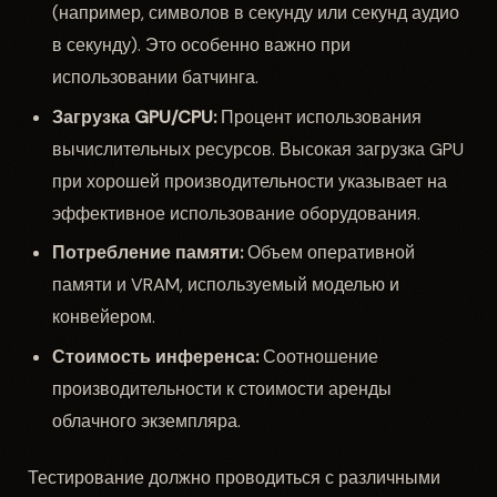
(например, символов в секунду или секунд аудио
в секунду). Это особенно важно при
использовании батчинга.
Загрузка GPU/CPU:
Процент использования
вычислительных ресурсов. Высокая загрузка GPU
при хорошей производительности указывает на
эффективное использование оборудования.
Потребление памяти:
Объем оперативной
памяти и VRAM, используемый моделью и
конвейером.
Стоимость инференса:
Соотношение
производительности к стоимости аренды
облачного экземпляра.
Тестирование должно проводиться с различными