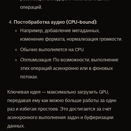
операций.
Постобработка аудио (CPU-bound):
Например, добавление метаданных,
изменение формата, нормализация громкости.
Обычно выполняется на CPU.
Оптимизация:
По возможности, выполнение
этих операций асинхронно или в фоновых
потоках.
Ключевая идея — максимально загрузить GPU,
передавая ему как можно больше работы за один
раз и избегая простоев. Это достигается за счет
асинхронного выполнения задач и буферизации
данных.