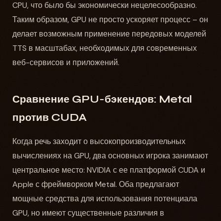
CPU, что было бы экономически нецелесообразно.
Таким образом, GPU не просто ускоряет процесс – он
делает возможным применение передовых моделей
TTS в масштабах, необходимых для современных
веб-сервисов и приложений.
Сравнение GPU-бэкендов: Metal
против CUDA
Когда речь заходит о высокопроизводительных
вычислениях на GPU, два основных игрока занимают
центральное место: NVIDIA с ее платформой CUDA и
Apple с фреймворком Metal. Оба предлагают
мощные средства для использования потенциала
GPU, но имеют существенные различия в