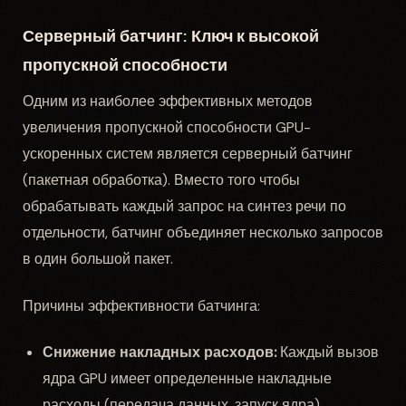
Серверный батчинг: Ключ к высокой
пропускной способности
Одним из наиболее эффективных методов
увеличения пропускной способности GPU-
ускоренных систем является серверный батчинг
(пакетная обработка). Вместо того чтобы
обрабатывать каждый запрос на синтез речи по
отдельности, батчинг объединяет несколько запросов
в один большой пакет.
Причины эффективности батчинга:
Снижение накладных расходов:
Каждый вызов
ядра GPU имеет определенные накладные
расходы (передача данных, запуск ядра).