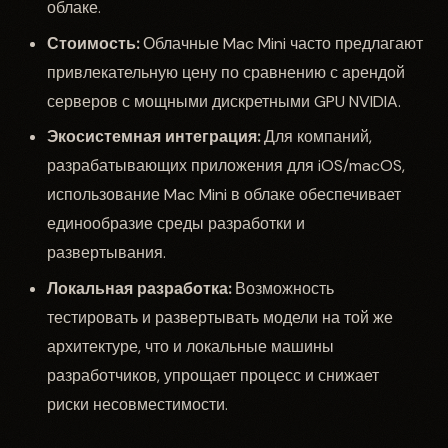
облаке.
Стоимость:
Облачные Mac Mini часто предлагают
привлекательную цену по сравнению с арендой
серверов с мощными дискретными GPU NVIDIA.
Экосистемная интеграция:
Для компаний,
разрабатывающих приложения для iOS/macOS,
использование Mac Mini в облаке обеспечивает
единообразие среды разработки и
развертывания.
Локальная разработка:
Возможность
тестировать и развертывать модели на той же
архитектуре, что и локальные машины
разработчиков, упрощает процесс и снижает
риски несовместимости.