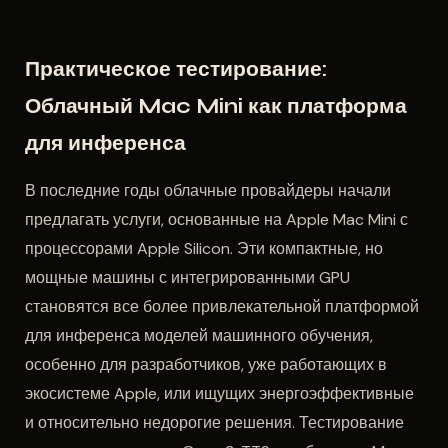
Практическое тестирование:
Облачный Mac Mini как платформа
для инференса
В последние годы облачные провайдеры начали
предлагать услуги, основанные на Apple Mac Mini с
процессорами Apple Silicon. Эти компактные, но
мощные машины с интегрированными GPU
становятся все более привлекательной платформой
для инференса моделей машинного обучения,
особенно для разработчиков, уже работающих в
экосистеме Apple, или ищущих энергоэффективные
и относительно недорогие решения. Тестирование