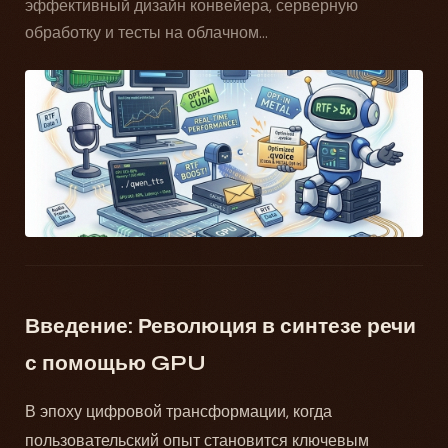
эффективный дизайн конвейера, серверную
обработку и тесты на облачном...
Введение: Революция в синтезе речи
с помощью GPU
В эпоху цифровой трансформации, когда
пользовательский опыт становится ключевым