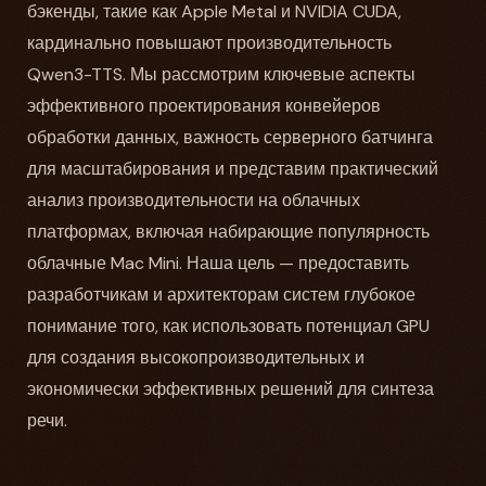
бэкенды, такие как Apple Metal и NVIDIA CUDA,
кардинально повышают производительность
Qwen3-TTS. Мы рассмотрим ключевые аспекты
эффективного проектирования конвейеров
обработки данных, важность серверного батчинга
для масштабирования и представим практический
анализ производительности на облачных
платформах, включая набирающие популярность
облачные Mac Mini. Наша цель — предоставить
разработчикам и архитекторам систем глубокое
понимание того, как использовать потенциал GPU
для создания высокопроизводительных и
экономически эффективных решений для синтеза
речи.