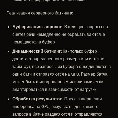
Реализация серверного батчинга:
Буферизация запросов:
Входящие запросы на
синтез речи немедленно не обрабатываются, а
помещаются в буфер.
Динамический батчинг:
Как только буфер
достигает определенного размера или истекает
тайм-аут, все запросы из буфера объединяются в
один батч и отправляются на GPU. Размер батча
может быть фиксированным или динамически
адаптироваться в зависимости от нагрузки.
Обработка результатов:
После завершения
инференса на GPU, результаты для каждого
запроса в батче разделяются и отправляются