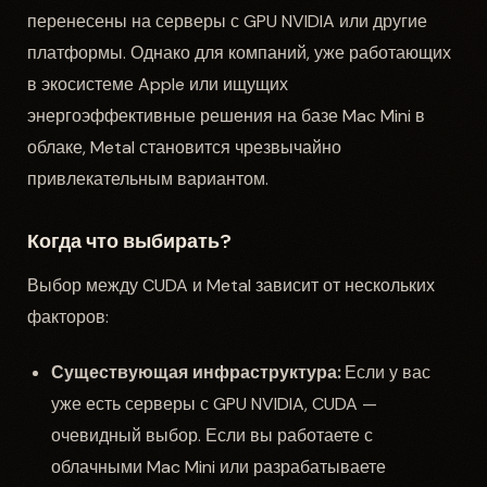
перенесены на серверы с GPU NVIDIA или другие
платформы. Однако для компаний, уже работающих
в экосистеме Apple или ищущих
энергоэффективные решения на базе Mac Mini в
облаке, Metal становится чрезвычайно
привлекательным вариантом.
Когда что выбирать?
Выбор между CUDA и Metal зависит от нескольких
факторов:
Существующая инфраструктура:
Если у вас
уже есть серверы с GPU NVIDIA, CUDA —
очевидный выбор. Если вы работаете с
облачными Mac Mini или разрабатываете