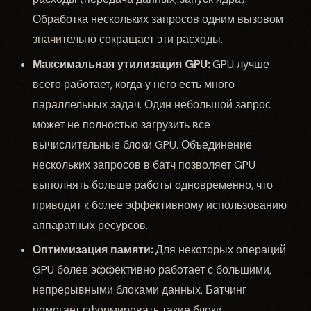
Обработка нескольких запросов одним вызовом
значительно сокращает эти расходы.
Максимальная утилизация GPU:
GPU лучше
всего работает, когда у него есть много
параллельных задач. Один небольшой запрос
может не полностью загрузить все
вычислительные блоки GPU. Объединение
нескольких запросов в батч позволяет GPU
выполнять больше работы одновременно, что
приводит к более эффективному использованию
аппаратных ресурсов.
Оптимизация памяти:
Для некоторых операций
GPU более эффективно работает с большими,
непрерывными блоками данных. Батчинг
помогает сформировать такие блоки.