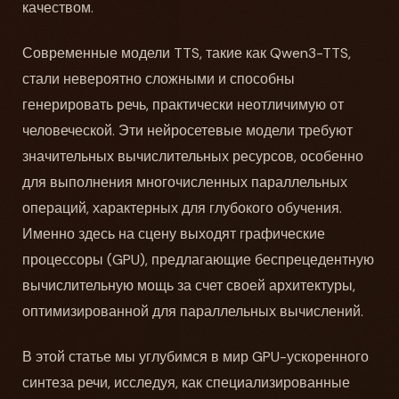
качеством.
Современные модели TTS, такие как Qwen3-TTS,
стали невероятно сложными и способны
генерировать речь, практически неотличимую от
человеческой. Эти нейросетевые модели требуют
значительных вычислительных ресурсов, особенно
для выполнения многочисленных параллельных
операций, характерных для глубокого обучения.
Именно здесь на сцену выходят графические
процессоры (GPU), предлагающие беспрецедентную
вычислительную мощь за счет своей архитектуры,
оптимизированной для параллельных вычислений.
В этой статье мы углубимся в мир GPU-ускоренного
синтеза речи, исследуя, как специализированные