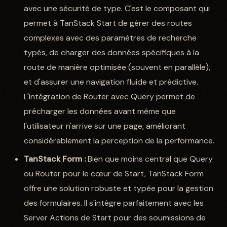
avec une sécurité de type. C'est le composant qui
permet à TanStack Start de gérer des routes
complexes avec des paramètres de recherche
typés, de charger des données spécifiques à la
route de manière optimisée (souvent en parallèle),
et d'assurer une navigation fluide et prédictive.
L'intégration de Router avec Query permet de
précharger les données avant même que
l'utilisateur n'arrive sur une page, améliorant
considérablement la perception de la performance.
TanStack Form :
Bien que moins central que Query
ou Router pour le cœur de Start, TanStack Form
offre une solution robuste et typée pour la gestion
des formulaires. Il s'intègre parfaitement avec les
Server Actions de Start pour des soumissions de