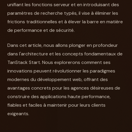
unifiant les fonctions serveur et en introduisant des
paramètres de recherche typés, il vise à éliminer les
frictions traditionnelles et à élever la barre en matière
de performance et de sécurité.
Dans cet article, nous allons plonger en profondeur
dans l'architecture et les concepts fondamentaux de
TanStack Start. Nous explorerons comment ses
innovations peuvent révolutionner les paradigmes
modernes du développement web, offrant des
avantages concrets pour les agences désireuses de
construire des applications haute performance,
fiables et faciles à maintenir pour leurs clients
exigeants.