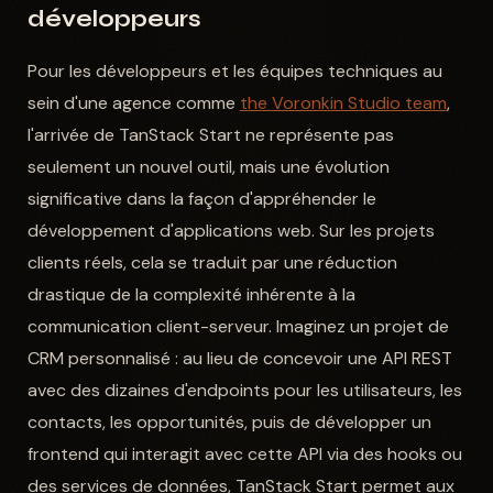
développeurs
Pour les développeurs et les équipes techniques au
sein d'une agence comme
the Voronkin Studio team
,
l'arrivée de TanStack Start ne représente pas
seulement un nouvel outil, mais une évolution
significative dans la façon d'appréhender le
développement d'applications web. Sur les projets
clients réels, cela se traduit par une réduction
drastique de la complexité inhérente à la
communication client-serveur. Imaginez un projet de
CRM personnalisé : au lieu de concevoir une API REST
avec des dizaines d'endpoints pour les utilisateurs, les
contacts, les opportunités, puis de développer un
frontend qui interagit avec cette API via des hooks ou
des services de données, TanStack Start permet aux