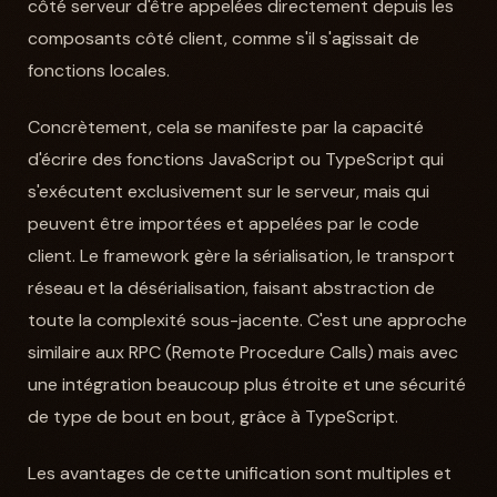
côté serveur d'être appelées directement depuis les
composants côté client, comme s'il s'agissait de
fonctions locales.
Concrètement, cela se manifeste par la capacité
d'écrire des fonctions JavaScript ou TypeScript qui
s'exécutent exclusivement sur le serveur, mais qui
peuvent être importées et appelées par le code
client. Le framework gère la sérialisation, le transport
réseau et la désérialisation, faisant abstraction de
toute la complexité sous-jacente. C'est une approche
similaire aux RPC (Remote Procedure Calls) mais avec
une intégration beaucoup plus étroite et une sécurité
de type de bout en bout, grâce à TypeScript.
Les avantages de cette unification sont multiples et