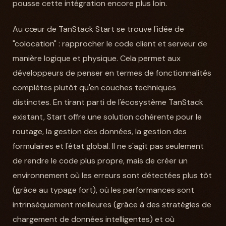
pousse cette intégration encore plus loin.
Au cœur de TanStack Start se trouve l'idée de
"colocation" : rapprocher le code client et serveur de
manière logique et physique. Cela permet aux
développeurs de penser en termes de fonctionnalités
complètes plutôt qu'en couches techniques
distinctes. En tirant parti de l'écosystème TanStack
existant, Start offre une solution cohérente pour le
routage, la gestion des données, la gestion des
formulaires et l'état global. Il ne s'agit pas seulement
de rendre le code plus propre, mais de créer un
environnement où les erreurs sont détectées plus tôt
(grâce au typage fort), où les performances sont
intrinsèquement meilleures (grâce à des stratégies de
chargement de données intelligentes) et où