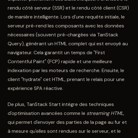
rendu côté serveur (SSR) et le rendu côté client (CSR)
de manière intelligente. Lors d'une requête initiale, le
serveur pré-rend les composants avec les données
nécessaires (souvent pré-chargées via TanStack
Query), générant un HTML complet qui est envoyé au
navigateur. Cela garantit un temps de "First
Contentful Paint" (FCP) rapide et une meilleure
indexation par les moteurs de recherche. Ensuite, le
client "hydrate" cet HTML, prenant le relais pour une
expérience SPA réactive.
De plus, TanStack Start intègre des techniques
d'optimisation avancées comme le
streaming HTML
,
qui permet d'envoyer des parties de la page au fur et
à mesure qu'elles sont rendues sur le serveur, et le