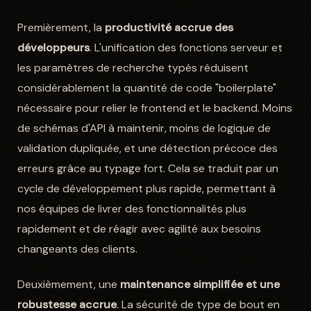
Premièrement, la
productivité accrue des
développeurs
. L'unification des fonctions serveur et
les paramètres de recherche typés réduisent
considérablement la quantité de code "boilerplate"
nécessaire pour relier le frontend et le backend. Moins
de schémas d'API à maintenir, moins de logique de
validation dupliquée, et une détection précoce des
erreurs grâce au typage fort. Cela se traduit par un
cycle de développement plus rapide, permettant à
nos équipes de livrer des fonctionnalités plus
rapidement et de réagir avec agilité aux besoins
changeants des clients.
Deuxièmement, une
maintenance simplifiée et une
robustesse accrue
. La sécurité de type de bout en