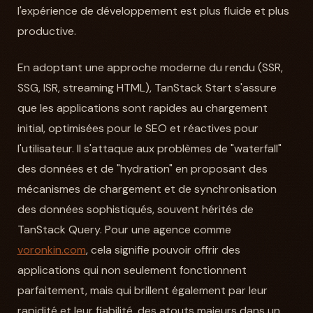
l'expérience de développement est plus fluide et plus
productive.
En adoptant une approche moderne du rendu (SSR,
SSG, ISR, streaming HTML), TanStack Start s'assure
que les applications sont rapides au chargement
initial, optimisées pour le SEO et réactives pour
l'utilisateur. Il s'attaque aux problèmes de "waterfall"
des données et de "hydration" en proposant des
mécanismes de chargement et de synchronisation
des données sophistiqués, souvent hérités de
TanStack Query. Pour une agence comme
voronkin.com
, cela signifie pouvoir offrir des
applications qui non seulement fonctionnent
parfaitement, mais qui brillent également par leur
rapidité et leur fiabilité, des atouts majeurs dans un