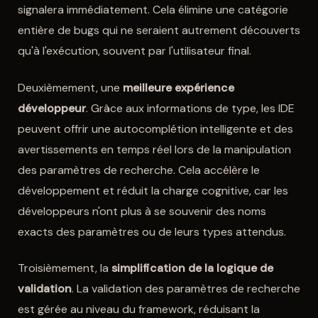
signalera immédiatement. Cela élimine une catégorie
entière de bugs qui ne seraient autrement découverts
qu'à l'exécution, souvent par l'utilisateur final.
Deuxièmement, une
meilleure expérience
développeur
. Grâce aux informations de type, les IDE
peuvent offrir une autocomplétion intelligente et des
avertissements en temps réel lors de la manipulation
des paramètres de recherche. Cela accélère le
développement et réduit la charge cognitive, car les
développeurs n'ont plus à se souvenir des noms
exacts des paramètres ou de leurs types attendus.
Troisièmement, la
simplification de la logique de
validation
. La validation des paramètres de recherche
est gérée au niveau du framework, réduisant la