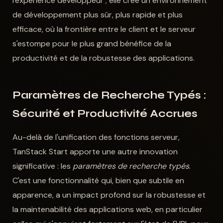
l'expérience développeur ; elle crée un environnement
de développement plus sûr, plus rapide et plus
efficace, où la frontière entre le client et le serveur
s'estompe pour le plus grand bénéfice de la
productivité et de la robustesse des applications.
Paramètres de Recherche Typés :
Sécurité et Productivité Accrues
Au-delà de l'unification des fonctions serveur,
TanStack Start apporte une autre innovation
significative : les
paramètres de recherche typés
.
C'est une fonctionnalité qui, bien que subtile en
apparence, a un impact profond sur la robustesse et
la maintenabilité des applications web, en particulier