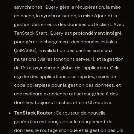
asynchrones. Query gère la récupération, la mise
en cache, la synchronisation, la mise à jour et la
gestion des erreurs des données côté client. Avec
TanStack Start, Query est profondément intégré
pour gérer le chargement des données initiales
(SSR/SSG), l'invalidation des caches suite aux
mutations (via les fonctions serveur), et la gestion
de l'état asynchrone global de l'application. Cela
signifie des applications plus rapides, moins de
code boilerplate pour la gestion des données, et
une meilleure expérience utilisateur grâce à des
données toujours fraîches et une UI réactive.
TanStack Router :
Ce routeur de nouvelle
génération est conçu pour le chargement de
données, le routage imbriqué et la gestion des URL