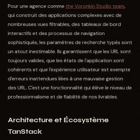
Pour une agence comme
the Voronkin Studio team
,
qui construit des applications complexes avec de
nombreuses vues filtrables, des tableaux de bord
interactifs et des processus de navigation
sophistiqués, les paramètres de recherche typés sont
un atout inestimable. Ils garantissent que les URL sont
toujours valides, que les états de l'application sont
cohérents et que l'expérience utilisateur est exempte
d'erreurs inattendues liées à une mauvaise gestion
des URL. C'est une fonctionnalité qui élève le niveau de
professionnalisme et de fiabilité de nos livrables.
Architecture et Écosystème
TanStack