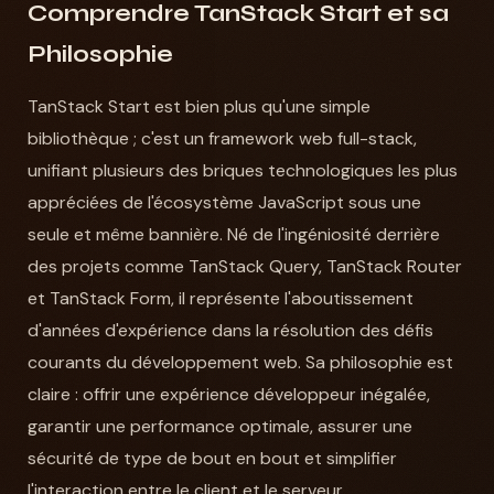
Comprendre TanStack Start et sa
Philosophie
TanStack Start est bien plus qu'une simple
bibliothèque ; c'est un framework web full-stack,
unifiant plusieurs des briques technologiques les plus
appréciées de l'écosystème JavaScript sous une
seule et même bannière. Né de l'ingéniosité derrière
des projets comme TanStack Query, TanStack Router
et TanStack Form, il représente l'aboutissement
d'années d'expérience dans la résolution des défis
courants du développement web. Sa philosophie est
claire : offrir une expérience développeur inégalée,
garantir une performance optimale, assurer une
sécurité de type de bout en bout et simplifier
l'interaction entre le client et le serveur.