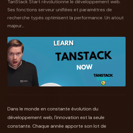
TanStack Start révolutionne le développement web.
Ses fonctions serveur unifiées et paramètres de
recherche typés optimisent la performance. Un atout
majeur...
Dans le monde en constante évolution du
développement web, l'innovation est la seule
constante. Chaque année apporte son lot de