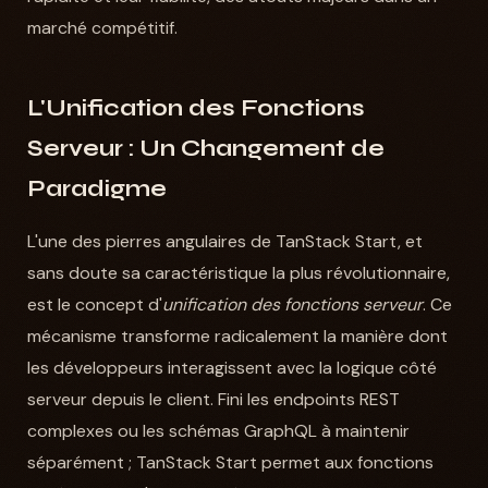
marché compétitif.
L'Unification des Fonctions
Serveur : Un Changement de
Paradigme
L'une des pierres angulaires de TanStack Start, et
sans doute sa caractéristique la plus révolutionnaire,
est le concept d'
unification des fonctions serveur
. Ce
mécanisme transforme radicalement la manière dont
les développeurs interagissent avec la logique côté
serveur depuis le client. Fini les endpoints REST
complexes ou les schémas GraphQL à maintenir
séparément ; TanStack Start permet aux fonctions