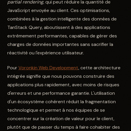
partial rendering
, qui peut réduire la quantité de
JavaScript envoyée au client. Ces optimisations,
combinées à la gestion intelligente des données de
TanStack Query, aboutissent à des applications
extrêmement performantes, capables de gérer des
charges de données importantes sans sacrifier la
réactivité ou l'expérience utilisateur.
Pour
Voronkin Web Development
, cette architecture
intégrée signifie que nous pouvons construire des
applications plus rapidement, avec moins de risques
d'erreurs et une performance garantie. L'utilisation
d'un écosystème cohérent réduit la fragmentation
technologique et permet à nos équipes de se
concentrer sur la création de valeur pour le client,
plutôt que de passer du temps à faire cohabiter des