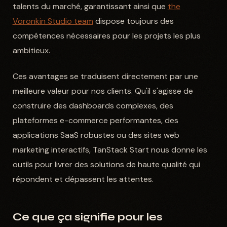
talents du marché, garantissant ainsi que
the
Voronkin Studio team
dispose toujours des
compétences nécessaires pour les projets les plus
ambitieux.
Ces avantages se traduisent directement par une
meilleure valeur pour nos clients. Qu'il s'agisse de
construire des dashboards complexes, des
plateformes e-commerce performantes, des
applications SaaS robustes ou des sites web
marketing interactifs, TanStack Start nous donne les
outils pour livrer des solutions de haute qualité qui
répondent et dépassent les attentes.
Ce que ça signifie pour les