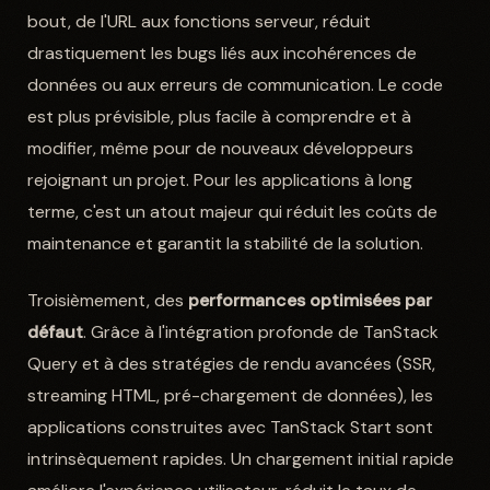
bout, de l'URL aux fonctions serveur, réduit
drastiquement les bugs liés aux incohérences de
données ou aux erreurs de communication. Le code
est plus prévisible, plus facile à comprendre et à
modifier, même pour de nouveaux développeurs
rejoignant un projet. Pour les applications à long
terme, c'est un atout majeur qui réduit les coûts de
maintenance et garantit la stabilité de la solution.
Troisièmement, des
performances optimisées par
défaut
. Grâce à l'intégration profonde de TanStack
Query et à des stratégies de rendu avancées (SSR,
streaming HTML, pré-chargement de données), les
applications construites avec TanStack Start sont
intrinsèquement rapides. Un chargement initial rapide