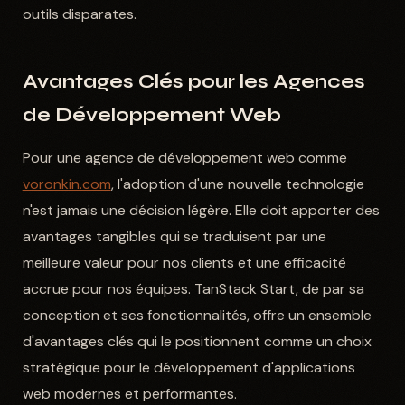
outils disparates.
Avantages Clés pour les Agences
de Développement Web
Pour une agence de développement web comme
voronkin.com
, l'adoption d'une nouvelle technologie
n'est jamais une décision légère. Elle doit apporter des
avantages tangibles qui se traduisent par une
meilleure valeur pour nos clients et une efficacité
accrue pour nos équipes. TanStack Start, de par sa
conception et ses fonctionnalités, offre un ensemble
d'avantages clés qui le positionnent comme un choix
stratégique pour le développement d'applications
web modernes et performantes.