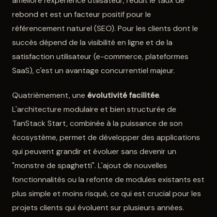
améliore l'expérience utilisateur, réduit le taux de
rebond et est un facteur positif pour le
référencement naturel (SEO). Pour les clients dont le
succès dépend de la visibilité en ligne et de la
satisfaction utilisateur (e-commerce, plateformes
SaaS), c'est un avantage concurrentiel majeur.
Quatrièmement, une
évolutivité facilitée
.
L'architecture modulaire et bien structurée de
TanStack Start, combinée à la puissance de son
écosystème, permet de développer des applications
qui peuvent grandir et évoluer sans devenir un
"monstre de spaghetti". L'ajout de nouvelles
fonctionnalités ou la refonte de modules existants est
plus simple et moins risqué, ce qui est crucial pour les
projets clients qui évoluent sur plusieurs années.