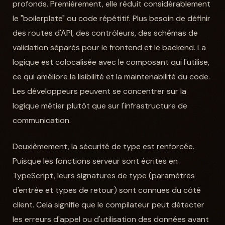
profonds. Premièrement, elle réduit considérablement
le "boilerplate" ou code répétitif. Plus besoin de définir
des routes d'API, des contrôleurs, des schémas de
validation séparés pour le frontend et le backend. La
logique est colocalisée avec le composant qui l'utilise,
ce qui améliore la lisibilité et la maintenabilité du code.
Les développeurs peuvent se concentrer sur la
logique métier plutôt que sur l'infrastructure de
communication.
Deuxièmement, la sécurité de type est renforcée.
Puisque les fonctions serveur sont écrites en
TypeScript, leurs signatures de type (paramètres
d'entrée et types de retour) sont connues du côté
client. Cela signifie que le compilateur peut détecter
les erreurs d'appel ou d'utilisation des données avant