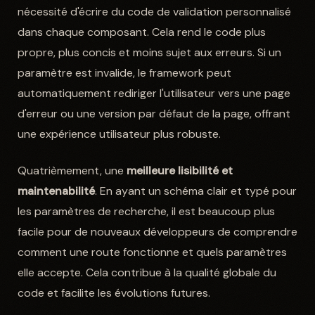
nécessité d'écrire du code de validation personnalisé
dans chaque composant. Cela rend le code plus
propre, plus concis et moins sujet aux erreurs. Si un
paramètre est invalide, le framework peut
automatiquement rediriger l'utilisateur vers une page
d'erreur ou une version par défaut de la page, offrant
une expérience utilisateur plus robuste.
Quatrièmement, une
meilleure lisibilité et
maintenabilité
. En ayant un schéma clair et typé pour
les paramètres de recherche, il est beaucoup plus
facile pour de nouveaux développeurs de comprendre
comment une route fonctionne et quels paramètres
elle accepte. Cela contribue à la qualité globale du
code et facilite les évolutions futures.