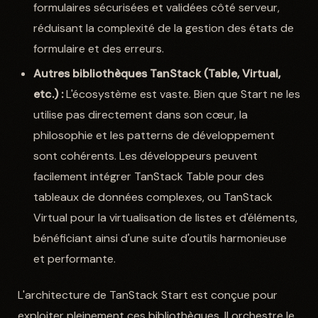
formulaires sécurisées et validées côté serveur,
réduisant la complexité de la gestion des états de
formulaire et des erreurs.
Autres bibliothèques TanStack (Table, Virtual,
etc.) :
L'écosystème est vaste. Bien que Start ne les
utilise pas directement dans son cœur, la
philosophie et les patterns de développement
sont cohérents. Les développeurs peuvent
facilement intégrer TanStack Table pour des
tableaux de données complexes, ou TanStack
Virtual pour la virtualisation de listes et d'éléments,
bénéficiant ainsi d'une suite d'outils harmonieuse
et performante.
L'architecture de TanStack Start est conçue pour
exploiter pleinement ces bibliothèques. Il orchestre le