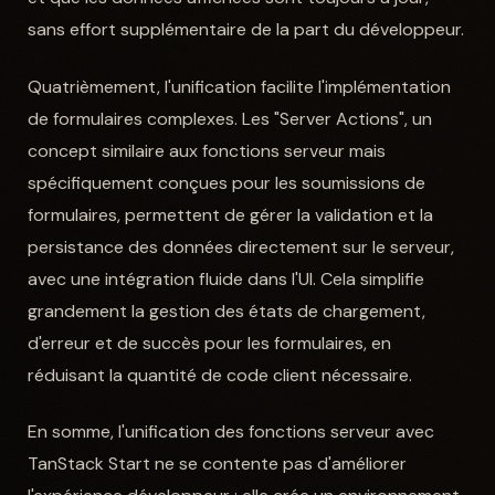
sans effort supplémentaire de la part du développeur.
Quatrièmement, l'unification facilite l'implémentation
de formulaires complexes. Les "Server Actions", un
concept similaire aux fonctions serveur mais
spécifiquement conçues pour les soumissions de
formulaires, permettent de gérer la validation et la
persistance des données directement sur le serveur,
avec une intégration fluide dans l'UI. Cela simplifie
grandement la gestion des états de chargement,
d'erreur et de succès pour les formulaires, en
réduisant la quantité de code client nécessaire.
En somme, l'unification des fonctions serveur avec
TanStack Start ne se contente pas d'améliorer