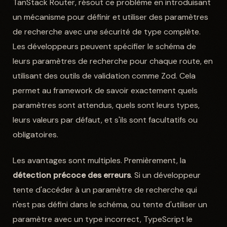
TanStack Router, résout ce problème en introduisant
un mécanisme pour définir et utiliser des paramètres
de recherche avec une sécurité de type complète.
Les développeurs peuvent spécifier le schéma de
leurs paramètres de recherche pour chaque route, en
utilisant des outils de validation comme Zod. Cela
permet au framework de savoir exactement quels
paramètres sont attendus, quels sont leurs types,
leurs valeurs par défaut, et s'ils sont facultatifs ou
obligatoires.
Les avantages sont multiples. Premièrement, la
détection précoce des erreurs
. Si un développeur
tente d'accéder à un paramètre de recherche qui
n'est pas défini dans le schéma, ou tente d'utiliser un
paramètre avec un type incorrect, TypeScript le