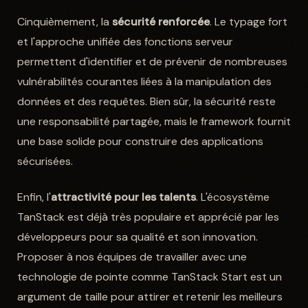
Cinquièmement, la
sécurité renforcée
. Le typage fort
et l'approche unifiée des fonctions serveur
permettent d'identifier et de prévenir de nombreuses
vulnérabilités courantes liées à la manipulation des
données et des requêtes. Bien sûr, la sécurité reste
une responsabilité partagée, mais le framework fournit
une base solide pour construire des applications
sécurisées.
Enfin, l'
attractivité pour les talents
. L'écosystème
TanStack est déjà très populaire et apprécié par les
développeurs pour sa qualité et son innovation.
Proposer à nos équipes de travailler avec une
technologie de pointe comme TanStack Start est un
argument de taille pour attirer et retenir les meilleurs