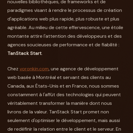
nouvelles bibliothèques, de frameworks et de
paradigmes visant à rendre le processus de création
d'applications web plus rapide, plus robuste et plus
agréable. Au milieu de cette effervescence, une étoile
montante attire l'attention des développeurs et des
agences soucieuses de performance et de fiabilité :
TanStack Start
.
Chez
voronkin.com
, une agence de développement
web basée à Montréal et servant des clients au
Canada, aux États-Unis et en France, nous sommes
constamment à l'affût des technologies qui peuvent
véritablement transformer la manière dont nous
livrons de la valeur. TanStack Start promet non
seulement d'optimiser le développement, mais aussi
de redéfinir la relation entre le client et le serveur. En