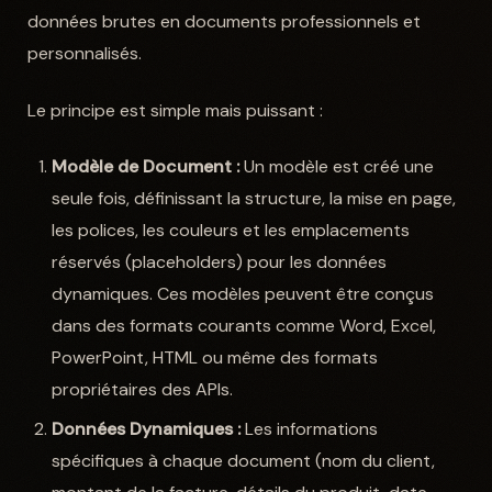
données brutes en documents professionnels et
personnalisés.
Le principe est simple mais puissant :
Modèle de Document :
Un modèle est créé une
seule fois, définissant la structure, la mise en page,
les polices, les couleurs et les emplacements
réservés (placeholders) pour les données
dynamiques. Ces modèles peuvent être conçus
dans des formats courants comme Word, Excel,
PowerPoint, HTML ou même des formats
propriétaires des APIs.
Données Dynamiques :
Les informations
spécifiques à chaque document (nom du client,