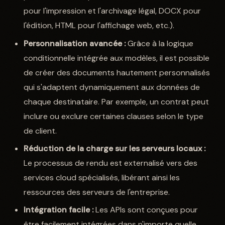
pour l'impression et l'archivage légal, DOCX pour
l'édition, HTML pour l'affichage web, etc.).
Personnalisation avancée :
Grâce à la logique
conditionnelle intégrée aux modèles, il est possible
de créer des documents hautement personnalisés
qui s'adaptent dynamiquement aux données de
chaque destinataire. Par exemple, un contrat peut
inclure ou exclure certaines clauses selon le type
de client.
Réduction de la charge sur les serveurs locaux :
Le processus de rendu est externalisé vers des
services cloud spécialisés, libérant ainsi les
ressources des serveurs de l'entreprise.
Intégration facile :
Les APIs sont conçues pour
être facilement intégrées dans n'importe quelle