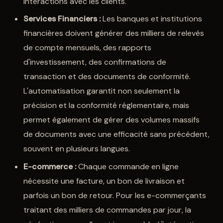
interactions avec les clients.
Services Financiers :
Les banques et institutions
financières doivent générer des milliers de relevés
de compte mensuels, des rapports
d'investissement, des confirmations de
transaction et des documents de conformité.
L'automatisation garantit non seulement la
précision et la conformité réglementaire, mais
permet également de gérer des volumes massifs
de documents avec une efficacité sans précédent,
souvent en plusieurs langues.
E-commerce :
Chaque commande en ligne
nécessite une facture, un bon de livraison et
parfois un bon de retour. Pour les e-commerçants
traitant des milliers de commandes par jour, la