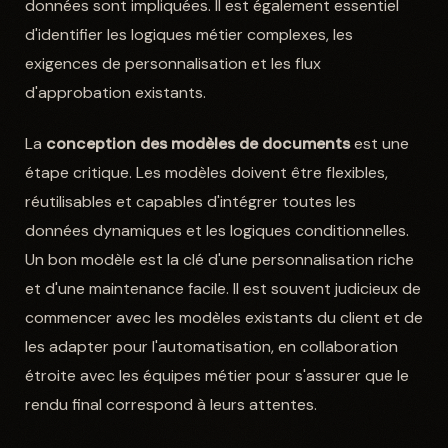
données sont impliquées. Il est également essentiel
d'identifier les logiques métier complexes, les
exigences de personnalisation et les flux
d'approbation existants.
La
conception des modèles de documents
est une
étape critique. Les modèles doivent être flexibles,
réutilisables et capables d'intégrer toutes les
données dynamiques et les logiques conditionnelles.
Un bon modèle est la clé d'une personnalisation riche
et d'une maintenance facile. Il est souvent judicieux de
commencer avec les modèles existants du client et de
les adapter pour l'automatisation, en collaboration
étroite avec les équipes métier pour s'assurer que le
rendu final correspond à leurs attentes.