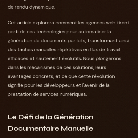
de rendu dynamique.
Cet article explorera comment les agences web tirent
parti de ces technologies pour automatiser la
génération de documents par lots, transformant ainsi
des tâches manuelles répétitives en flux de travail
efficaces et hautement évolutifs. Nous plongerons
dans les mécanismes de ces solutions, leurs
avantages concrets, et ce que cette révolution
signifie pour les développeurs et l'avenir de la
prestation de services numériques.
Le Défi de la Génération
Documentaire Manuelle