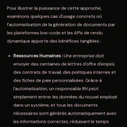
Pour illustrer la puissance de cette approche,
examinons quelques cas d'usage concrets où
l'automatisation de la génération de documents par
les plateformes low-code et les APIs de rendu
dynamique apporte des bénéfices tangibles :
Ressources Humaines :
Une entreprise doit
envoyer des centaines de lettres d'offre d'emploi,
des contrats de travail, des politiques internes et
des fiches de paie personnalisées. Grâce à
l'automatisation, un responsable RH peut
simplement entrer les données du nouvel employé
dans un système, et tous les documents
nécessaires sont générés automatiquement avec
les informations correctes, réduisant le temps