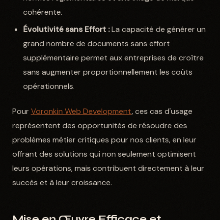
cohérente.
Évolutivité sans Effort :
La capacité de générer un
grand nombre de documents sans effort
supplémentaire permet aux entreprises de croître
sans augmenter proportionnellement les coûts
opérationnels.
Pour
Voronkin Web Development
, ces cas d'usage
représentent des opportunités de résoudre des
problèmes métier critiques pour nos clients, en leur
offrant des solutions qui non seulement optimisent
leurs opérations, mais contribuent directement à leur
succès et à leur croissance.
Mise en Œuvre Efficace et