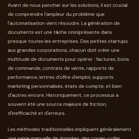
Avant de nous pencher sur les solutions, il est crucial
de comprendre l'ampleur du problème que
l'automatisation vient résoudre. La génération de
documents est une tâche omniprésente dans
presque toutes les entreprises. Des petites startups
aux grandes corporations, chacun doit créer une
multitude de documents pour opérer : factures, bons
de commande, contrats de vente, rapports de
performance, lettres d'offre d'emploi, supports
marketing personnalisés, états de compte, et bien
d'autres encore. Historiquement, ce processus a
souvent été une source majeure de friction,
d'inefficacité et d'erreurs.
Les méthodes traditionnelles impliquent généralement
une saisie manuelle de données, des copier-coller