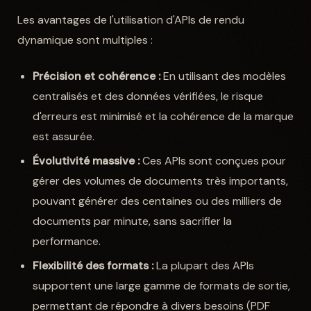
Les avantages de l'utilisation d'APIs de rendu
dynamique sont multiples :
Précision et cohérence :
En utilisant des modèles
centralisés et des données vérifiées, le risque
d'erreurs est minimisé et la cohérence de la marque
est assurée.
Évolutivité massive :
Ces APIs sont conçues pour
gérer des volumes de documents très importants,
pouvant générer des centaines ou des milliers de
documents par minute, sans sacrifier la
performance.
Flexibilité des formats :
La plupart des APIs
supportent une large gamme de formats de sortie,
permettant de répondre à divers besoins (PDF