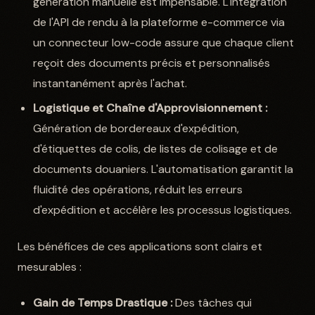
génération manuelle est impensable. L'intégration
de l'API de rendu à la plateforme e-commerce via
un connecteur low-code assure que chaque client
reçoit des documents précis et personnalisés
instantanément après l'achat.
Logistique et Chaîne d'Approvisionnement :
Génération de bordereaux d'expédition,
d'étiquettes de colis, de listes de colisage et de
documents douaniers. L'automatisation garantit la
fluidité des opérations, réduit les erreurs
d'expédition et accélère les processus logistiques.
Les bénéfices de ces applications sont clairs et
mesurables :
Gain de Temps Drastique :
Des tâches qui