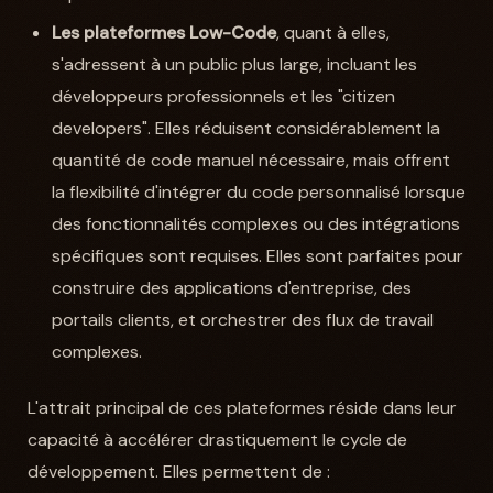
Les plateformes Low-Code
, quant à elles,
s'adressent à un public plus large, incluant les
développeurs professionnels et les "citizen
developers". Elles réduisent considérablement la
quantité de code manuel nécessaire, mais offrent
la flexibilité d'intégrer du code personnalisé lorsque
des fonctionnalités complexes ou des intégrations
spécifiques sont requises. Elles sont parfaites pour
construire des applications d'entreprise, des
portails clients, et orchestrer des flux de travail
complexes.
L'attrait principal de ces plateformes réside dans leur
capacité à accélérer drastiquement le cycle de
développement. Elles permettent de :