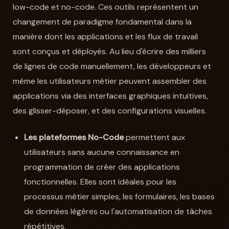
low-code et no-code. Ces outils représentent un
changement de paradigme fondamental dans la
manière dont les applications et les flux de travail
sont conçus et déployés. Au lieu d'écrire des milliers
de lignes de code manuellement, les développeurs et
même les utilisateurs métier peuvent assembler des
applications via des interfaces graphiques intuitives,
des glisser-déposer, et des configurations visuelles.
Les plateformes No-Code
permettent aux
utilisateurs sans aucune connaissance en
programmation de créer des applications
fonctionnelles. Elles sont idéales pour les
processus métier simples, les formulaires, les bases
de données légères ou l'automatisation de tâches
répétitives.