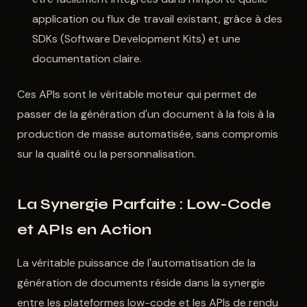
application ou flux de travail existant, grâce à des
SDKs (Software Development Kits) et une
documentation claire.
Ces APIs sont le véritable moteur qui permet de
passer de la génération d'un document à la fois à la
production de masse automatisée, sans compromis
sur la qualité ou la personnalisation.
La Synergie Parfaite : Low-Code
et APIs en Action
La véritable puissance de l'automatisation de la
génération de documents réside dans la synergie
entre les plateformes low-code et les APIs de rendu