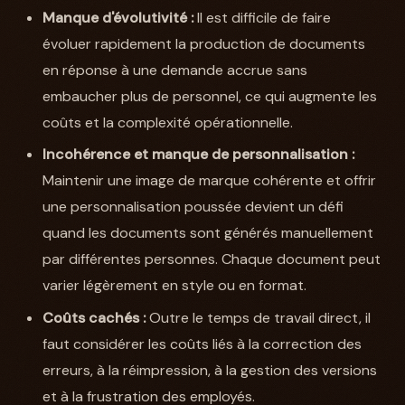
Manque d'évolutivité :
Il est difficile de faire
évoluer rapidement la production de documents
en réponse à une demande accrue sans
embaucher plus de personnel, ce qui augmente les
coûts et la complexité opérationnelle.
Incohérence et manque de personnalisation :
Maintenir une image de marque cohérente et offrir
une personnalisation poussée devient un défi
quand les documents sont générés manuellement
par différentes personnes. Chaque document peut
varier légèrement en style ou en format.
Coûts cachés :
Outre le temps de travail direct, il
faut considérer les coûts liés à la correction des
erreurs, à la réimpression, à la gestion des versions
et à la frustration des employés.