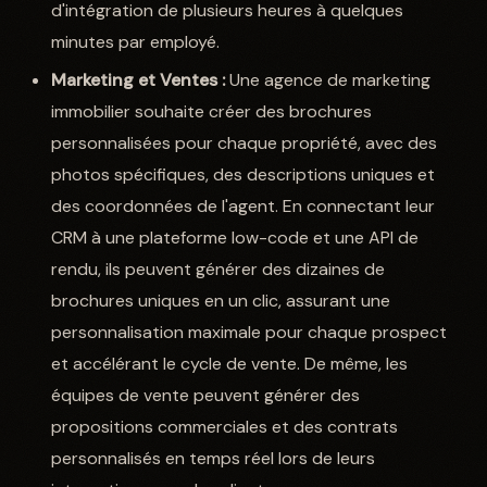
d'intégration de plusieurs heures à quelques
minutes par employé.
Marketing et Ventes :
Une agence de marketing
immobilier souhaite créer des brochures
personnalisées pour chaque propriété, avec des
photos spécifiques, des descriptions uniques et
des coordonnées de l'agent. En connectant leur
CRM à une plateforme low-code et une API de
rendu, ils peuvent générer des dizaines de
brochures uniques en un clic, assurant une
personnalisation maximale pour chaque prospect
et accélérant le cycle de vente. De même, les
équipes de vente peuvent générer des
propositions commerciales et des contrats
personnalisés en temps réel lors de leurs