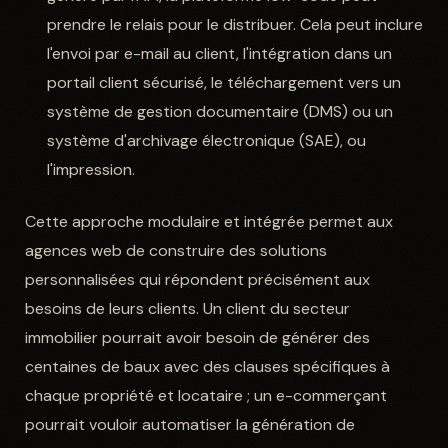
prendre le relais pour le distribuer. Cela peut inclure
l'envoi par e-mail au client, l'intégration dans un
portail client sécurisé, le téléchargement vers un
système de gestion documentaire (DMS) ou un
système d'archivage électronique (SAE), ou
l'impression.
Cette approche modulaire et intégrée permet aux
agences web de construire des solutions
personnalisées qui répondent précisément aux
besoins de leurs clients. Un client du secteur
immobilier pourrait avoir besoin de générer des
centaines de baux avec des clauses spécifiques à
chaque propriété et locataire ; un e-commerçant
pourrait vouloir automatiser la génération de