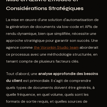
Considérations Stratégiques
La mise en œuvre d'une solution d'automatisation de
la génération de documents via low-code et APIs de
rendu dynamique, bien que simplifiée, nécessite une
approche stratégique pour garantir son succès. Une
agence comme
the Voronkin Studio team
aborderait
ce processus avec une méthodologie structurée, en
tenant compte de plusieurs facteurs clés.
Tout d'abord, une
analyse approfondie des besoins
du client
est primordiale. Il s'agit de comprendre
quels types de documents doivent être générés, à
quelle fréquence, en quel volume, quels sont les
formats de sortie requis, et quelles sources de