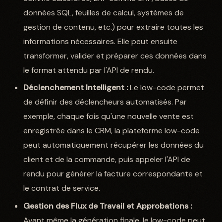
données SQL, feuilles de calcul, systèmes de
gestion de contenu, etc.) pour extraire toutes les
informations nécessaires. Elle peut ensuite
transformer, valider et préparer ces données dans
le format attendu par l'API de rendu.
Déclenchement Intelligent :
Le low-code permet
de définir des déclencheurs automatisés. Par
exemple, chaque fois qu'une nouvelle vente est
enregistrée dans le CRM, la plateforme low-code
peut automatiquement récupérer les données du
client et de la commande, puis appeler l'API de
rendu pour générer la facture correspondante et
le contrat de service.
Gestion des Flux de Travail et Approbations :
Avant même la génération finale, le low-code peut