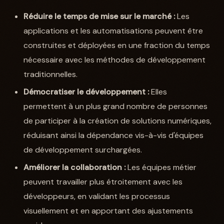
Réduire le temps de mise sur le marché :
Les
applications et les automatisations peuvent être
construites et déployées en une fraction du temps
nécessaire avec les méthodes de développement
traditionnelles.
Démocratiser le développement :
Elles
permettent à un plus grand nombre de personnes
de participer à la création de solutions numériques,
réduisant ainsi la dépendance vis-à-vis d'équipes
de développement surchargées.
Améliorer la collaboration :
Les équipes métier
peuvent travailler plus étroitement avec les
développeurs, en validant les processus
visuellement et en apportant des ajustements