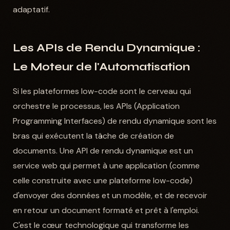
adaptatif.
Les APIs de Rendu Dynamique :
Le Moteur de l'Automatisation
Si les plateformes low-code sont le cerveau qui
orchestre le processus, les APIs (Application
Programming Interfaces) de rendu dynamique sont les
bras qui exécutent la tâche de création de
documents. Une API de rendu dynamique est un
service web qui permet à une application (comme
celle construite avec une plateforme low-code)
d'envoyer des données et un modèle, et de recevoir
en retour un document formaté et prêt à l'emploi.
C'est le cœur technologique qui transforme les