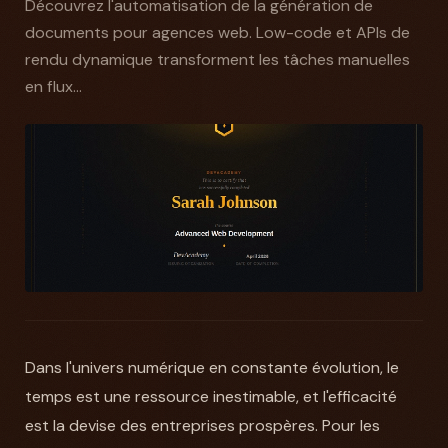
Découvrez l'automatisation de la génération de
documents pour agences web. Low-code et APIs de
rendu dynamique transforment les tâches manuelles
en flux...
Dans l'univers numérique en constante évolution, le
temps est une ressource inestimable, et l'efficacité
est la devise des entreprises prospères. Pour les