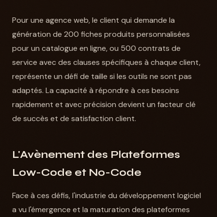
Pour une agence web, le client qui demande la
génération de 200 fiches produits personnalisées
pour un catalogue en ligne, ou 500 contrats de
service avec des clauses spécifiques à chaque client,
représente un défi de taille si les outils ne sont pas
adaptés. La capacité à répondre à ces besoins
rapidement et avec précision devient un facteur clé
de succès et de satisfaction client.
L'Avènement des Plateformes
Low-Code et No-Code
Face à ces défis, l'industrie du développement logiciel
a vu l'émergence et la maturation des plateformes