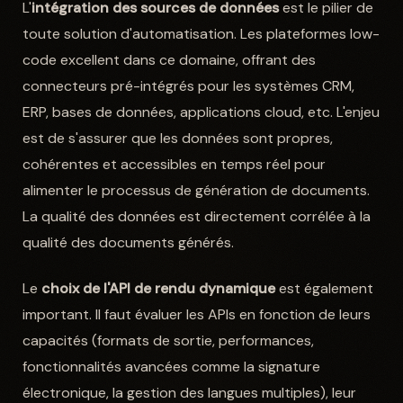
L'
intégration des sources de données
est le pilier de
toute solution d'automatisation. Les plateformes low-
code excellent dans ce domaine, offrant des
connecteurs pré-intégrés pour les systèmes CRM,
ERP, bases de données, applications cloud, etc. L'enjeu
est de s'assurer que les données sont propres,
cohérentes et accessibles en temps réel pour
alimenter le processus de génération de documents.
La qualité des données est directement corrélée à la
qualité des documents générés.
Le
choix de l'API de rendu dynamique
est également
important. Il faut évaluer les APIs en fonction de leurs
capacités (formats de sortie, performances,
fonctionnalités avancées comme la signature
électronique, la gestion des langues multiples), leur