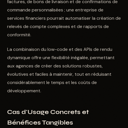
factures, de bons de livraison et de confirmations de
commande personnalisées ; une entreprise de
services financiers pourrait automatiser la création de
relevés de compte complexes et de rapports de
conformité.
La combinaison du low-code et des APIs de rendu
dynamique offre une flexibilité inégalée, permettant
aux agences de créer des solutions robustes,
évolutives et faciles à maintenir, tout en réduisant
considérablement le temps et les coûts de
développement.
Cas d'Usage Concrets et
Bénéfices Tangibles