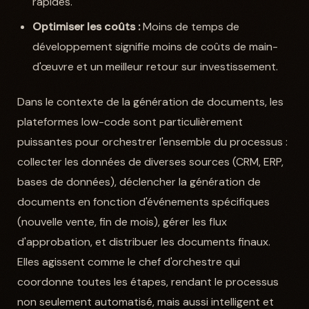
rapides.
Optimiser les coûts :
Moins de temps de
développement signifie moins de coûts de main-
d'œuvre et un meilleur retour sur investissement.
Dans le contexte de la génération de documents, les
plateformes low-code sont particulièrement
puissantes pour orchestrer l'ensemble du processus :
collecter les données de diverses sources (CRM, ERP,
bases de données), déclencher la génération de
documents en fonction d'événements spécifiques
(nouvelle vente, fin de mois), gérer les flux
d'approbation, et distribuer les documents finaux.
Elles agissent comme le chef d'orchestre qui
coordonne toutes les étapes, rendant le processus
non seulement automatisé, mais aussi intelligent et