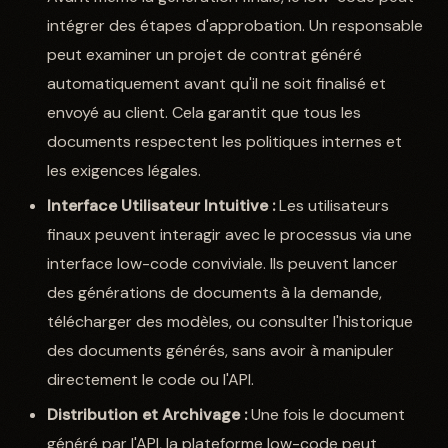
intégrer des étapes d'approbation. Un responsable
peut examiner un projet de contrat généré
automatiquement avant qu'il ne soit finalisé et
envoyé au client. Cela garantit que tous les
documents respectent les politiques internes et
les exigences légales.
Interface Utilisateur Intuitive :
Les utilisateurs
finaux peuvent interagir avec le processus via une
interface low-code conviviale. Ils peuvent lancer
des générations de documents à la demande,
télécharger des modèles, ou consulter l'historique
des documents générés, sans avoir à manipuler
directement le code ou l'API.
Distribution et Archivage :
Une fois le document
généré par l'API, la plateforme low-code peut