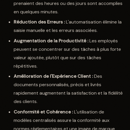
prenaient des heures ou des jours sont accomplies
en quelques minutes.
Réduction des Erreurs :
L'automatisation élimine la
saisie manuelle et les erreurs associées.
Augmentation de la Productivité :
Les employés
peuvent se concentrer sur des tâches à plus forte
valeur ajoutée, plutôt que sur des tâches
répétitives.
Amélioration de l'Expérience Client :
Des
documents personnalisés, précis et livrés
rapidement augmentent la satisfaction et la fidélité
des clients.
Conformité et Cohérence :
L'utilisation de
modèles centralisés assure la conformité aux
normes réglementaires et une image de marque