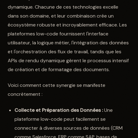
dynamique. Chacune de ces technologies excelle
dans son domaine, et leur combinaison crée un
écosystème robuste et incroyablement efficace. Les
plateformes low-code fournissent l'interface
utilisateur, la logique métier, l'intégration des données
et l'orchestration des flux de travail, tandis que les
APIs de rendu dynamique gèrent le processus intensif
de création et de formatage des documents.
Voici comment cette synergie se manifeste
concrètement :
Collecte et Préparation des Données :
Une
plateforme low-code peut facilement se
connecter à diverses sources de données (CRM
comme Salesforce, ERP comme SAP, bases de