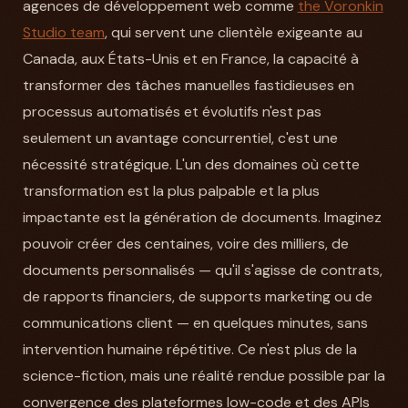
agences de développement web comme
the Voronkin
Studio team
, qui servent une clientèle exigeante au
Canada, aux États-Unis et en France, la capacité à
transformer des tâches manuelles fastidieuses en
processus automatisés et évolutifs n'est pas
seulement un avantage concurrentiel, c'est une
nécessité stratégique. L'un des domaines où cette
transformation est la plus palpable et la plus
impactante est la génération de documents. Imaginez
pouvoir créer des centaines, voire des milliers, de
documents personnalisés — qu'il s'agisse de contrats,
de rapports financiers, de supports marketing ou de
communications client — en quelques minutes, sans
intervention humaine répétitive. Ce n'est plus de la
science-fiction, mais une réalité rendue possible par la
convergence des plateformes low-code et des APIs