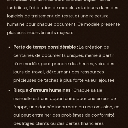
fastidieux, l'utilisation de modèles statiques dans des
logiciels de traitement de texte, et une relecture
humaine pour chaque document. Ce modèle présente
plusieurs inconvénients majeurs :
Perte de temps considérable :
La création de
centaines de documents uniques, même à partir
d'un modèle, peut prendre des heures, voire des
jours de travail, détournant des ressources
précieuses de tâches à plus forte valeur ajoutée.
Risque d'erreurs humaines :
Chaque saisie
manuelle est une opportunité pour une erreur de
frappe, une donnée incorrecte ou une omission, ce
qui peut entraîner des problèmes de conformité,
des litiges clients ou des pertes financières.