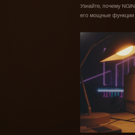
Узнайте, почему NGI
его мощные функции 