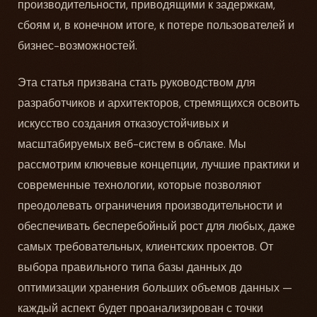
производительности, приводящими к задержкам,
сбоям и, в конечном итоге, к потере пользователей и
бизнес-возможностей.
Эта статья призвана стать руководством для
разработчиков и архитекторов, стремящихся освоить
искусство создания отказоустойчивых и
масштабируемых веб-систем в облаке. Мы
рассмотрим ключевые концепции, лучшие практики и
современные технологии, которые позволяют
преодолевать ограничения производительности и
обеспечивать бесперебойный рост для любых, даже
самых требовательных, клиентских проектов. От
выбора правильного типа базы данных до
оптимизации хранения больших объемов данных —
каждый аспект будет проанализирован с точки