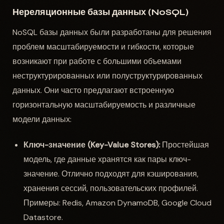
Нереляционные базы данных (NoSQL)
NoSQL базы данных были разработаны для решения
проблем масштабируемости и гибкости, которые
возникают при работе с большими объемами
неструктурированных или полуструктурированных
данных. Они часто предлагают встроенную
горизонтальную масштабируемость и различные
модели данных:
Ключ-значение (Key-Value Stores):
Простейшая
модель, где данные хранятся как пары ключ-
значение. Отлично подходят для кэширования,
хранения сессий, пользовательских профилей.
Примеры: Redis, Amazon DynamoDB, Google Cloud
Datastore.