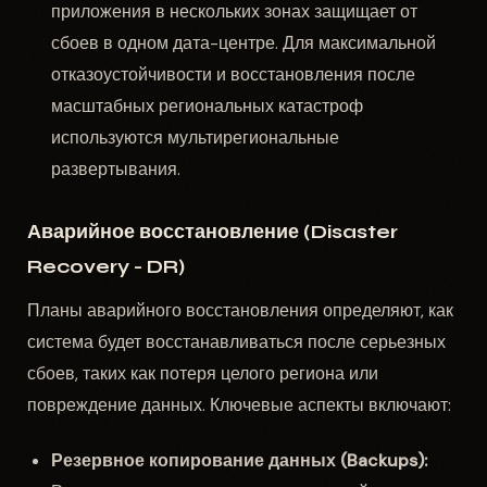
приложения в нескольких зонах защищает от
сбоев в одном дата-центре. Для максимальной
отказоустойчивости и восстановления после
масштабных региональных катастроф
используются мультирегиональные
развертывания.
Аварийное восстановление (Disaster
Recovery - DR)
Планы аварийного восстановления определяют, как
система будет восстанавливаться после серьезных
сбоев, таких как потеря целого региона или
повреждение данных. Ключевые аспекты включают:
Резервное копирование данных (Backups):