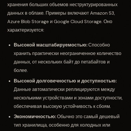
хранения больших объемов неструктурированных
данных в облаке. Примеры включают Amazon S3,
Azure Blob Storage и Google Cloud Storage. Оно
характеризуется:
Высокой масштабируемостью:
Способно
хранить практически неограниченное количество
данных, от нескольких байт до петабайтов и
более.
Высокой долговечностью и доступностью:
Данные автоматически реплицируются между
несколькими устройствами и зонами доступности,
обеспечивая высокую устойчивость к сбоям.
Экономичностью:
Обычно это самый дешевый
тип хранилища, особенно для холодных или