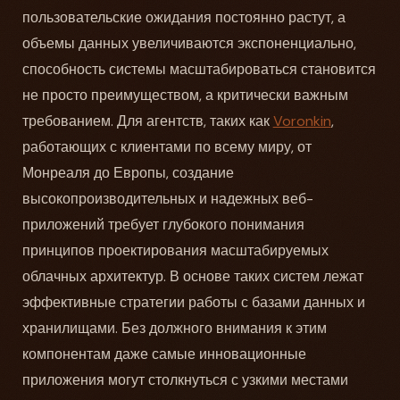
пользовательские ожидания постоянно растут, а
объемы данных увеличиваются экспоненциально,
способность системы масштабироваться становится
не просто преимуществом, а критически важным
требованием. Для агентств, таких как
Voronkin
,
работающих с клиентами по всему миру, от
Монреаля до Европы, создание
высокопроизводительных и надежных веб-
приложений требует глубокого понимания
принципов проектирования масштабируемых
облачных архитектур. В основе таких систем лежат
эффективные стратегии работы с базами данных и
хранилищами. Без должного внимания к этим
компонентам даже самые инновационные
приложения могут столкнуться с узкими местами