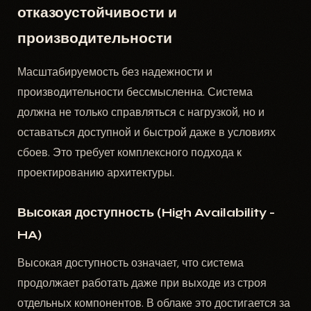
отказоустойчивости и
производительности
Масштабируемость без надежности и
производительности бессмысленна. Система
должна не только справляться с нагрузкой, но и
оставаться доступной и быстрой даже в условиях
сбоев. Это требует комплексного подхода к
проектированию архитектуры.
Высокая доступность (High Availability -
HA)
Высокая доступность означает, что система
продолжает работать даже при выходе из строя
отдельных компонентов. В облаке это достигается за