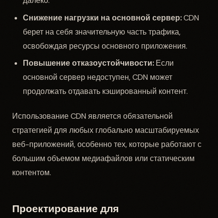
далеко.
Снижение нагрузки на основной сервер:
CDN
берет на себя значительную часть трафика,
освобождая ресурсы основного приложения.
Повышение отказоустойчивости:
Если
основной сервер недоступен, CDN может
продолжать отдавать кэшированный контент.
Использование CDN является обязательной
стратегией для любых глобально масштабируемых
веб-приложений, особенно тех, которые работают с
большим объемом медиафайлов или статическим
контентом.
Проектирование для