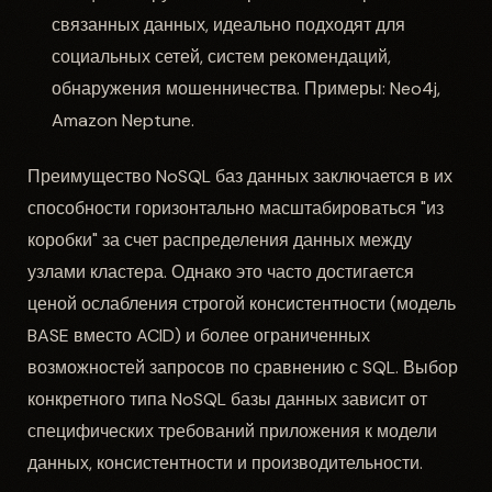
связанных данных, идеально подходят для
социальных сетей, систем рекомендаций,
обнаружения мошенничества. Примеры: Neo4j,
Amazon Neptune.
Преимущество NoSQL баз данных заключается в их
способности горизонтально масштабироваться "из
коробки" за счет распределения данных между
узлами кластера. Однако это часто достигается
ценой ослабления строгой консистентности (модель
BASE вместо ACID) и более ограниченных
возможностей запросов по сравнению с SQL. Выбор
конкретного типа NoSQL базы данных зависит от
специфических требований приложения к модели
данных, консистентности и производительности.