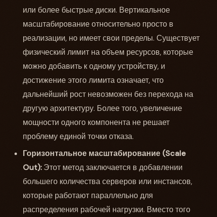
или более быстрые диски. Вертикальное
масштабирование относительно просто в
реализации, но имеет свои пределы. Существует
физический лимит на объем ресурсов, которые
можно добавить к одному устройству, и
достижение этого лимита означает, что
дальнейший рост невозможен без перехода на
другую архитектуру. Более того, увеличение
мощности одного компонента не решает
проблему единой точки отказа.
Горизонтальное масштабирование (Scale
Out):
Этот метод заключается в добавлении
большего количества серверов или инстансов,
которые работают параллельно для
распределения рабочей нагрузки. Вместо того