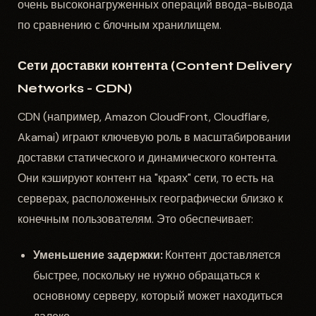
очень высоконагруженных операций ввода-вывода
по сравнению с блочным хранилищем.
Сети доставки контента (Content Delivery
Networks - CDN)
CDN (например, Amazon CloudFront, Cloudflare,
Akamai) играют ключевую роль в масштабировании
доставки статического и динамического контента.
Они кэшируют контент на "краях" сети, то есть на
серверах, расположенных географически близко к
конечным пользователям. Это обеспечивает:
Уменьшение задержки:
Контент доставляется
быстрее, поскольку не нужно обращаться к
основному серверу, который может находиться