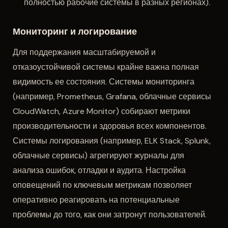
полностью рабочие системы в разных регионах).
Мониторинг и логирование
Для поддержания масштабируемой и
отказоустойчивой системы крайне важна полная
видимость ее состояния. Системы мониторинга
(например, Prometheus, Grafana, облачные сервисы
CloudWatch, Azure Monitor) собирают метрики
производительности и здоровья всех компонентов.
Системы логирования (например, ELK Stack, Splunk,
облачные сервисы) агрегируют журналы для
анализа ошибок, отладки и аудита. Настройка
оповещений по ключевым метрикам позволяет
оперативно реагировать на потенциальные
проблемы до того, как они затронут пользователей.