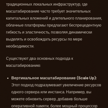
традиционных локальных инфраструктур, где
масштабирование часто требует значительных
капитальных вложений и длительного планирования,
облачные платформы предлагают беспрецедентную
гибкость и эластичность, позволяя динамически
выделять и освобождать ресурсы по мере
необходимости.
Существуют два основных подхода к
масштабированию:
Вертикальное масштабирование (Scale Up):
Этот подход подразумевает увеличение ресурсов
одного сервера или инстанса. Например, вы
можете обновить сервер, добавив больше
оперативной памяти, более мощный процессор