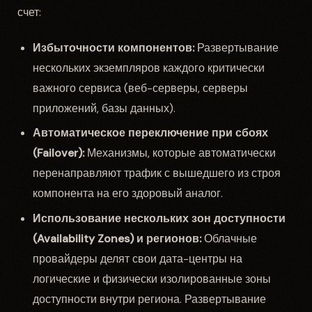
счет:
Избыточности компонентов:
Развертывание
нескольких экземпляров каждого критически
важного сервиса (веб-серверы, серверы
приложений, базы данных).
Автоматическое переключение при сбоях
(Failover):
Механизмы, которые автоматически
перенаправляют трафик с вышедшего из строя
компонента на его здоровый аналог.
Использование нескольких зон доступности
(Availability Zones) и регионов:
Облачные
провайдеры делят свои дата-центры на
логические и физически изолированные зоны
доступности внутри региона. Развертывание