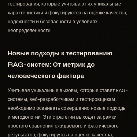
тестирования, которые учитывают их уникальные
характеристики и фокусируются на оценке качества,
надежности и безопасности в условиях
неопределенности.
Новые подходы к тестированию
RAG-систем: От метрик до
человеческого фактора
Учитывая уникальные вызовы, которые ставят RAG-
системы, веб-разработчикам и тестировщикам
необходимо осваивать совершенно новые подходы
и методологии. Эти стратегии выходят за рамки
простого сравнения ожидаемого и фактического
результатов, фокусируясь на оценке качества,