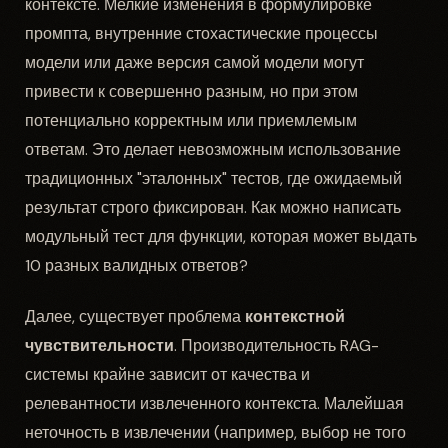
контексте. Мелкие изменения в формулировке
промпта, внутренние стохастические процессы
модели или даже версия самой модели могут
привести к совершенно разным, но при этом
потенциально корректным или приемлемым
ответам. Это делает невозможным использование
традиционных "эталонных" тестов, где ожидаемый
результат строго фиксирован. Как можно написать
модульный тест для функции, которая может выдать
10 разных валидных ответов?
Далее, существует проблема
контекстной
чувствительности
. Производительность RAG-
системы крайне зависит от качества и
релевантности извлеченного контекста. Малейшая
неточность в извлечении (например, выбор не того