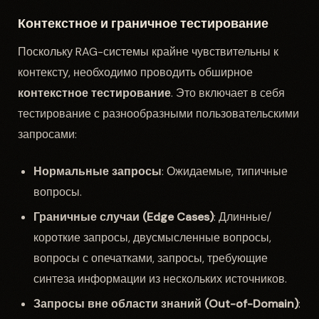
Контекстное и граничное тестирование
Поскольку RAG-системы крайне чувствительны к
контексту, необходимо проводить обширное
контекстное тестирование
. Это включает в себя
тестирование с разнообразными пользовательскими
запросами:
Нормальные запросы
: Ожидаемые, типичные
вопросы.
Граничные случаи (Edge Cases)
: Длинные/
короткие запросы, двусмысленные вопросы,
вопросы с опечатками, запросы, требующие
синтеза информации из нескольких источников.
Запросы вне области знаний (Out-of-Domain)
: