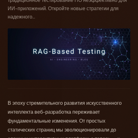
традиционное тестирование ПО неэффективно для
ИИ-приложений. Откройте новые стратегии для
надежного...
В эпоху стремительного развития искусственного
интеллекта веб-разработка переживает
фундаментальные изменения. От простых
статических страниц мы эволюционировали до