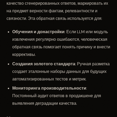
качество сгенерированных ответов, маркировать их
на предмет верности фактам, релевантности и
связности. Эта обратная связь используется для:
Обучения и донастройки
: Если LLM или модуль
извлечения регулярно ошибаются, человеческая
обратная связь помогает понять причину и внести
коррективы.
Создания золотого стандарта
: Ручная разметка
создает эталонные наборы данных для будущих
автоматизированных тестов и метрик.
Мониторинга производительности
:
Постоянный аудит ответов в продакшене для
выявления деградации качества.