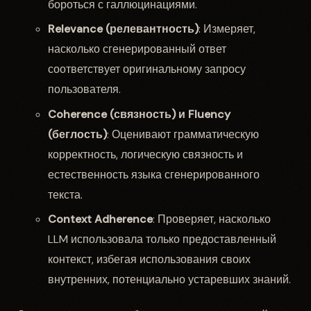
бороться с галлюцинациями.
Relevance (релевантность)
: Измеряет,
насколько сгенерированный ответ
соответствует оригинальному запросу
пользователя.
Coherence (связность) и Fluency
(беглость)
: Оценивают грамматическую
корректность, логическую связность и
естественность языка сгенерированного
текста.
Context Adherence
: Проверяет, насколько
LLM использовала только предоставленный
контекст, избегая использования своих
внутренних, потенциально устаревших знаний.