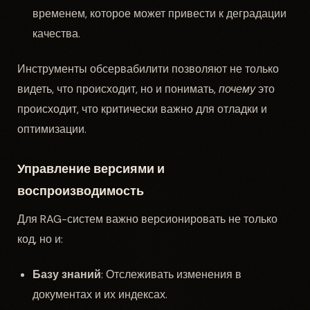
временем, которое может привести к деградации
качества.
Инструменты обсервабилити позволяют не только
видеть, что происходит, но и понимать,
почему
это
происходит, что критически важно для отладки и
оптимизации.
Управление версиями и
воспроизводимость
Для RAG-систем важно версионировать не только
код, но и:
Базу знаний
: Отслеживать изменения в
документах и их индексах.