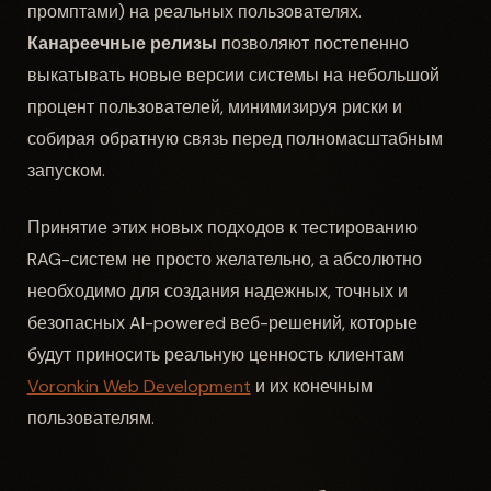
промптами) на реальных пользователях.
Канареечные релизы
позволяют постепенно
выкатывать новые версии системы на небольшой
процент пользователей, минимизируя риски и
собирая обратную связь перед полномасштабным
запуском.
Принятие этих новых подходов к тестированию
RAG-систем не просто желательно, а абсолютно
необходимо для создания надежных, точных и
безопасных AI-powered веб-решений, которые
будут приносить реальную ценность клиентам
Voronkin Web Development
и их конечным
пользователям.