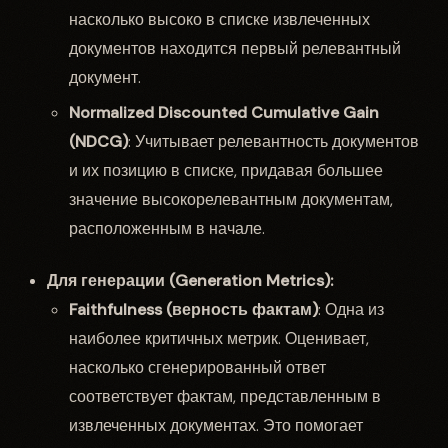
насколько высоко в списке извлеченных
документов находится первый релевантный
документ.
Normalized Discounted Cumulative Gain
(NDCG)
: Учитывает релевантность документов
и их позицию в списке, придавая большее
значение высокорелевантным документам,
расположенным в начале.
Для генерации (Generation Metrics):
Faithfulness (верность фактам)
: Одна из
наиболее критичных метрик. Оценивает,
насколько сгенерированный ответ
соответствует фактам, представленным в
извлеченных документах. Это помогает