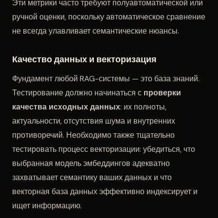
Эти метрики часто требуют полуавтоматической или
ручной оценки, поскольку автоматическое сравнение
не всегда улавливает семантические нюансы.
Качество данных и векторизация
Фундамент любой RAG-системы — это база знаний.
Тестирование должно начинаться с
проверки
качества исходных данных
: их полноты,
актуальности, отсутствия шума и внутренних
противоречий. Необходимо также тщательно
тестировать процесс векторизации: убедиться, что
выбранная модель эмбеддингов адекватно
захватывает семантику ваших данных и что
векторная база данных эффективно индексирует и
ищет информацию.