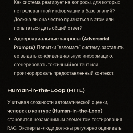
Как система реагирует на вопросы, для которых
нет релевантной информации в базе знаний?
Должна ли она честно признаться в этом или
попытаться дать общий ответ?
Адверсариальные запросы (Adversarial
Prompts)
: Попытки "взломать" систему, заставить
ее выдать конфиденциальную информацию,
сгенерировать токсичный контент или
проигнорировать предоставленный контекст.
Human-in-the-Loop (HITL)
Учитывая сложности автоматической оценки,
человек в контуре (Human-in-the-Loop)
становится незаменимым элементом тестирования
RAG. Эксперты-люди должны регулярно оценивать