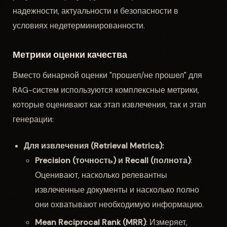
надежности, актуальности и безопасности в
условиях недетерминированности.
Метрики оценки качества
Вместо бинарной оценки "прошел/не прошел" для
RAG-систем используются комплексные метрики,
которые оценивают как этап извлечения, так и этап
генерации:
Для извлечения (Retrieval Metrics):
Precision (точность) и Recall (полнота)
:
Оценивают, насколько релевантны
извлеченные документы и насколько полно
они охватывают необходимую информацию.
Mean Reciprocal Rank (MRR)
: Измеряет,