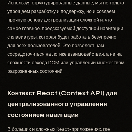
Используя структурированные данные, мы не только
упрощаем разработку и поддержку, но и создаем
прочную основу для реализации сложной и, что
самое главное, предсказуемой доступной навигации
с клавиатуры, которая будет работать безупречно
для всех пользователей. Это позволяет нам
сосредоточиться на логике взаимодействия, а не на
сложности обхода DOM или управлении множеством
разрозненных состояний.
Контекст React (Context API) для
централизованного управления
состоянием навигации
В больших и сложных React-приложениях, где