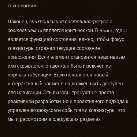
технологиям.
Наконец,
синхронизация состояния фокуса с
состоянием UI
является критической. В React, где UI
является функцией состояния, важно, чтобы фокус
клавиатуры отражал текущее состояние
приложения. Если элемент становится неактивным
или скрывается, он должен быть исключен из
порядка табуляции. Если появляется новый
интерактивный элемент, он должен быть доступен
для навигации. Эти вызовы требуют не просто
реактивной разработки, но и проактивного подхода к
управлению фокусом и событиями клавиатуры, что
мы и рассмотрим в следующих разделах.