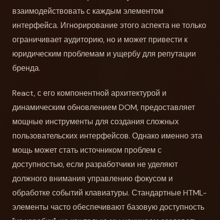
взаимодействовать с каждым элементом
интерфейса. Игнорирование этого аспекта не только
ограничивает аудиторию, но и может привести к
юридическим проблемам и ущербу для репутации
бренда.
React, с его компонентной архитектурой и
динамическим обновлением DOM, предоставляет
мощные инструменты для создания сложных
пользовательских интерфейсов. Однако именно эта
мощь может стать источником проблем с
доступностью, если разработчики не уделяют
должного внимания управлению фокусом и
обработке событий клавиатуры. Стандартные HTML-
элементы часто обеспечивают базовую доступность