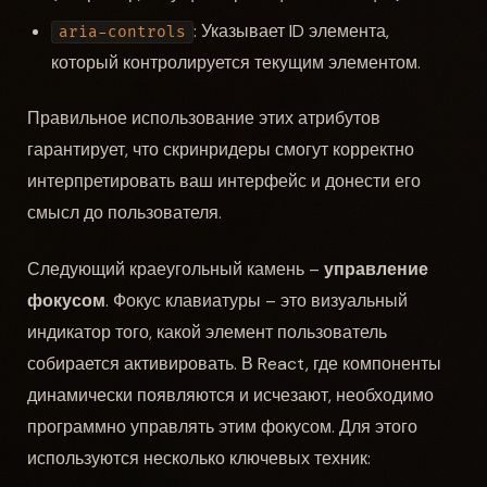
: Указывает ID элемента,
aria-controls
который контролируется текущим элементом.
Правильное использование этих атрибутов
гарантирует, что скринридеры смогут корректно
интерпретировать ваш интерфейс и донести его
смысл до пользователя.
Следующий краеугольный камень –
управление
фокусом
. Фокус клавиатуры – это визуальный
индикатор того, какой элемент пользователь
собирается активировать. В React, где компоненты
динамически появляются и исчезают, необходимо
программно управлять этим фокусом. Для этого
используются несколько ключевых техник: