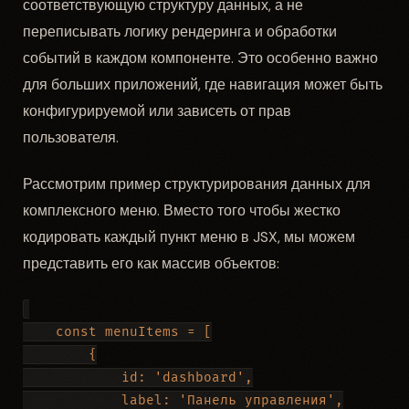
соответствующую структуру данных, а не
переписывать логику рендеринга и обработки
событий в каждом компоненте. Это особенно важно
для больших приложений, где навигация может быть
конфигурируемой или зависеть от прав
пользователя.
Рассмотрим пример структурирования данных для
комплексного меню. Вместо того чтобы жестко
кодировать каждый пункт меню в JSX, мы можем
представить его как массив объектов:
    const menuItems = [

        {

            id: 'dashboard',

            label: 'Панель управления',
