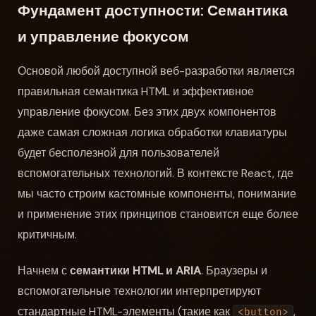
Фундамент доступности: Семантика
и управление фокусом
Основой любой доступной веб-разработки является
правильная семантика HTML и эффективное
управление фокусом. Без этих двух компонентов
даже самая сложная логика обработки клавиатуры
будет бесполезной для пользователей
вспомогательных технологий. В контексте React, где
мы часто строим кастомные компоненты, понимание
и применение этих принципов становится еще более
критичным.
Начнем с
семантики HTML и ARIA
. Браузеры и
вспомогательные технологии интерпретируют
стандартные HTML-элементы (такие как
,
<button>