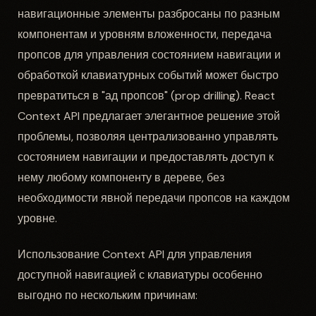
навигационные элементы разбросаны по разным
компонентам и уровням вложенности, передача
пропсов для управления состоянием навигации и
обработкой клавиатурных событий может быстро
превратиться в "ад пропсов" (prop drilling). React
Context API предлагает элегантное решение этой
проблемы, позволяя централизованно управлять
состоянием навигации и предоставлять доступ к
нему любому компоненту в дереве, без
необходимости явной передачи пропсов на каждом
уровне.
Использование Context API для управления
доступной навигацией с клавиатуры особенно
выгодно по нескольким причинам: