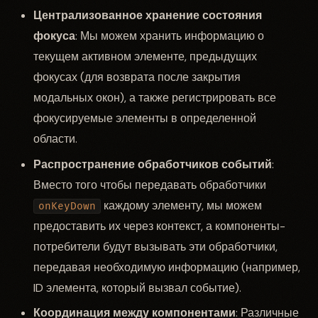
Централизованное хранение состояния
фокуса
: Мы можем хранить информацию о
текущем активном элементе, предыдущих
фокусах (для возврата после закрытия
модальных окон), а также регистрировать все
фокусируемые элементы в определенной
области.
Распространение обработчиков событий
:
Вместо того чтобы передавать обработчики
каждому элементу, мы можем
onKeyDown
предоставить их через контекст, а компоненты-
потребители будут вызывать эти обработчики,
передавая необходимую информацию (например,
ID элемента, который вызвал событие).
Координация между компонентами
: Различные