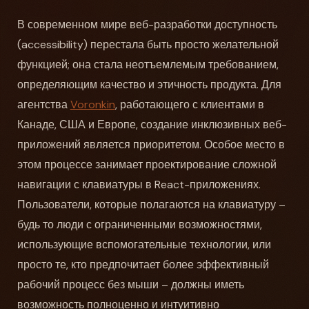
В современном мире веб-разработки доступность
(accessibility) перестала быть просто желательной
функцией; она стала неотъемлемым требованием,
определяющим качество и этичность продукта. Для
агентства
Voronkin
, работающего с клиентами в
Канаде, США и Европе, создание инклюзивных веб-
приложений является приоритетом. Особое место в
этом процессе занимает проектирование сложной
навигации с клавиатуры в React-приложениях.
Пользователи, которые полагаются на клавиатуру –
будь то люди с ограниченными возможностями,
использующие вспомогательные технологии, или
просто те, кто предпочитает более эффективный
рабочий процесс без мыши – должны иметь
возможность полноценно и интуитивно