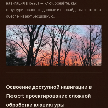
навигация в React — ключ. Узнайте, как
структурированные данные и провайдеры контекста
обеспечивают бесшовную...
Освоение доступной навигации в
React: проектирование сложной
обработки клавиатуры