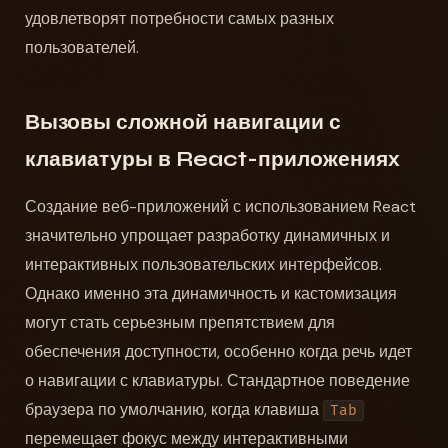
удовлетворят потребности самых разных
пользователей.
Вызовы сложной навигации с
клавиатуры в React-приложениях
Создание веб-приложений с использованием React
значительно упрощает разработку динамичных и
интерактивных пользовательских интерфейсов.
Однако именно эта динамичность и кастомизация
могут стать серьезным препятствием для
обеспечения доступности, особенно когда речь идет
о навигации с клавиатуры. Стандартное поведение
браузера по умолчанию, когда клавиша
Tab
перемещает фокус между интерактивными