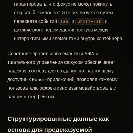
гарантировать, что фокус не может покинуть
открытый компонент. Это реализуется путем
перехвата событий
и
и
Tab
Shift+Tab
циклического перемещения фокуса между
интерактивными элементами внутри контейнера.
Сочетание правильной семантики ARIA и
тщательного управления фокусом обеспечивает
надежную основу для создания по-настоящему
доступных React-приложений, позволяя каждому
пользователю эффективно взаимодействовать с
вашим интерфейсом.
Структурированные данные как
основа для предсказуемой