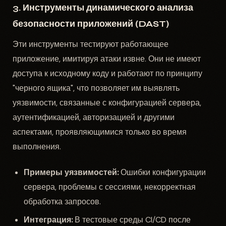
3. Инструменты динамического анализа
безопасности приложений (DAST)
Эти инструменты тестируют работающее
приложение, имитируя атаки извне. Они не имеют
доступа к исходному коду и работают по принципу
"черного ящика", что позволяет им выявлять
уязвимости, связанные с конфигурацией сервера,
аутентификацией, авторизацией и другими
аспектами, проявляющимися только во время
выполнения.
Примеры уязвимостей:
Ошибки конфигурации
сервера, проблемы с сессиями, некорректная
обработка запросов.
Интеграция:
В тестовые среды CI/CD после