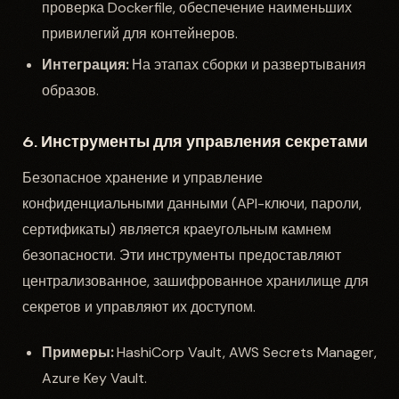
проверка Dockerfile, обеспечение наименьших
привилегий для контейнеров.
Интеграция:
На этапах сборки и развертывания
образов.
6. Инструменты для управления секретами
Безопасное хранение и управление
конфиденциальными данными (API-ключи, пароли,
сертификаты) является краеугольным камнем
безопасности. Эти инструменты предоставляют
централизованное, зашифрованное хранилище для
секретов и управляют их доступом.
Примеры:
HashiCorp Vault, AWS Secrets Manager,
Azure Key Vault.