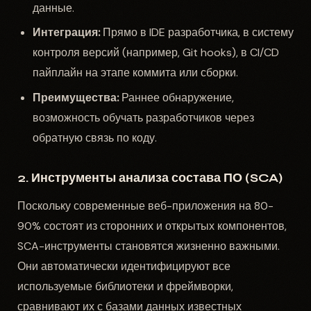
данные.
Интеграция:
Прямо в IDE разработчика, в систему
контроля версий (например, Git hooks), в CI/CD
пайплайн на этапе коммита или сборки.
Преимущества:
Раннее обнаружение,
возможность обучать разработчиков через
обратную связь по коду.
2. Инструменты анализа состава ПО (SCA)
Поскольку современные веб-приложения на 80-
90% состоят из сторонних и открытых компонентов,
SCA-инструменты становятся жизненно важными.
Они автоматически идентифицируют все
используемые библиотеки и фреймворки,
сравнивают их с базами данных известных