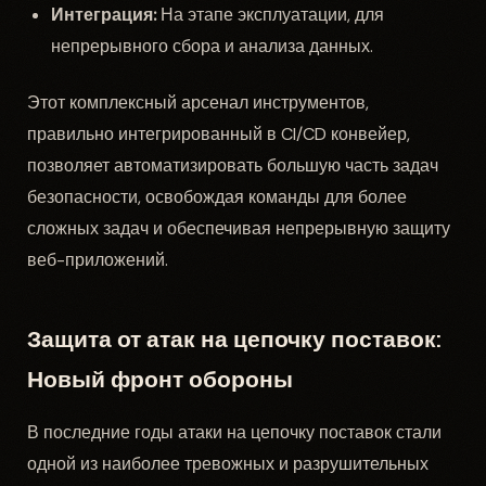
Интеграция:
На этапе эксплуатации, для
непрерывного сбора и анализа данных.
Этот комплексный арсенал инструментов,
правильно интегрированный в CI/CD конвейер,
позволяет автоматизировать большую часть задач
безопасности, освобождая команды для более
сложных задач и обеспечивая непрерывную защиту
веб-приложений.
Защита от атак на цепочку поставок:
Новый фронт обороны
В последние годы атаки на цепочку поставок стали
одной из наиболее тревожных и разрушительных