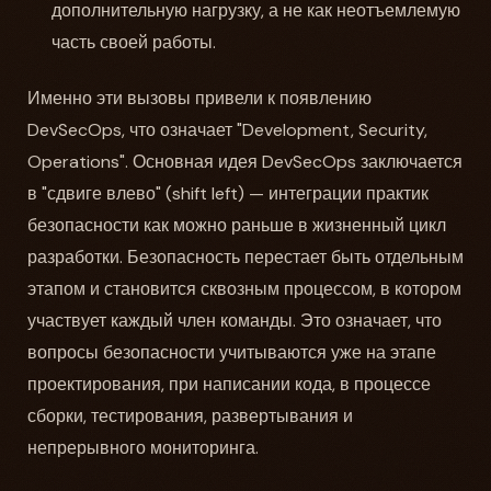
дополнительную нагрузку, а не как неотъемлемую
часть своей работы.
Именно эти вызовы привели к появлению
DevSecOps, что означает "Development, Security,
Operations". Основная идея DevSecOps заключается
в "сдвиге влево" (shift left) — интеграции практик
безопасности как можно раньше в жизненный цикл
разработки. Безопасность перестает быть отдельным
этапом и становится сквозным процессом, в котором
участвует каждый член команды. Это означает, что
вопросы безопасности учитываются уже на этапе
проектирования, при написании кода, в процессе
сборки, тестирования, развертывания и
непрерывного мониторинга.