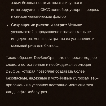
задач безопасности автоматизируется и
интегрируется в CI/CD конвейер, ускоряя процесс
и снижая человеческий фактор.
Сокращение рисков и затрат:
Меньше
уязвимостей в продакшене означает меньше
инцидентов, меньше затрат на их устранение и
меньший риск для бизнеса.
Таким образом, DevSecOps – это не просто модное
слово, а естественная и необходимая эволюция
DevOps, которая позволяет создавать более
безопасные, надежные и устойчивые к угрозам веб-
приложения в условиях постоянно меняющегося
ландшафта киберугроз.