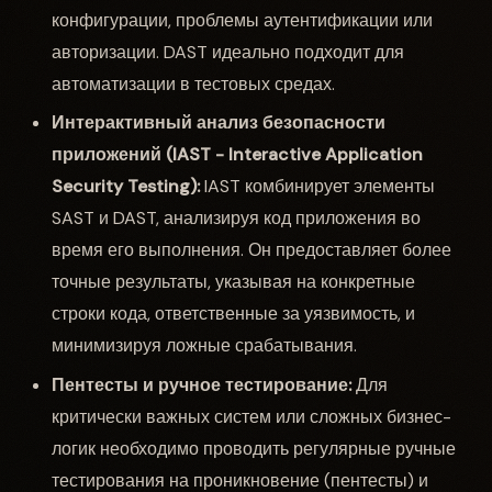
конфигурации, проблемы аутентификации или
авторизации. DAST идеально подходит для
автоматизации в тестовых средах.
Интерактивный анализ безопасности
приложений (IAST - Interactive Application
Security Testing):
IAST комбинирует элементы
SAST и DAST, анализируя код приложения во
время его выполнения. Он предоставляет более
точные результаты, указывая на конкретные
строки кода, ответственные за уязвимость, и
минимизируя ложные срабатывания.
Пентесты и ручное тестирование:
Для
критически важных систем или сложных бизнес-
логик необходимо проводить регулярные ручные
тестирования на проникновение (пентесты) и