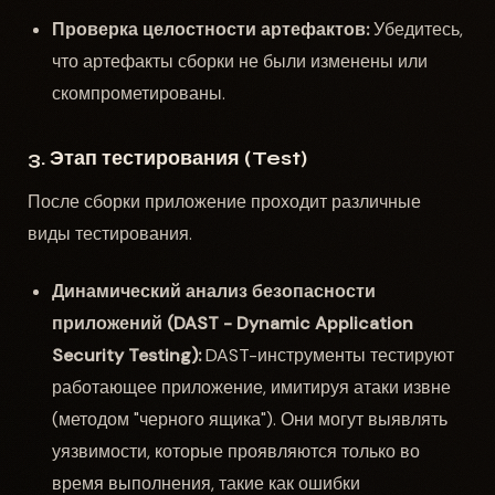
Проверка целостности артефактов:
Убедитесь,
что артефакты сборки не были изменены или
скомпрометированы.
3. Этап тестирования (Test)
После сборки приложение проходит различные
виды тестирования.
Динамический анализ безопасности
приложений (DAST - Dynamic Application
Security Testing):
DAST-инструменты тестируют
работающее приложение, имитируя атаки извне
(методом "черного ящика"). Они могут выявлять
уязвимости, которые проявляются только во
время выполнения, такие как ошибки