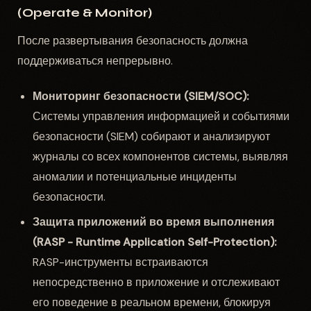
(Operate & Monitor)
После развертывания безопасность должна
поддерживаться непрерывно.
Мониторинг безопасности (SIEM/SOC):
Системы управления информацией и событиями
безопасности (SIEM) собирают и анализируют
журналы со всех компонентов системы, выявляя
аномалии и потенциальные инциденты
безопасности.
Защита приложений во время выполнения
(RASP - Runtime Application Self-Protection):
RASP-инструменты встраиваются
непосредственно в приложение и отслеживают
его поведение в реальном времени, блокируя