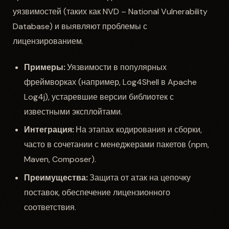
уязвимостей (таких как NVD – National Vulnerability
Database) и выявляют проблемы с
лицензированием.
Примеры:
Уязвимости в популярных
фреймворках (например, Log4Shell в Apache
Log4j), устаревшие версии библиотек с
известными эксплойтами.
Интеграция:
На этапах кодирования и сборки,
часто в сочетании с менеджерами пакетов (npm,
Maven, Composer).
Преимущества:
Защита от атак на цепочку
поставок, обеспечение лицензионного
соответствия.