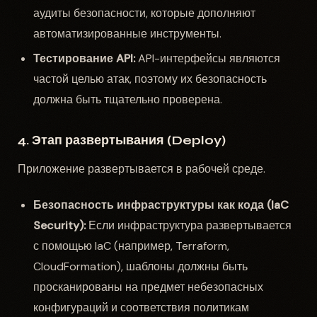
аудиты безопасности, которые дополняют
автоматизированные инструменты.
Тестирование API:
API-интерфейсы являются
частой целью атак, поэтому их безопасность
должна быть тщательно проверена.
4. Этап развертывания (Deploy)
Приложение развертывается в рабочей среде.
Безопасность инфраструктуры как кода (IaC
Security):
Если инфраструктура развертывается
с помощью IaC (например, Terraform,
CloudFormation), шаблоны должны быть
просканированы на предмет небезопасных
конфигураций и соответствия политикам