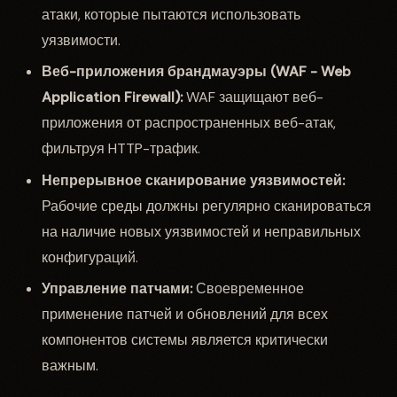
атаки, которые пытаются использовать
уязвимости.
Веб-приложения брандмауэры (WAF - Web
Application Firewall):
WAF защищают веб-
приложения от распространенных веб-атак,
фильтруя HTTP-трафик.
Непрерывное сканирование уязвимостей:
Рабочие среды должны регулярно сканироваться
на наличие новых уязвимостей и неправильных
конфигураций.
Управление патчами:
Своевременное
применение патчей и обновлений для всех
компонентов системы является критически
важным.