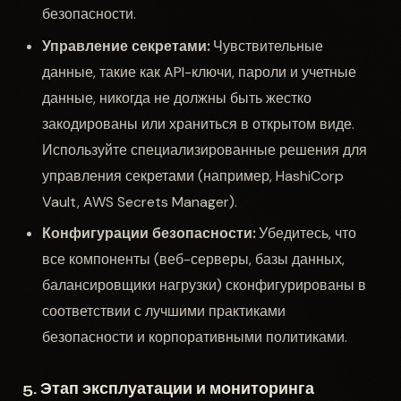
безопасности.
Управление секретами:
Чувствительные
данные, такие как API-ключи, пароли и учетные
данные, никогда не должны быть жестко
закодированы или храниться в открытом виде.
Используйте специализированные решения для
управления секретами (например, HashiCorp
Vault, AWS Secrets Manager).
Конфигурации безопасности:
Убедитесь, что
все компоненты (веб-серверы, базы данных,
балансировщики нагрузки) сконфигурированы в
соответствии с лучшими практиками
безопасности и корпоративными политиками.
5. Этап эксплуатации и мониторинга