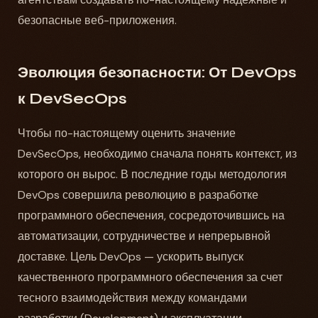
безопасные веб-приложения.
Эволюция безопасности: От DevOps
к DevSecOps
Чтобы по-настоящему оценить значение
DevSecOps, необходимо сначала понять контекст, из
которого он вырос. В последние годы методология
DevOps совершила революцию в разработке
программного обеспечения, сосредоточившись на
автоматизации, сотрудничестве и непрерывной
доставке. Цель DevOps — ускорить выпуск
качественного программного обеспечения за счет
тесного взаимодействия между командами