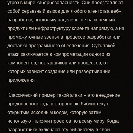
угроз в мире кибербезопасности. Они представляют
собой серьезный вызов для любого агентства веб-
разработки, поскольку нацелены не на конечный
продукт или инфраструктуру клиента напрямую, а на
промежуточные звенья в процессе разработки или
доставки программного обеспечения. Суть такой
атаки заключается в компрометации одного из
компонентов, поставщиков или процессов, от
которых зависит создание или развертывание
приложения.
Классический пример такой атаки – это внедрение
вредоносного кода в стороннюю библиотеку с
открытым исходным кодом, которую затем
используют тысячи проектов по всему миру. Когда
разработчики включают эту библиотеку в свои