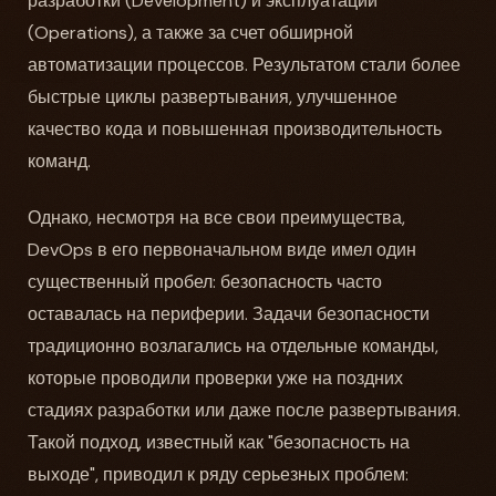
разработки (Development) и эксплуатации
(Operations), а также за счет обширной
автоматизации процессов. Результатом стали более
быстрые циклы развертывания, улучшенное
качество кода и повышенная производительность
команд.
Однако, несмотря на все свои преимущества,
DevOps в его первоначальном виде имел один
существенный пробел: безопасность часто
оставалась на периферии. Задачи безопасности
традиционно возлагались на отдельные команды,
которые проводили проверки уже на поздних
стадиях разработки или даже после развертывания.
Такой подход, известный как "безопасность на
выходе", приводил к ряду серьезных проблем: