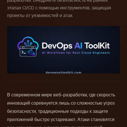
разработки. Внедряйте безопасность на ранних
этапах CI/CD с помощью инструментов, защищая
проекты от уязвимостей и атак.
В современном мире веб-разработки, где скорость
инноваций соревнуется лишь со сложностью угроз
безопасности, традиционные подходы к защите
приложений быстро устаревают. Атаки становятся