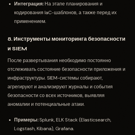
Интеграция:
На этапе планирования и
кодирования IaC-шаблонов, а также перед их
применением.
8. Инструменты мониторинга безопасности
и SIEM
После развертывания необходимо постоянно
отслеживать состояние безопасности приложения и
инфраструктуры. SIEM-системы собирают,
агрегируют и анализируют журналы и события
безопасности со всех источников, выявляя
аномалии и потенциальные атаки.
Примеры:
Splunk, ELK Stack (Elasticsearch,
Logstash, Kibana), Grafana.