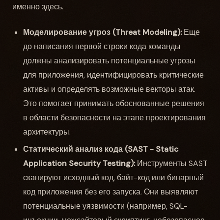
именно здесь.
Моделирование угроз (Threat Modeling):
Еще
до написания первой строки кода команды
должны анализировать потенциальные угрозы
для приложения, идентифицировать критические
активы и определять возможные векторы атак.
Это помогает принимать обоснованные решения
в области безопасности на этапе проектирования
архитектуры.
Статический анализ кода (SAST - Static
Application Security Testing):
Инструменты SAST
сканируют исходный код, байт-код или бинарный
код приложения без его запуска. Они выявляют
потенциальные уязвимости (например, SQL-