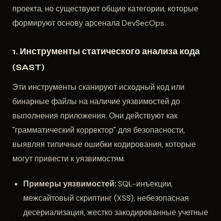
проекта, но существуют общие категории, которые
формируют основу арсенала DevSecOps.
1. Инструменты статического анализа кода
(SAST)
Эти инструменты сканируют исходный код или
бинарные файлы на наличие уязвимостей до
выполнения приложения. Они действуют как
"грамматический корректор" для безопасности,
выявляя типичные ошибки кодирования, которые
могут привести к уязвимостям.
Примеры уязвимостей:
SQL-инъекции,
межсайтовый скриптинг (XSS), небезопасная
десериализация, жестко закодированные учетные