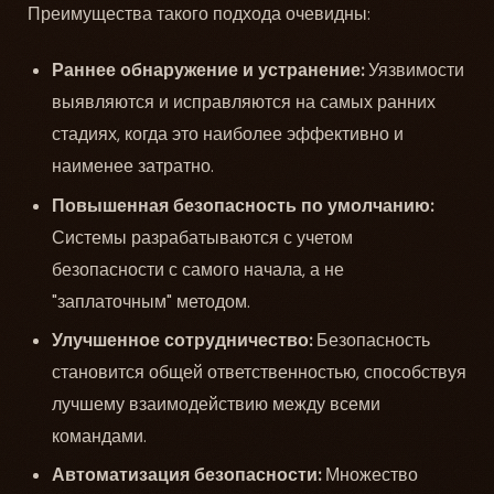
Преимущества такого подхода очевидны:
Раннее обнаружение и устранение:
Уязвимости
выявляются и исправляются на самых ранних
стадиях, когда это наиболее эффективно и
наименее затратно.
Повышенная безопасность по умолчанию:
Системы разрабатываются с учетом
безопасности с самого начала, а не
"заплаточным" методом.
Улучшенное сотрудничество:
Безопасность
становится общей ответственностью, способствуя
лучшему взаимодействию между всеми
командами.
Автоматизация безопасности:
Множество