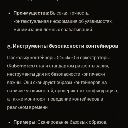
Преимущества:
Высокая точность,
контекстуальная информация об уязвимостях,
минимизация ложных срабатываний.
5. Инструменты безопасности контейнеров
Поскольку контейнеры (Docker) и оркестраторы
(Kubernetes) стали стандартом развертывания,
инструменты для их безопасности критически
важны. Они сканируют образы контейнеров на
наличие уязвимостей, проверяют их конфигурацию,
а также мониторят поведение контейнеров в
реальном времени.
Примеры:
Сканирование базовых образов,