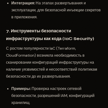
Интеграция:
На этапах развертывания и
эксплуатации, для безопасной инъекции секретов
в приложения.
7. Инструменты безопасности
инфраструктуры как кода (IaC Security)
С ростом популярности IaC (Terraform,
CloudFormation) возникла необходимость в
сканировании конфигураций инфраструктуры на
наличие уязвимостей и несоответствий политикам
безопасности до их развертывания.
Примеры:
Проверка настроек сетевой
безопасности, разрешений IAM, конфигураций
хранилищ.