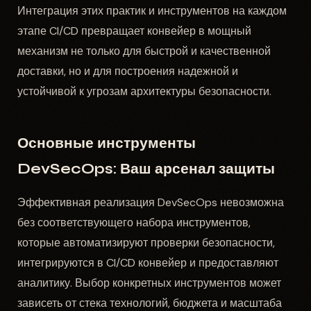
Интеграция этих практик и инструментов на каждом
этапе CI/CD превращает конвейер в мощный
механизм не только для быстрой и качественной
доставки, но и для построения надежной и
устойчивой к угрозам архитектуры безопасности.
Основные инструменты
DevSecOps: Ваш арсенал защиты
Эффективная реализация DevSecOps невозможна
без соответствующего набора инструментов,
которые автоматизируют проверки безопасности,
интегрируются в CI/CD конвейер и предоставляют
аналитику. Выбор конкретных инструментов может
зависеть от стека технологий, бюджета и масштаба