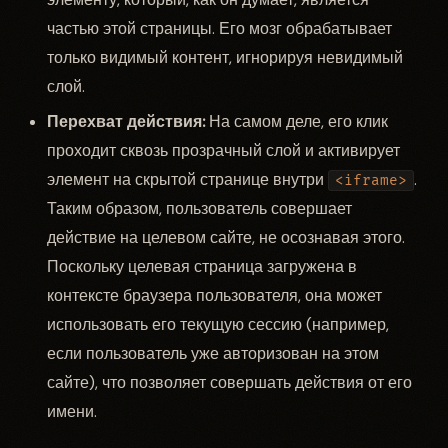
частью этой страницы. Его мозг обрабатывает
только видимый контент, игнорируя невидимый
слой.
Перехват действия:
На самом деле, его клик
проходит сквозь прозрачный слой и активирует
элемент на скрытой странице внутри
.
<iframe>
Таким образом, пользователь совершает
действие на целевом сайте, не осознавая этого.
Поскольку целевая страница загружена в
контексте браузера пользователя, она может
использовать его текущую сессию (например,
если пользователь уже авторизован на этом
сайте), что позволяет совершать действия от его
имени.