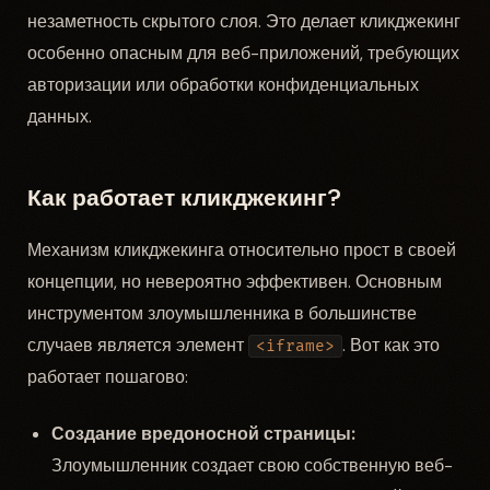
незаметность скрытого слоя. Это делает кликджекинг
особенно опасным для веб-приложений, требующих
авторизации или обработки конфиденциальных
данных.
Как работает кликджекинг?
Механизм кликджекинга относительно прост в своей
концепции, но невероятно эффективен. Основным
инструментом злоумышленника в большинстве
случаев является элемент
. Вот как это
<iframe>
работает пошагово:
Создание вредоносной страницы:
Злоумышленник создает свою собственную веб-