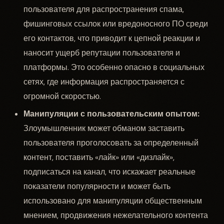
пользователя для распространения спама,
фишинговых ссылок или вредоносного ПО среди
его контактов, что приводит к цепной реакции и
наносит ущерб репутации пользователя и
платформы. Это особенно опасно в социальных
сетях, где информация распространяется с
огромной скоростью.
Манипуляции с пользовательским опытом:
Злоумышленник может обманом заставить
пользователя проголосовать за определенный
контент, поставить «лайк» или «дизлайк»,
подписаться на канал, что искажает реальные
показатели популярности и может быть
использовано для манипуляции общественным
мнением, продвижения нежелательного контента