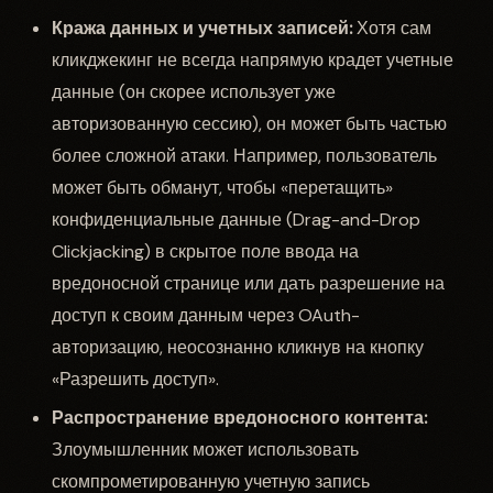
Кража данных и учетных записей:
Хотя сам
кликджекинг не всегда напрямую крадет учетные
данные (он скорее использует уже
авторизованную сессию), он может быть частью
более сложной атаки. Например, пользователь
может быть обманут, чтобы «перетащить»
конфиденциальные данные (Drag-and-Drop
Clickjacking) в скрытое поле ввода на
вредоносной странице или дать разрешение на
доступ к своим данным через OAuth-
авторизацию, неосознанно кликнув на кнопку
«Разрешить доступ».
Распространение вредоносного контента:
Злоумышленник может использовать
скомпрометированную учетную запись