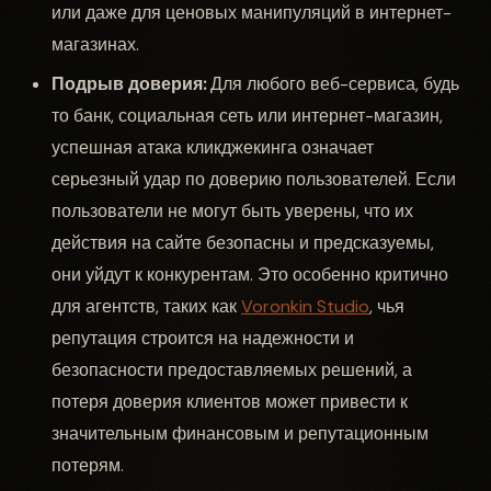
или даже для ценовых манипуляций в интернет-
магазинах.
Подрыв доверия:
Для любого веб-сервиса, будь
то банк, социальная сеть или интернет-магазин,
успешная атака кликджекинга означает
серьезный удар по доверию пользователей. Если
пользователи не могут быть уверены, что их
действия на сайте безопасны и предсказуемы,
они уйдут к конкурентам. Это особенно критично
для агентств, таких как
Voronkin Studio
, чья
репутация строится на надежности и
безопасности предоставляемых решений, а
потеря доверия клиентов может привести к
значительным финансовым и репутационным
потерям.