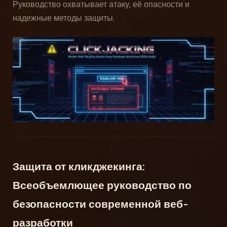
Руководство охватывает атаку, её опасности и
надежные методы защиты.
Защита от кликджекинга:
Всеобъемлющее руководство по
безопасности современной веб-
разработки