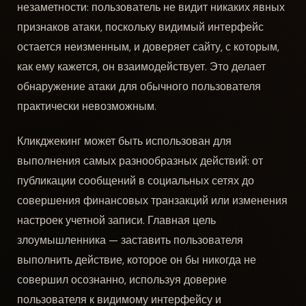
незаметности: пользователь не видит никаких явных
признаков атаки, поскольку видимый интерфейс
остается неизменным, и доверяет сайту, с которым,
как ему кажется, он взаимодействует. Это делает
обнаружение атаки для обычного пользователя
практически невозможным.
Кликджекинг может быть использован для
выполнения самых разнообразных действий: от
публикации сообщений в социальных сетях до
совершения финансовых транзакций или изменения
настроек учетной записи. Главная цель
злоумышленника — заставить пользователя
выполнить действие, которое он бы никогда не
совершил осознанно, используя доверие
пользователя к видимому интерфейсу и