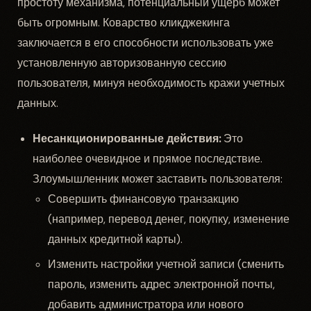
простоту механизма, потенциальный ущерб может
быть огромным. Коварство кликджекинга
заключается в его способности использовать уже
установленную авторизованную сессию
пользователя, минуя необходимость кражи учетных
данных.
Несанкционированные действия:
Это
наиболее очевидное и прямое последствие.
Злоумышленник может заставить пользователя:
Совершить финансовую транзакцию
(например, перевод денег, покупку, изменение
данных кредитной карты).
Изменить настройки учетной записи (сменить
пароль, изменить адрес электронной почты,
добавить администратора или нового