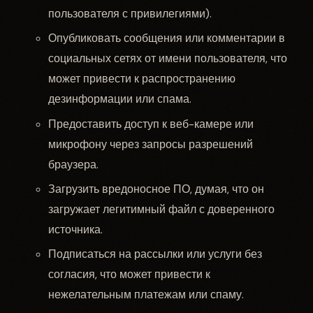
пользователя с привилегиями).
Опубликовать сообщения или комментарии в
социальных сетях от имени пользователя, что
может привести к распространению
дезинформации или спама.
Предоставить доступ к веб-камере или
микрофону через запросы разрешений
браузера.
Загрузить вредоносное ПО, думая, что он
загружает легитимный файл с доверенного
источника.
Подписаться на рассылки или услуги без
согласия, что может привести к
нежелательным платежам или спаму.