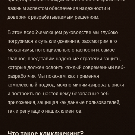
важным аспектом обеспечения надежности и
доверия к разрабатываемым решениям.
В этом всеобъемлющем руководстве мы глубоко
погрузимся в суть кликджекинга, рассмотрим его
механизмы, потенциальные опасности и, самое
главное, представим надежные стратегии защиты,
которые должен освоить каждый современный веб-
разработчик. Мы покажем, как, применяя
комплексный подход, можно минимизировать риски
и построить по-настоящему безопасные веб-
приложения, защищая как данные пользователей,
так и репутацию наших клиентов.
Что такое кликджекинг?