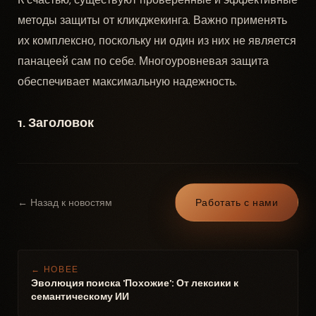
методы защиты от кликджекинга. Важно применять
их комплексно, поскольку ни один из них не является
панацеей сам по себе. Многоуровневая защита
обеспечивает максимальную надежность.
1. Заголовок
← Назад к новостям
Работать с нами
← НОВЕЕ
Эволюция поиска 'Похожие': От лексики к
семантическому ИИ