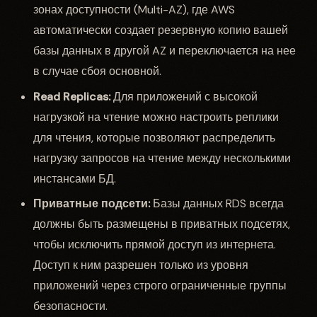
зонах доступности (Multi-AZ), где AWS
автоматически создает резервную копию вашей
базы данных в другой AZ и переключается на нее
в случае сбоя основной.
Read Replicas:
Для приложений с высокой
нагрузкой на чтение можно настроить реплики
для чтения, которые позволяют распределить
нагрузку запросов на чтение между несколькими
инстансами БД.
Приватные подсети:
Базы данных RDS всегда
должны быть размещены в приватных подсетях,
чтобы исключить прямой доступ из интернета.
Доступ к ним разрешен только из уровня
приложений через строго ограниченные группы
безопасности.