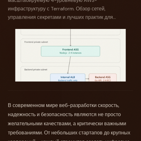
масштабируемую 4-уровневую AWS-
инфраструктуру с Terraform. Обзор сетей,
управления секретами и лучших практик для...
В современном мире веб-разработки скорость,
надежность и безопасность являются не просто
желательными качествами, а критически важными
требованиями. От небольших стартапов до крупных