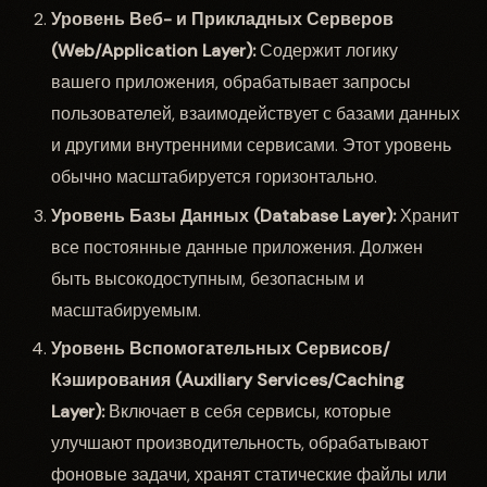
Уровень Веб- и Прикладных Серверов
(Web/Application Layer):
Содержит логику
вашего приложения, обрабатывает запросы
пользователей, взаимодействует с базами данных
и другими внутренними сервисами. Этот уровень
обычно масштабируется горизонтально.
Уровень Базы Данных (Database Layer):
Хранит
все постоянные данные приложения. Должен
быть высокодоступным, безопасным и
масштабируемым.
Уровень Вспомогательных Сервисов/
Кэширования (Auxiliary Services/Caching
Layer):
Включает в себя сервисы, которые
улучшают производительность, обрабатывают
фоновые задачи, хранят статические файлы или