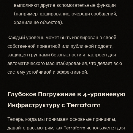
выполняют другие вспомогательные функции
(например, кэширование, очереди сообщений,
хранилище объектов).
Каждый уровень может быть изолирован в своей
собственной приватной или публичной подсети,
защищен группами безопасности и настроен для
автоматического масштабирования, что делает всю
систему устойчивой и эффективной.
Глубокое Погружение в 4-уровневую
Инфраструктуру с Terraform
Теперь, когда мы понимаем основные принципы,
давайте рассмотрим, как Terraform используется для