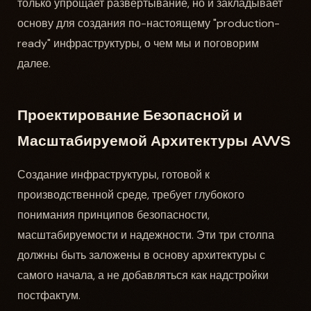
только упрощает развертывание, но и закладывает
основу для создания по-настоящему "production-
ready" инфраструктуры, о чем мы и поговорим
далее.
Проектирование Безопасной и
Масштабируемой Архитектуры AWS
Создание инфраструктуры, готовой к
производственной среде, требует глубокого
понимания принципов безопасности,
масштабируемости и надежности. Эти три столпа
должны быть заложены в основу архитектуры с
самого начала, а не добавляться как надстройки
постфактум.