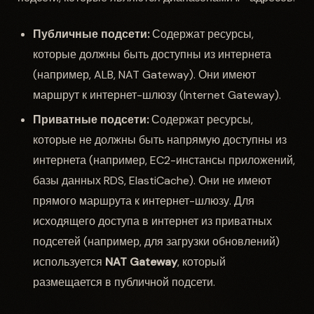
Публичные подсети:
Содержат ресурсы,
которые должны быть доступны из интернета
(например, ALB, NAT Gateway). Они имеют
маршрут к интернет-шлюзу (Internet Gateway).
Приватные подсети:
Содержат ресурсы,
которые не должны быть напрямую доступны из
интернета (например, EC2-инстансы приложений,
базы данных RDS, ElastiCache). Они не имеют
прямого маршрута к интернет-шлюзу. Для
исходящего доступа в интернет из приватных
подсетей (например, для загрузки обновлений)
используется
NAT Gateway
, который
размещается в публичной подсети.