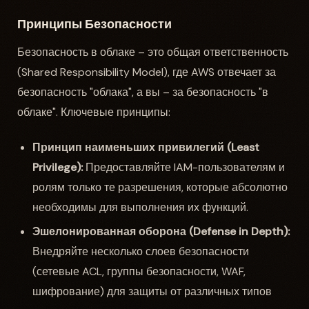
Принципы Безопасности
Безопасность в облаке – это общая ответственность
(Shared Responsibility Model), где AWS отвечает за
безопасность "облака", а вы – за безопасность "в
облаке". Ключевые принципы:
Принцип наименьших привилегий (Least
Privilege):
Предоставляйте IAM-пользователям и
ролям только те разрешения, которые абсолютно
необходимы для выполнения их функций.
Эшелонированная оборона (Defense in Depth):
Внедряйте несколько слоев безопасности
(сетевые ACL, группы безопасности, WAF,
шифрование) для защиты от различных типов