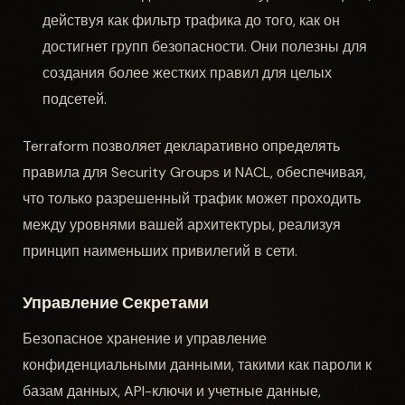
действуя как фильтр трафика до того, как он
достигнет групп безопасности. Они полезны для
создания более жестких правил для целых
подсетей.
Terraform позволяет декларативно определять
правила для Security Groups и NACL, обеспечивая,
что только разрешенный трафик может проходить
между уровнями вашей архитектуры, реализуя
принцип наименьших привилегий в сети.
Управление Секретами
Безопасное хранение и управление
конфиденциальными данными, такими как пароли к
базам данных, API-ключи и учетные данные,