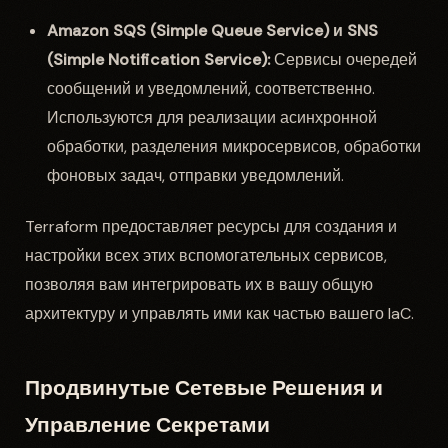
Amazon SQS (Simple Queue Service) и SNS
(Simple Notification Service):
Сервисы очередей
сообщений и уведомлений, соответственно.
Используются для реализации асинхронной
обработки, разделения микросервисов, обработки
фоновых задач, отправки уведомлений.
Terraform предоставляет ресурсы для создания и
настройки всех этих вспомогательных сервисов,
позволяя вам интегрировать их в вашу общую
архитектуру и управлять ими как частью вашего IaC.
Продвинутые Сетевые Решения и
Управление Секретами