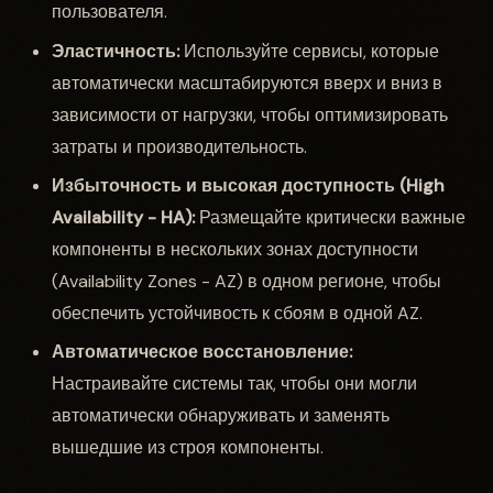
пользователя.
Эластичность:
Используйте сервисы, которые
автоматически масштабируются вверх и вниз в
зависимости от нагрузки, чтобы оптимизировать
затраты и производительность.
Избыточность и высокая доступность (High
Availability - HA):
Размещайте критически важные
компоненты в нескольких зонах доступности
(Availability Zones - AZ) в одном регионе, чтобы
обеспечить устойчивость к сбоям в одной AZ.
Автоматическое восстановление:
Настраивайте системы так, чтобы они могли
автоматически обнаруживать и заменять
вышедшие из строя компоненты.