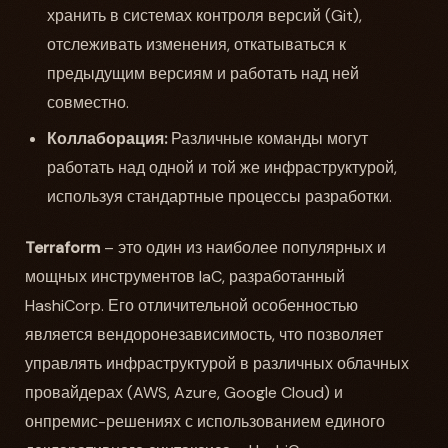
хранить в системах контроля версий (Git),
отслеживать изменения, откатываться к
предыдущим версиям и работать над ней
совместно.
Коллаборация:
Различные команды могут
работать над одной и той же инфраструктурой,
используя стандартные процессы разработки.
Terraform
– это один из наиболее популярных и
мощных инструментов IaC, разработанный
HashiCorp. Его отличительной особенностью
является вендоронезависимость, что позволяет
управлять инфраструктурой в различных облачных
провайдерах (AWS, Azure, Google Cloud) и
онпремис-решениях с использованием единого