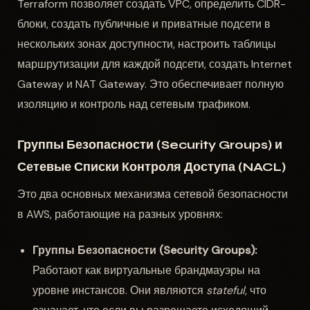
Terraform позволяет создать VPC, определить CIDR-
блоки, создать публичные и приватные подсети в
нескольких зонах доступности, настроить таблицы
маршрутизации для каждой подсети, создать Internet
Gateway и NAT Gateway. Это обеспечивает полную
изоляцию и контроль над сетевым трафиком.
Группы Безопасности (Security Groups) и
Сетевые Списки Контроля Доступа (NACL)
Это два основных механизма сетевой безопасности
в AWS, работающие на разных уровнях:
Группы Безопасности (Security Groups):
Работают как виртуальные брандмауэры на
уровне инстансов. Они являются
stateful
, что