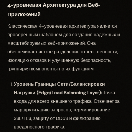
4-уровневая Архитектура для Веб-
Приложений
Классическая 4-уровневая архитектура является
проверенным шаблоном для создания надежных и
масштабируемых веб-приложений. Она
обеспечивает четкое разделение ответственности,
изоляцию отказов и улучшенную безопасность,
группируя компоненты по их функциям:
Уровень Границы Сети/Балансировки
Нагрузки (Edge/Load Balancing Layer):
Точка
входа для всего внешнего трафика. Отвечает за
маршрутизацию запросов, терминирование
SSL/TLS, защиту от DDoS и фильтрацию
вредоносного трафика.