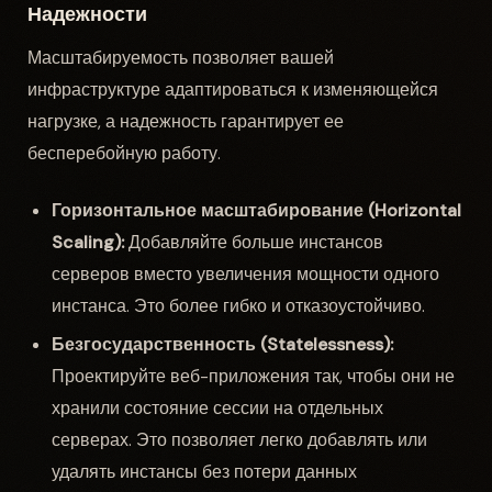
Надежности
Масштабируемость позволяет вашей
инфраструктуре адаптироваться к изменяющейся
нагрузке, а надежность гарантирует ее
бесперебойную работу.
Горизонтальное масштабирование (Horizontal
Scaling):
Добавляйте больше инстансов
серверов вместо увеличения мощности одного
инстанса. Это более гибко и отказоустойчиво.
Безгосударственность (Statelessness):
Проектируйте веб-приложения так, чтобы они не
хранили состояние сессии на отдельных
серверах. Это позволяет легко добавлять или
удалять инстансы без потери данных