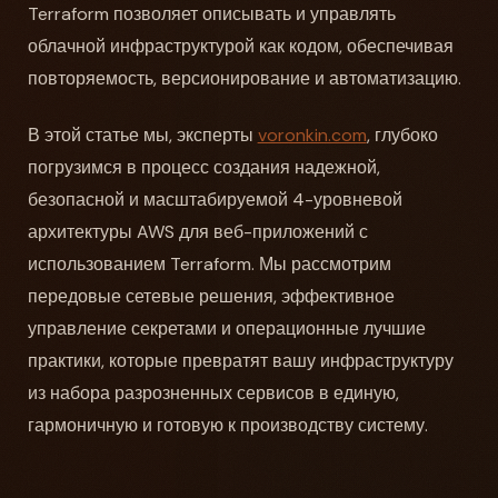
Terraform позволяет описывать и управлять
облачной инфраструктурой как кодом, обеспечивая
повторяемость, версионирование и автоматизацию.
В этой статье мы, эксперты
voronkin.com
, глубоко
погрузимся в процесс создания надежной,
безопасной и масштабируемой 4-уровневой
архитектуры AWS для веб-приложений с
использованием Terraform. Мы рассмотрим
передовые сетевые решения, эффективное
управление секретами и операционные лучшие
практики, которые превратят вашу инфраструктуру
из набора разрозненных сервисов в единую,
гармоничную и готовую к производству систему.