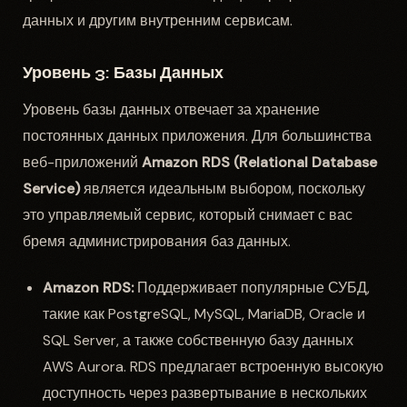
данных и другим внутренним сервисам.
Уровень 3: Базы Данных
Уровень базы данных отвечает за хранение
постоянных данных приложения. Для большинства
веб-приложений
Amazon RDS (Relational Database
Service)
является идеальным выбором, поскольку
это управляемый сервис, который снимает с вас
бремя администрирования баз данных.
Amazon RDS:
Поддерживает популярные СУБД,
такие как PostgreSQL, MySQL, MariaDB, Oracle и
SQL Server, а также собственную базу данных
AWS Aurora. RDS предлагает встроенную высокую
доступность через развертывание в нескольких