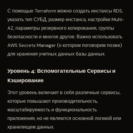
С помощью Terraform можно создать инстансы RDS,
указать тип СУБД, размер инстанса, настройки Multi-
AZ, параметры резервного копирования, группы
безопасности и многое другое. Важно использовать
AWS Secrets Manager (о котором поговорим позже)
для хранения учетных данных базы данных.
Уровень 4: Вспомогательные Сервисы и
Кэширование
Этот уровень включает в себя различные сервисы,
которые повышают производительность,
масштабируемость и функциональность
приложения, но не являются основной логикой или
хранилищем данных.