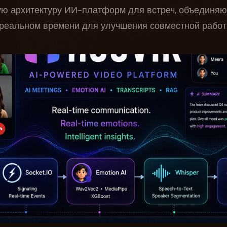
ую архитектуру ИИ-платформ для встреч, объединя
в реальном времени для улучшения совместной работ