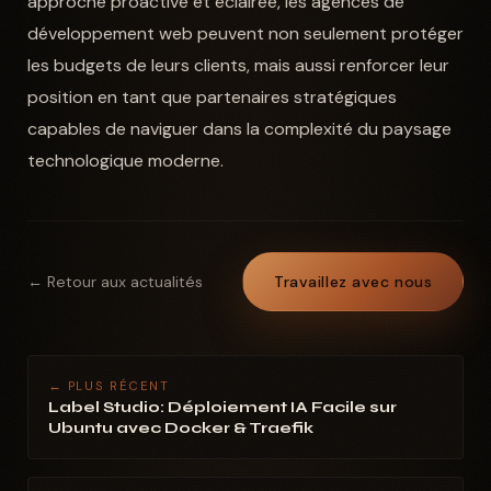
approche proactive et éclairée, les agences de
développement web peuvent non seulement protéger
les budgets de leurs clients, mais aussi renforcer leur
position en tant que partenaires stratégiques
capables de naviguer dans la complexité du paysage
technologique moderne.
← Retour aux actualités
Travaillez avec nous
← PLUS RÉCENT
Label Studio: Déploiement IA Facile sur
Ubuntu avec Docker & Traefik