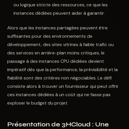
ou logique stricte des ressources, ce que les
instances dédiées peuvent aider à garantir.
Alors que les instances partagées peuvent être
suffisantes pour des environnements de
développement, des sites vitrines à faible trafic ou
des services en arrière-plan moins critiques, le
passage à des instances CPU dédiées devient
impératif dès que la performance, la prévisibilité et la
fiabilité sont des critères non négociables. Le défi
consiste alors à trouver un fournisseur qui peut offrir
ces instances dédiées à un coût qui ne fasse pas
exploser le budget du projet.
Présentation de 3HCloud : Une