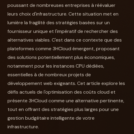
poussant de nombreuses entreprises à réévaluer
leurs choix d'infrastructure. Cette situation met en
lumière la fragilité des stratégies basées sur un
fournisseur unique et l'impératif de rechercher des
alternatives viables. C'est dans ce contexte que des
plateformes comme 3HCloud émergent, proposant
des solutions potentiellement plus économiques,
notamment pour les instances CPU dédiées,
essentielles à de nombreux projets de
développement web exigeants. Cet article explore les
défis actuels de l'optimisation des coûts cloud et
présente 3HCloud comme une alternative pertinente,
tout en offrant des stratégies plus larges pour une
gestion budgétaire intelligente de votre
infrastructure.