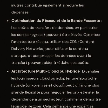
inutiles contribue également à réduire les
dépenses.
Optimisation du Réseau et de la Bande Passante
:
Les coûts de transfert de données, en particulier
les sorties (egress), peuvent être élevés. Optimiser
l'architecture réseau, utiliser des CDN (Content
Delivery Networks) pour diffuser le contenu
statique, et compresser les données avant le
transfert peuvent aider à réduire ces coûts.
Architecture Multi-Cloud ou Hybride
: Diversifier
les fournisseurs cloud ou adopter une approche
hybride (on-premise et cloud) peut offrir une plus
grande flexibilité pour négocier les prix et éviter la
dépendance à un seul acteur, comme l'a démontré
l'épisode Hetzner. Cela demande une expertise