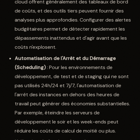
cloud offrent généralement des tableaux de bord
de coûts, et des outils tiers peuvent fournir des
analyses plus approfondies. Configurer des alertes
budgétaires permet de détecter rapidement les
dépassements inattendus et d'agir avant que les
coûts n'explosent.
Automatisation de l'Arrêt et du Démarrage
(Scheduling)
: Pour les environnements de
développement, de test et de staging qui ne sont
pas utilisés 24h/24 et 7j/7, l'automatisation de
l'arrêt des instances en dehors des heures de
travail peut générer des économies substantielles.
Par exemple, éteindre les serveurs de
développement le soir et les week-ends peut
réduire les coûts de calcul de moitié ou plus.