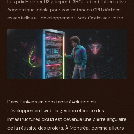
Les prix Hetzner US grimpent. 3HCloud est l'alternative
économique idéale pour vos instances CPU dédiées,
essentielles au développement web. Optimisez votre...
Dans l'univers en constante évolution du
développement web, la gestion efficace des
infrastructures cloud est devenue une pierre angulaire
de la réussite des projets. À Montréal, comme ailleurs