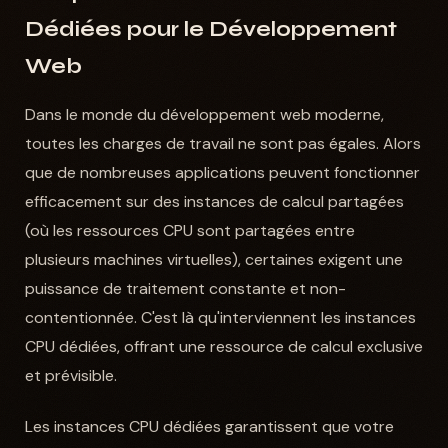
Dédiées pour le Développement
Web
Dans le monde du développement web moderne,
toutes les charges de travail ne sont pas égales. Alors
que de nombreuses applications peuvent fonctionner
efficacement sur des instances de calcul partagées
(où les ressources CPU sont partagées entre
plusieurs machines virtuelles), certaines exigent une
puissance de traitement constante et non-
contentionnée. C'est là qu'interviennent les instances
CPU dédiées, offrant une ressource de calcul exclusive
et prévisible.
Les instances CPU dédiées garantissent que votre