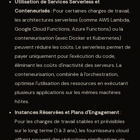
Utilisation de Services Serverless et
Conteneurisés
: Pour certaines charges de travail,
les architectures serverless (comme AWS Lambda,
Google Cloud Functions, Azure Functions) ou la
conteneurisation (avec Docker et Kubernetes)
peuvent réduire les coûts. Le serverless permet de
payer uniquement pour l'exécution du code,
éliminant les coûts d'inactivité des serveurs. La
conteneurisation, combinée à l'orchestration,
optimise l'utilisation des ressources en exécutant
plusieurs applications sur les mêmes machines
hôtes.
Instances Réservées et Plans d'Engagement
:
Pour les charges de travail stables et prévisibles
sur le long terme (1 à 3 ans), les fournisseurs cloud
offrent souvent des réductions significatives via