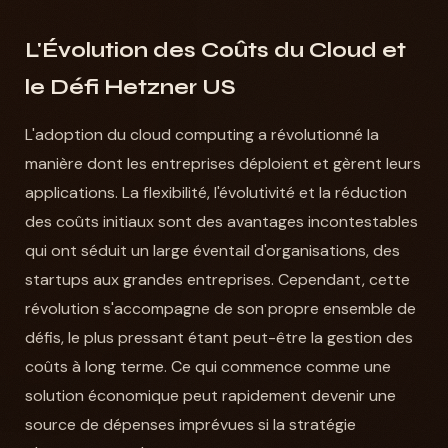
L'Évolution des Coûts du Cloud et
le Défi Hetzner US
L'adoption du cloud computing a révolutionné la
manière dont les entreprises déploient et gèrent leurs
applications. La flexibilité, l'évolutivité et la réduction
des coûts initiaux sont des avantages incontestables
qui ont séduit un large éventail d'organisations, des
startups aux grandes entreprises. Cependant, cette
révolution s'accompagne de son propre ensemble de
défis, le plus pressant étant peut-être la gestion des
coûts à long terme. Ce qui commence comme une
solution économique peut rapidement devenir une
source de dépenses imprévues si la stratégie