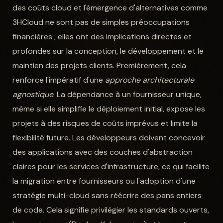
des coûts cloud et l'émergence d'alternatives comme
3HCloud ne sont pas de simples préoccupations
financières ; elles ont des implications directes et
profondes sur la conception, le développement et le
maintien des projets clients. Premièrement, cela
renforce l'impératif d'une
approche architecturale
agnostique
. La dépendance à un fournisseur unique,
même si elle simplifie le déploiement initial, expose les
projets à des risques de coûts imprévus et limite la
flexibilité future. Les développeurs doivent concevoir
des applications avec des couches d'abstraction
claires pour les services d'infrastructure, ce qui facilite
la migration entre fournisseurs ou l'adoption d'une
stratégie multi-cloud sans réécrire des pans entiers
de code. Cela signifie privilégier les standards ouverts,