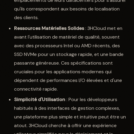
emplacements de leurs datacenters pour s'assurer
qu'ils correspondent aux besoins de localisation
des clients.
Ressources Matérielles Solides
: 3HCloud met en
avant l'utilisation de matériel de qualité, souvent
avec des processeurs Intel ou AMD récents, des
SSD NVMe pour un stockage rapide, et une bande
passante généreuse. Ces spécifications sont
cruciales pour les applications modernes qui
dépendent de performances I/O élevées et d'une
connectivité rapide.
Simplicité d'Utilisation
: Pour les développeurs
habitués à des interfaces de gestion complexes,
une plateforme plus simple et intuitive peut être un
atout. 3HCloud cherche à offrir une expérience