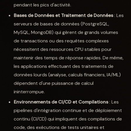
pendant les pics d'activité.
Bases de Données et Traitement de Données
: Les
serveurs de bases de données (PostgreSQL,
MySQL, MongoDB) qui gèrent de grands volumes
de transactions ou des requêtes complexes
nécessitent des ressources CPU stables pour
maintenir des temps de réponse rapides. De même,
les applications effectuant des traitements de
données lourds (analyse, calculs financiers, IA/ML)
dépendent d'une puissance de calcul
ininterrompue.
Environnements de CI/CD et Compilations
: Les
pipelines d'intégration continue et de déploiement
continu (CI/CD) qui impliquent des compilations de
code, des exécutions de tests unitaires et