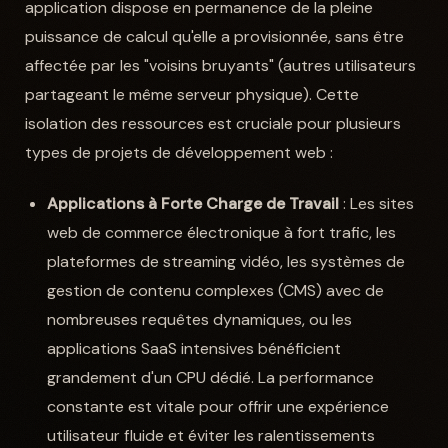
application dispose en permanence de la pleine
puissance de calcul qu'elle a provisionnée, sans être
affectée par les "voisins bruyants" (autres utilisateurs
partageant le même serveur physique). Cette
isolation des ressources est cruciale pour plusieurs
types de projets de développement web :
Applications à Forte Charge de Travail
: Les sites
web de commerce électronique à fort trafic, les
plateformes de streaming vidéo, les systèmes de
gestion de contenu complexes (CMS) avec de
nombreuses requêtes dynamiques, ou les
applications SaaS intensives bénéficient
grandement d'un CPU dédié. La performance
constante est vitale pour offrir une expérience
utilisateur fluide et éviter les ralentissements