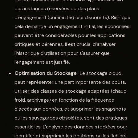
des instances réservées ou des plans
d'engagement (committed use discounts). Bien que
cela demande un engagement initial, les économies
peuvent être considérables pour les applications
critiques et pérennes. Il est crucial d'analyser
l'historique d'utilisation pour s'assurer que
l'engagement est justifié.
Optimisation du Stockage
: Le stockage cloud
peut représenter une part importante des coûts.
Utiliser des classes de stockage adaptées (chaud,
froid, archivage) en fonction de la fréquence
d'accès aux données, et supprimer les snapshots
ou les sauvegardes obsolètes, sont des pratiques
essentielles. L'analyse des données stockées pour
identifier et supprimer les doublons ou les fichiers