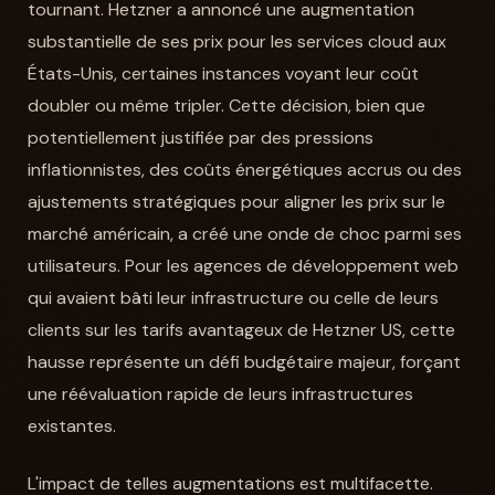
tournant. Hetzner a annoncé une augmentation
substantielle de ses prix pour les services cloud aux
États-Unis, certaines instances voyant leur coût
doubler ou même tripler. Cette décision, bien que
potentiellement justifiée par des pressions
inflationnistes, des coûts énergétiques accrus ou des
ajustements stratégiques pour aligner les prix sur le
marché américain, a créé une onde de choc parmi ses
utilisateurs. Pour les agences de développement web
qui avaient bâti leur infrastructure ou celle de leurs
clients sur les tarifs avantageux de Hetzner US, cette
hausse représente un défi budgétaire majeur, forçant
une réévaluation rapide de leurs infrastructures
existantes.
L'impact de telles augmentations est multifacette.