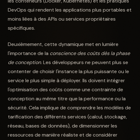
les conteneurs (Docker, Kubernetes) et les pratiques
DevOps qui rendent les applications plus portables et
moins liées à des APIs ou services propriétaires
spécifiques.
Deuxièmement, cette dynamique met en lumière
l'importance de la
conscience des coûts dès la phase
de conception
. Les développeurs ne peuvent plus se
contenter de choisir l'instance la plus puissante ou le
service le plus simple à déployer. Ils doivent intégrer
l'optimisation des coûts comme une contrainte de
conception au même titre que la performance ou la
sécurité. Cela implique de comprendre les modèles de
tarification des différents services (calcul, stockage,
réseau, bases de données), de dimensionner les
ressources de manière réaliste et de considérer