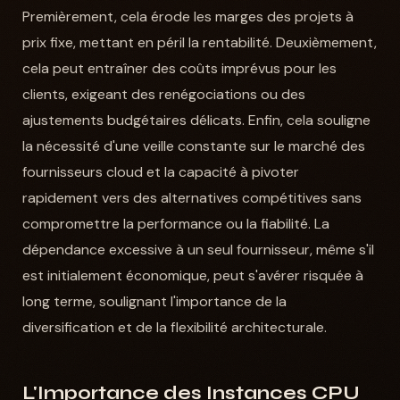
Premièrement, cela érode les marges des projets à
prix fixe, mettant en péril la rentabilité. Deuxièmement,
cela peut entraîner des coûts imprévus pour les
clients, exigeant des renégociations ou des
ajustements budgétaires délicats. Enfin, cela souligne
la nécessité d'une veille constante sur le marché des
fournisseurs cloud et la capacité à pivoter
rapidement vers des alternatives compétitives sans
compromettre la performance ou la fiabilité. La
dépendance excessive à un seul fournisseur, même s'il
est initialement économique, peut s'avérer risquée à
long terme, soulignant l'importance de la
diversification et de la flexibilité architecturale.
L'Importance des Instances CPU