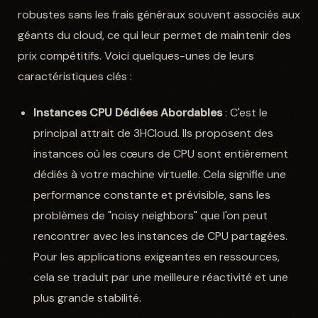
robustes sans les frais généraux souvent associés aux
géants du cloud, ce qui leur permet de maintenir des
prix compétitifs. Voici quelques-unes de leurs
caractéristiques clés :
Instances CPU Dédiées Abordables
: C'est le
principal attrait de 3HCloud. Ils proposent des
instances où les cœurs de CPU sont entièrement
dédiés à votre machine virtuelle. Cela signifie une
performance constante et prévisible, sans les
problèmes de "noisy neighbors" que l'on peut
rencontrer avec les instances de CPU partagées.
Pour les applications exigeantes en ressources,
cela se traduit par une meilleure réactivité et une
plus grande stabilité.