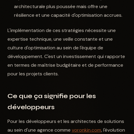
architecturale plus poussée mais offre une
résilience et une capacité d'optimisation accrues.
L'implémentation de ces stratégies nécessite une
expertise technique, une veille constante et une
culture d'optimisation au sein de l'équipe de
développement. C'est un investissement qui rapporte
en termes de maîtrise budgétaire et de performance
pour les projets clients.
Ce que ça signifie pour les
développeurs
Pour les développeurs et les architectes de solutions
au sein d'une agence comme
voronkin.com
, l'évolution