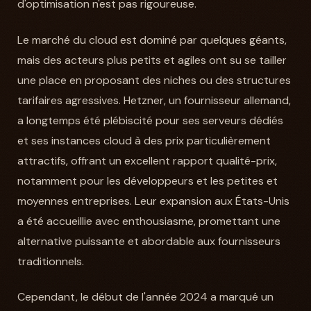
d'optimisation n'est pas rigoureuse.
Le marché du cloud est dominé par quelques géants,
mais des acteurs plus petits et agiles ont su se tailler
une place en proposant des niches ou des structures
tarifaires agressives. Hetzner, un fournisseur allemand,
a longtemps été plébiscité pour ses serveurs dédiés
et ses instances cloud à des prix particulièrement
attractifs, offrant un excellent rapport qualité-prix,
notamment pour les développeurs et les petites et
moyennes entreprises. Leur expansion aux États-Unis
a été accueillie avec enthousiasme, promettant une
alternative puissante et abordable aux fournisseurs
traditionnels.
Cependant, le début de l'année 2024 a marqué un