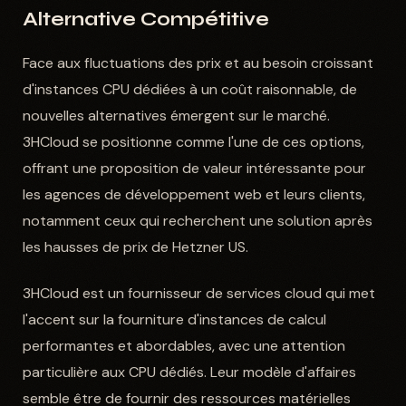
Alternative Compétitive
Face aux fluctuations des prix et au besoin croissant
d'instances CPU dédiées à un coût raisonnable, de
nouvelles alternatives émergent sur le marché.
3HCloud se positionne comme l'une de ces options,
offrant une proposition de valeur intéressante pour
les agences de développement web et leurs clients,
notamment ceux qui recherchent une solution après
les hausses de prix de Hetzner US.
3HCloud est un fournisseur de services cloud qui met
l'accent sur la fourniture d'instances de calcul
performantes et abordables, avec une attention
particulière aux CPU dédiés. Leur modèle d'affaires
semble être de fournir des ressources matérielles