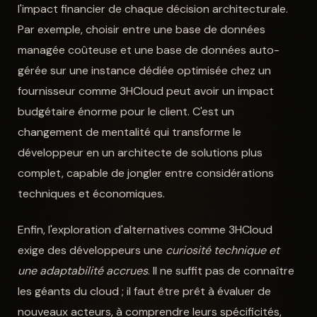
l'impact financier de chaque décision architecturale.
Par exemple, choisir entre une base de données
managée coûteuse et une base de données auto-
gérée sur une instance dédiée optimisée chez un
fournisseur comme 3HCloud peut avoir un impact
budgétaire énorme pour le client. C'est un
changement de mentalité qui transforme le
développeur en un architecte de solutions plus
complet, capable de jongler entre considérations
techniques et économiques.
Enfin, l'exploration d'alternatives comme 3HCloud
exige des développeurs une
curiosité technique et
une adaptabilité accrues
. Il ne suffit pas de connaître
les géants du cloud ; il faut être prêt à évaluer de
nouveaux acteurs, à comprendre leurs spécificités,