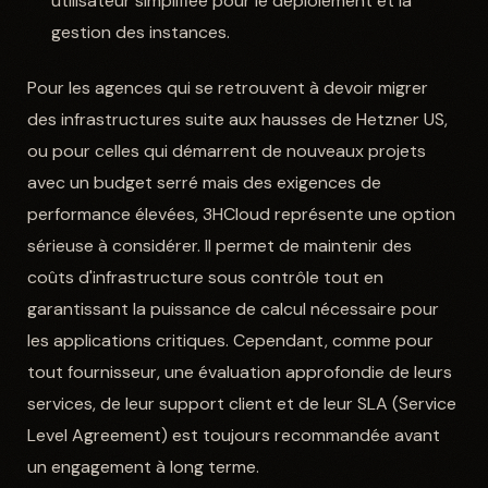
utilisateur simplifiée pour le déploiement et la
gestion des instances.
Pour les agences qui se retrouvent à devoir migrer
des infrastructures suite aux hausses de Hetzner US,
ou pour celles qui démarrent de nouveaux projets
avec un budget serré mais des exigences de
performance élevées, 3HCloud représente une option
sérieuse à considérer. Il permet de maintenir des
coûts d'infrastructure sous contrôle tout en
garantissant la puissance de calcul nécessaire pour
les applications critiques. Cependant, comme pour
tout fournisseur, une évaluation approfondie de leurs
services, de leur support client et de leur SLA (Service
Level Agreement) est toujours recommandée avant
un engagement à long terme.