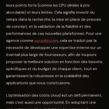
leurs points forts (comme les CPU dédiés à prix
abordable) et leurs limites. Cela signifie investir du
temps dans la recherche, la mise en place de preuves
de concept, et la validation de la fiabilité et des
performances de ces nouvelles plateformes. Pour une
agence comme
voronkin.com
, cela se traduit par la
nécessité de développer une expertise interne sur un
éventail plus large de fournisseurs, afin de toujours
proposer la meilleure solution en fonction des besoins
spécifiques et du budget de chaque client, tout en
garantissant la robustesse et la scalabilité des
applications que nous construisons.
L'optimisation des coûts cloud est un défi permanent,
mais c'est aussi une opportunité. En adoptant une