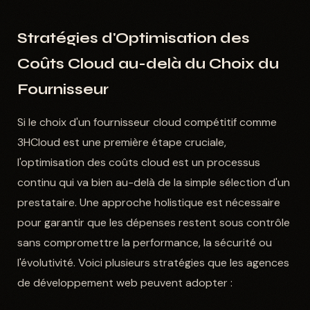
Stratégies d'Optimisation des
Coûts Cloud au-delà du Choix du
Fournisseur
Si le choix d'un fournisseur cloud compétitif comme
3HCloud est une première étape cruciale,
l'optimisation des coûts cloud est un processus
continu qui va bien au-delà de la simple sélection d'un
prestataire. Une approche holistique est nécessaire
pour garantir que les dépenses restent sous contrôle
sans compromettre la performance, la sécurité ou
l'évolutivité. Voici plusieurs stratégies que les agences
de développement web peuvent adopter :