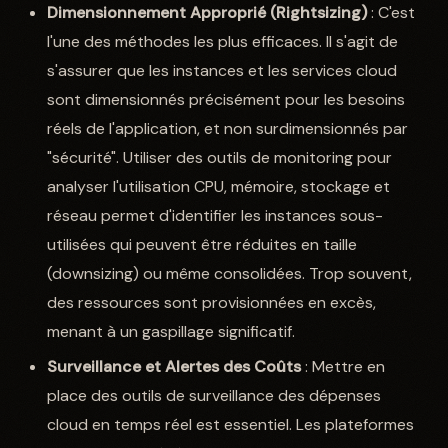
Dimensionnement Approprié (Rightsizing)
: C'est
l'une des méthodes les plus efficaces. Il s'agit de
s'assurer que les instances et les services cloud
sont dimensionnés précisément pour les besoins
réels de l'application, et non surdimensionnés par
"sécurité". Utiliser des outils de monitoring pour
analyser l'utilisation CPU, mémoire, stockage et
réseau permet d'identifier les instances sous-
utilisées qui peuvent être réduites en taille
(downsizing) ou même consolidées. Trop souvent,
des ressources sont provisionnées en excès,
menant à un gaspillage significatif.
Surveillance et Alertes des Coûts
: Mettre en
place des outils de surveillance des dépenses
cloud en temps réel est essentiel. Les plateformes