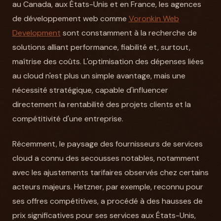
au Canada, aux États-Unis et en France, les agences
de développement web comme
Voronkin Web
Development
sont constamment à la recherche de
solutions alliant performance, fiabilité et, surtout,
maîtrise des coûts. L'optimisation des dépenses liées
au cloud n'est plus un simple avantage, mais une
nécessité stratégique, capable d'influencer
directement la rentabilité des projets clients et la
compétitivité d'une entreprise.
Récemment, le paysage des fournisseurs de services
cloud a connu des secousses notables, notamment
avec les ajustements tarifaires observés chez certains
acteurs majeurs. Hetzner, par exemple, reconnu pour
ses offres compétitives, a procédé à des hausses de
prix significatives pour ses services aux États-Unis,