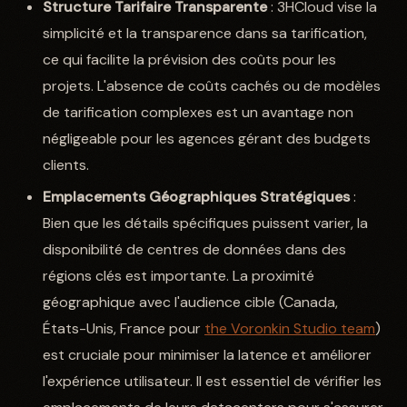
Structure Tarifaire Transparente
: 3HCloud vise la
simplicité et la transparence dans sa tarification,
ce qui facilite la prévision des coûts pour les
projets. L'absence de coûts cachés ou de modèles
de tarification complexes est un avantage non
négligeable pour les agences gérant des budgets
clients.
Emplacements Géographiques Stratégiques
:
Bien que les détails spécifiques puissent varier, la
disponibilité de centres de données dans des
régions clés est importante. La proximité
géographique avec l'audience cible (Canada,
États-Unis, France pour
the Voronkin Studio team
)
est cruciale pour minimiser la latence et améliorer
l'expérience utilisateur. Il est essentiel de vérifier les