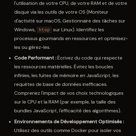
l'utilisation de votre CPU, de votre RAM et de votre
disque via les outils de votre OS (Moniteur
d'activité sur macOS, Gestionnaire des tâches sur
Windows,
sur Linux). Identifiez les
htop
processus gourmands en ressources et optimisez-
les ou gérez-les.
Code Performant :
Écrivez du code qui respecte
les ressources matérielles. Évitez les boucles
infinies, les fuites de mémoire en JavaScript, les
requêtes de base de données inefficaces.
Comprenez l'impact de vos choix technologiques
sur le CPU et la RAM (par exemple, la taille des
bundles JavaScript, l'efficacité des algorithmes).
Environnements de Développement Optimisés :
Utilisez des outils comme Docker pour isoler vos