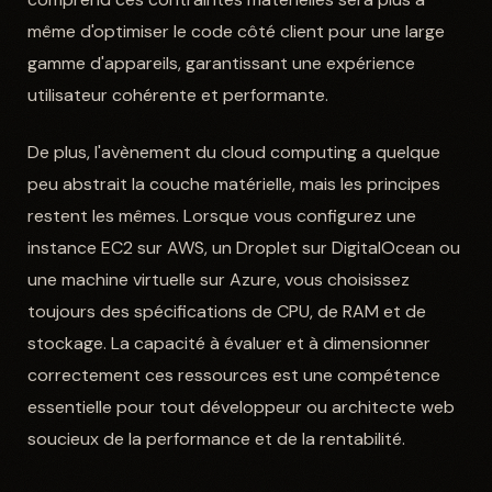
même d'optimiser le code côté client pour une large
gamme d'appareils, garantissant une expérience
utilisateur cohérente et performante.
De plus, l'avènement du cloud computing a quelque
peu abstrait la couche matérielle, mais les principes
restent les mêmes. Lorsque vous configurez une
instance EC2 sur AWS, un Droplet sur DigitalOcean ou
une machine virtuelle sur Azure, vous choisissez
toujours des spécifications de CPU, de RAM et de
stockage. La capacité à évaluer et à dimensionner
correctement ces ressources est une compétence
essentielle pour tout développeur ou architecte web
soucieux de la performance et de la rentabilité.