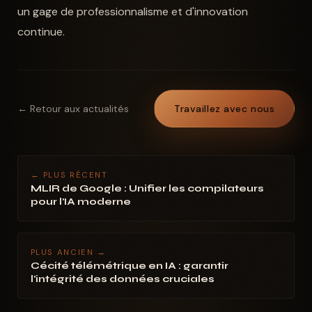
un gage de professionnalisme et d'innovation
continue.
← Retour aux actualités
Travaillez avec nous
← PLUS RÉCENT
MLIR de Google : Unifier les compilateurs
pour l'IA moderne
PLUS ANCIEN →
Cécité télémétrique en IA : garantir
l'intégrité des données cruciales