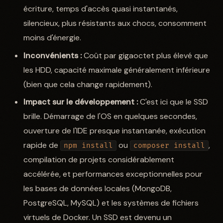
écriture, temps d'accès quasi instantanés,
silencieux, plus résistants aux chocs, consomment
moins d'énergie.
Inconvénients :
Coût par gigaoctet plus élevé que
les HDD, capacité maximale généralement inférieure
(bien que cela change rapidement).
Impact sur le développement :
C'est ici que le SSD
brille. Démarrage de l'OS en quelques secondes,
ouverture de l'IDE presque instantanée, exécution
rapide de
ou
,
npm install
composer install
compilation de projets considérablement
accélérée, et performances exceptionnelles pour
les bases de données locales (MongoDB,
PostgreSQL, MySQL) et les systèmes de fichiers
virtuels de Docker. Un SSD est devenu un