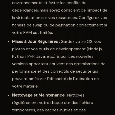
environnements et éviter les conflits de
dépendances, mais soyez conscient de l'impact de
la virtualisation sur vos ressources. Configurez vos
fichiers de swap ou de pagination correctement si
votre RAM est limitée.
Mises à Jour Régulières :
Gardez votre OS, vos
pilotes et vos outils de développement (Node.js,
Python, PHP, Java, etc.) à jour. Les nouvelles
versions apportent souvent des optimisations de
performance et des correctifs de sécurité qui
peuvent améliorer l'efficacité de l'utilisation de
votre matériel.
Nettoyage et Maintenance :
Nettoyez
régulièrement votre disque dur des fichiers
temporaires, des caches inutiles et des