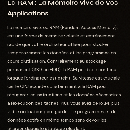
La RAM : La Mémoire Vive de Vos
Applications
La mémoire vive, ou RAM (Random Access Memory),
est une forme de mémoire volatile et extrêmement
rapide que votre ordinateur utilise pour stocker
temporairement les données et les programmes en
cours d'utilisation. Contrairement au stockage
permanent (SSD ou HDD), la RAM perd son contenu
lorsque l'ordinateur est éteint. Sa vitesse est cruciale
car le CPU accède constamment à la RAM pour
récupérer les instructions et les données nécessaires
à l'exécution des tâches. Plus vous avez de RAM, plus
votre ordinateur peut garder de programmes et de
données actifs en même temps sans devoir les
charger depuis le stockage plus lent.