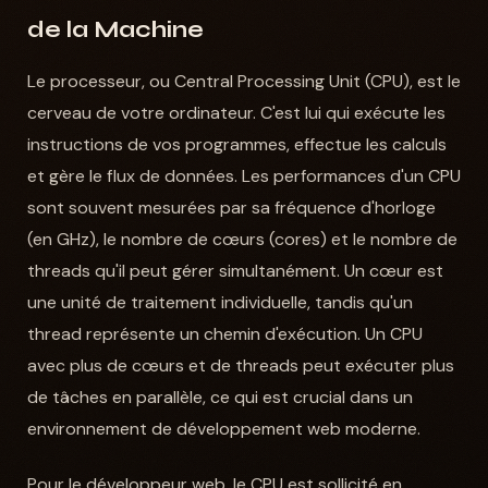
de la Machine
Le processeur, ou Central Processing Unit (CPU), est le
cerveau de votre ordinateur. C'est lui qui exécute les
instructions de vos programmes, effectue les calculs
et gère le flux de données. Les performances d'un CPU
sont souvent mesurées par sa fréquence d'horloge
(en GHz), le nombre de cœurs (cores) et le nombre de
threads qu'il peut gérer simultanément. Un cœur est
une unité de traitement individuelle, tandis qu'un
thread représente un chemin d'exécution. Un CPU
avec plus de cœurs et de threads peut exécuter plus
de tâches en parallèle, ce qui est crucial dans un
environnement de développement web moderne.
Pour le développeur web, le CPU est sollicité en