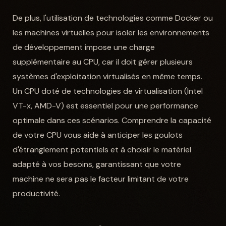
De plus, l'utilisation de technologies comme Docker ou
les machines virtuelles pour isoler les environnements
de développement impose une charge
supplémentaire au CPU, car il doit gérer plusieurs
systèmes d'exploitation virtualisés en même temps.
Un CPU doté de technologies de virtualisation (Intel
VT-x, AMD-V) est essentiel pour une performance
optimale dans ces scénarios. Comprendre la capacité
de votre CPU vous aide à anticiper les goulots
d'étranglement potentiels et à choisir le matériel
adapté à vos besoins, garantissant que votre
machine ne sera pas le facteur limitant de votre
productivité.