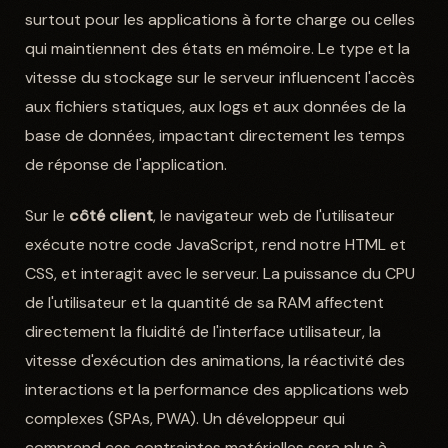
surtout pour les applications à forte charge ou celles
qui maintiennent des états en mémoire. Le type et la
vitesse du stockage sur le serveur influencent l'accès
aux fichiers statiques, aux logs et aux données de la
base de données, impactant directement les temps
de réponse de l'application.
Sur le
côté client
, le navigateur web de l'utilisateur
exécute notre code JavaScript, rend notre HTML et
CSS, et interagit avec le serveur. La puissance du CPU
de l'utilisateur et la quantité de sa RAM affectent
directement la fluidité de l'interface utilisateur, la
vitesse d'exécution des animations, la réactivité des
interactions et la performance des applications web
complexes (SPAs, PWA). Un développeur qui
comprend ces contraintes matérielles sera plus à