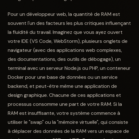
Pour un développeur web, la quantité de RAM est
souvent l'un des facteurs les plus critiques influençant
la fluidité du travail. Imaginez que vous ayez ouvert
votre IDE (VS Code, WebStorm), plusieurs onglets de
navigateur (avec des applications web complexes,
des documentations, des outils de débogage), un
terminal avec un serveur Node.js ou PHP, un conteneur
Docker pour une base de données ou un service
backend, et peut-être même une application de
design graphique. Chacune de ces applications et
processus consomme une part de votre RAM. Si la
RAM est insuffisante, votre système commence à
utiliser le "swap" ou la "mémoire virtuelle", qui consiste
à déplacer des données de la RAM vers un espace de