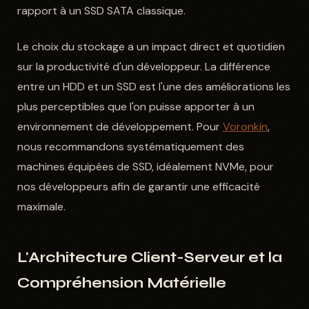
rapport à un SSD SATA classique.
Le choix du stockage a un impact direct et quotidien
sur la productivité d'un développeur. La différence
entre un HDD et un SSD est l'une des améliorations les
plus perceptibles que l'on puisse apporter à un
environnement de développement. Pour
Voronkin
,
nous recommandons systématiquement des
machines équipées de SSD, idéalement NVMe, pour
nos développeurs afin de garantir une efficacité
maximale.
L'Architecture Client-Serveur et la
Compréhension Matérielle