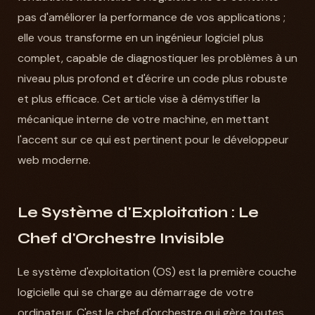
pas d'améliorer la performance de vos applications ;
elle vous transforme en un ingénieur logiciel plus
complet, capable de diagnostiquer les problèmes à un
niveau plus profond et d'écrire un code plus robuste
et plus efficace. Cet article vise à démystifier la
mécanique interne de votre machine, en mettant
l'accent sur ce qui est pertinent pour le développeur
web moderne.
Le Système d'Exploitation : Le
Chef d'Orchestre Invisible
Le système d'exploitation (OS) est la première couche
logicielle qui se charge au démarrage de votre
ordinateur. C'est le chef d'orchestre qui gère toutes