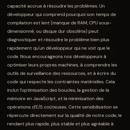
capacité accrue à résoudre les problèmes. Un
développeur qui comprend pourquoi son temps de
compilation est lent (manque de RAM, CPU sous-
dimensionné, ou disque dur obsolète) peut
diagnostiquer et résoudre le problème bien plus
rapidement qu'un développeur qui ne voit que le
code. Nous encourageons nos développeurs à
optimiser leurs propres machines, à comprendre les
outils de surveillance des ressources, et à écrire du
code qui respecte les contraintes matérielles. Cela
inclut l'optimisation des boucles, la gestion de la
mémoire en JavaScript, et la minimisation des
opérations d'E/S coûteuses. Cette sensibilisation se
répercute directement sur la qualité de notre code, le
rendant plus rapide, plus stable et plus agréable à