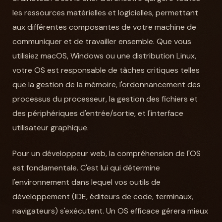
les ressources matérielles et logicielles, permettant
aux différentes composantes de votre machine de
communiquer et de travailler ensemble. Que vous
utilisiez macOS, Windows ou une distribution Linux,
votre OS est responsable de tâches critiques telles
que la gestion de la mémoire, l'ordonnancement des
processus du processeur, la gestion des fichiers et
des périphériques d'entrée/sortie, et l'interface
utilisateur graphique.
Pour un développeur web, la compréhension de l'OS
est fondamentale. C'est lui qui détermine
l'environnement dans lequel vos outils de
développement (IDE, éditeurs de code, terminaux,
navigateurs) s'exécutent. Un OS efficace gérera mieux