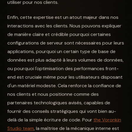
utiliser pour nos clients.
Enfin, cette expertise est un atout majeur dans nos
interactions avec les clients. Nous pouvons expliquer
de manière claire et crédible pourquoi certaines
configurations de serveur sont nécessaires pour leurs
applications, pourquoi un certain type de base de
données est plus adapté à leurs volumes de données,
ou pourquoi l'optimisation des performances front-
end est cruciale même pour les utilisateurs disposant
d'un matériel modeste. Cela renforce la confiance de
nos clients et nous positionne comme des
partenaires technologiques avisés, capables de
fournir des conseils stratégiques qui vont bien au-
delà de la simple écriture de code. Pour
the Voronkin
Studio team
, la maîtrise de la mécanique interne est