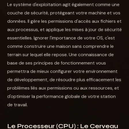
Le système d'exploitation agit également comme une
couche de sécurité, protégeant votre machine et vos
données. Il gère les permissions d'accès aux fichiers et
aux processus, et applique les mises à jour de sécurité
essentielles. Ignorer l'importance de votre OS, c'est
comme construire une maison sans comprendre le
terrain sur lequel elle repose. Une connaissance de
base de ses principes de fonctionnement vous
permettra de mieux configurer votre environnement
de développement, de résoudre plus efficacement les
problèmes liés aux permissions ou aux ressources, et
d'optimiser la performance globale de votre station
de travail.
Le Processeur (CPU) : Le Cerveau