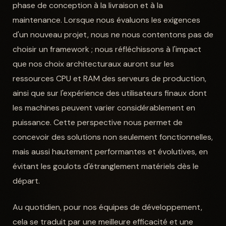
phase de conception à la livraison et à la
maintenance. Lorsque nous évaluons les exigences
d'un nouveau projet, nous ne nous contentons pas de
choisir un framework ; nous réfléchissons à l'impact
que nos choix architecturaux auront sur les
ressources CPU et RAM des serveurs de production,
ainsi que sur l'expérience des utilisateurs finaux dont
les machines peuvent varier considérablement en
puissance. Cette perspective nous permet de
concevoir des solutions non seulement fonctionnelles,
mais aussi hautement performantes et évolutives, en
évitant les goulots d'étranglement matériels dès le
départ.
Au quotidien, pour nos équipes de développement,
cela se traduit par une meilleure efficacité et une