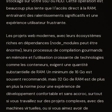
stockage sur votre SSD ou HDD. Cette opération est
beaucoup plus lente que l l'accès direct à la RAM,
entraînant des ralentissements significatifs et une
expérience utilisateur frustrante.
Les projets web modernes, avec leurs écosystèmes
riches en dépendances (node_modules peut être
énorme), leurs processus de compilation gourmands
en mémoire et l'utilisation croissante de technologies
comme les conteneurs, exigent une quantité
substantielle de RAM. Un minimum de 16 Go est
souvent recommandé, mais 32 Go de RAM est de plus
en plus la norme pour une expérience de
développement confortable et sans accroc, surtout
si vous travaillez sur des projets complexes, avec des
machines virtuelles, ou si vous aimez avoir de