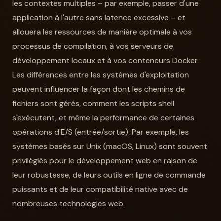
les contextes multiples – par exemple, passer d'une
application à l'autre sans latence excessive – et
allouera les ressources de manière optimale à vos
processus de compilation, à vos serveurs de
développement locaux et à vos conteneurs Docker.
Les différences entre les systèmes d'exploitation
peuvent influencer la façon dont les chemins de
fichiers sont gérés, comment les scripts shell
s'exécutent, et même la performance de certaines
opérations d'E/S (entrée/sortie). Par exemple, les
systèmes basés sur Unix (macOS, Linux) sont souvent
privilégiés pour le développement web en raison de
leur robustesse, de leurs outils en ligne de commande
puissants et de leur compatibilité native avec de
nombreuses technologies web.