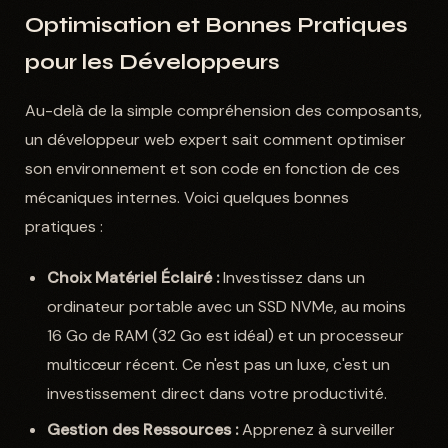
Optimisation et Bonnes Pratiques
pour les Développeurs
Au-delà de la simple compréhension des composants,
un développeur web expert sait comment optimiser
son environnement et son code en fonction de ces
mécaniques internes. Voici quelques bonnes
pratiques :
Choix Matériel Éclairé :
Investissez dans un
ordinateur portable avec un SSD NVMe, au moins
16 Go de RAM (32 Go est idéal) et un processeur
multicœur récent. Ce n'est pas un luxe, c'est un
investissement direct dans votre productivité.
Gestion des Ressources :
Apprenez à surveiller