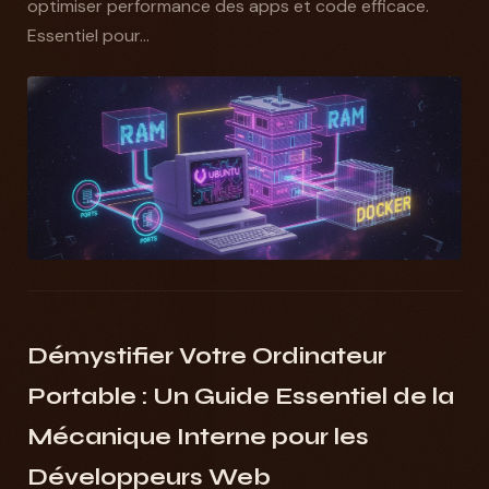
optimiser performance des apps et code efficace.
Essentiel pour...
Démystifier Votre Ordinateur
Portable : Un Guide Essentiel de la
Mécanique Interne pour les
Développeurs Web