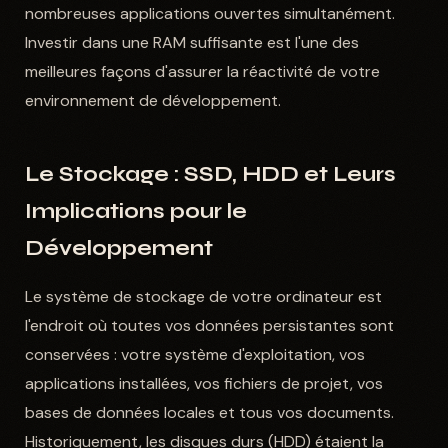
nombreuses applications ouvertes simultanément.
Investir dans une RAM suffisante est l'une des
meilleures façons d'assurer la réactivité de votre
environnement de développement.
Le Stockage : SSD, HDD et Leurs
Implications pour le
Développement
Le système de stockage de votre ordinateur est
l'endroit où toutes vos données persistantes sont
conservées : votre système d'exploitation, vos
applications installées, vos fichiers de projet, vos
bases de données locales et tous vos documents.
Historiquement, les disques durs (HDD) étaient la