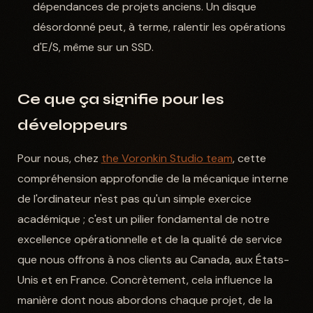
dépendances de projets anciens. Un disque
désordonné peut, à terme, ralentir les opérations
d'E/S, même sur un SSD.
Ce que ça signifie pour les
développeurs
Pour nous, chez
the Voronkin Studio team
, cette
compréhension approfondie de la mécanique interne
de l'ordinateur n'est pas qu'un simple exercice
académique ; c'est un pilier fondamental de notre
excellence opérationnelle et de la qualité de service
que nous offrons à nos clients au Canada, aux États-
Unis et en France. Concrètement, cela influence la
manière dont nous abordons chaque projet, de la