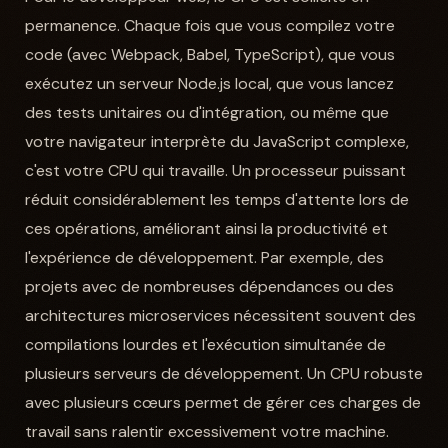
permanence. Chaque fois que vous compilez votre
code (avec Webpack, Babel, TypeScript), que vous
exécutez un serveur Node.js local, que vous lancez
des tests unitaires ou d'intégration, ou même que
votre navigateur interprète du JavaScript complexe,
c'est votre CPU qui travaille. Un processeur puissant
réduit considérablement les temps d'attente lors de
ces opérations, améliorant ainsi la productivité et
l'expérience de développement. Par exemple, des
projets avec de nombreuses dépendances ou des
architectures microservices nécessitent souvent des
compilations lourdes et l'exécution simultanée de
plusieurs serveurs de développement. Un CPU robuste
avec plusieurs cœurs permet de gérer ces charges de
travail sans ralentir excessivement votre machine.