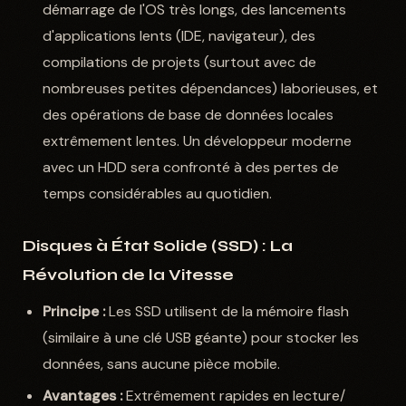
démarrage de l'OS très longs, des lancements
d'applications lents (IDE, navigateur), des
compilations de projets (surtout avec de
nombreuses petites dépendances) laborieuses, et
des opérations de base de données locales
extrêmement lentes. Un développeur moderne
avec un HDD sera confronté à des pertes de
temps considérables au quotidien.
Disques à État Solide (SSD) : La
Révolution de la Vitesse
Principe :
Les SSD utilisent de la mémoire flash
(similaire à une clé USB géante) pour stocker les
données, sans aucune pièce mobile.
Avantages :
Extrêmement rapides en lecture/