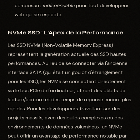
composant
indispensable
pour tout développeur
web qui se respecte.
NVMe SSD : L'Apex de la Performance
Les SSD NVMe (Non-Volatile Memory Express)
représentent la génération actuelle des SSD hautes
performances. Au lieu de se connecter via l'ancienne
interface SATA (qui était un goulot d'étranglement
pour les SSD), les NVMe se connectent directement
via le bus PCIe de l'ordinateur, offrant des débits de
lecture/écriture et des temps de réponse encore plus
rapides. Pour les développeurs travaillant sur des
projets massifs, avec des builds complexes ou des
environnements de données volumineux, un NVMe
peut offrir un avantage de performance notable par