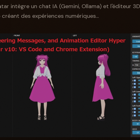
atar intègre un chat IA (Gemini, Ollama) et l'éditeur 3
 créant des expériences numériques...