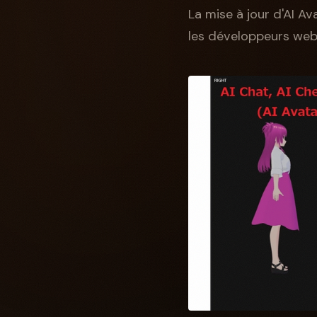
La mise à jour d'AI Av
les développeurs web