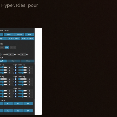
D Hyper. Idéal pour