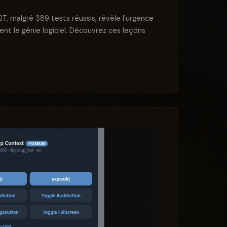
T, malgré 389 tests réussis, révèle l'urgence
t le génie logiciel. Découvrez ces leçons