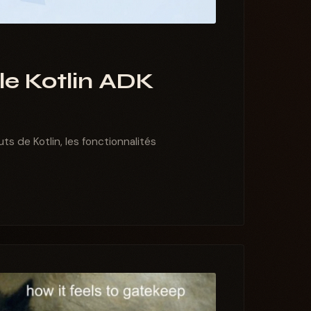
 le Kotlin ADK
ts de Kotlin, les fonctionnalités