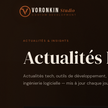
Voronkin
Studio
CUSTOM DEVELOPMENT
ACTUALITÉS & INSIGHTS
Actualités
Actualités tech, outils de développement, 
ingénierie logicielle — mis à jour chaque jou