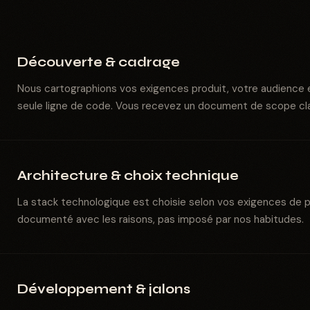
Découverte & cadrage
Nous cartographions vos exigences produit, votre audience e
seule ligne de code. Vous recevez un document de scope clai
Architecture & choix technique
La stack technologique est choisie selon vos exigences de p
documenté avec les raisons, pas imposé par nos habitudes.
Développement & jalons