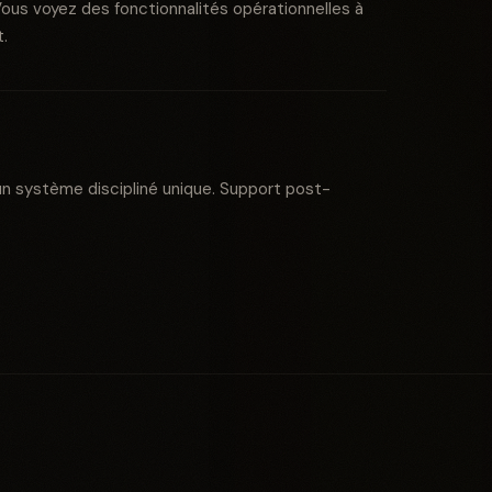
ous voyez des fonctionnalités opérationnelles à
.
 système discipliné unique. Support post-